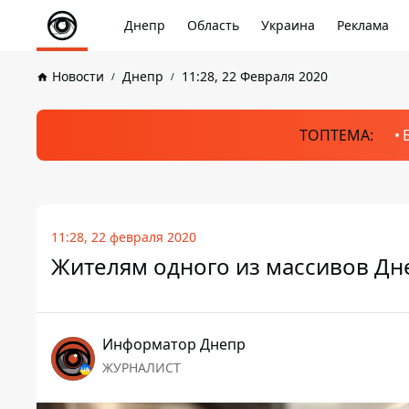
Днепр
Область
Украина
Реклама
Новости
Днепр
11:28, 22 Февраля 2020
ТОПТЕМА:
11:28, 22 февраля 2020
Жителям одного из массивов Дн
Информатор Днепр
ЖУРНАЛИСТ