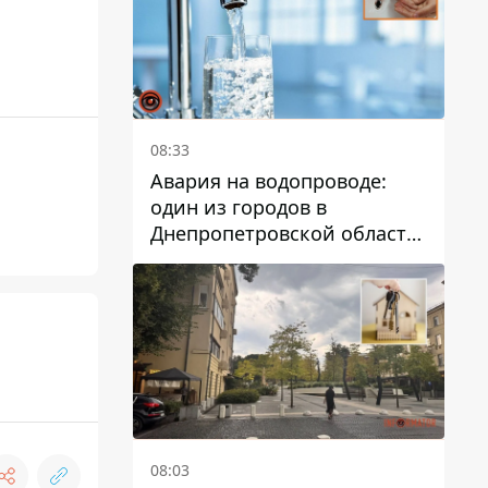
08:33
Авария на водопроводе:
один из городов в
Днепропетровской области
остался без воды
08:03