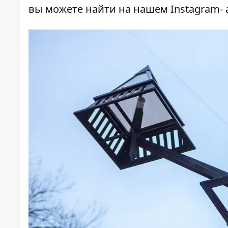
вы можете найти на
нашем Instagram- 