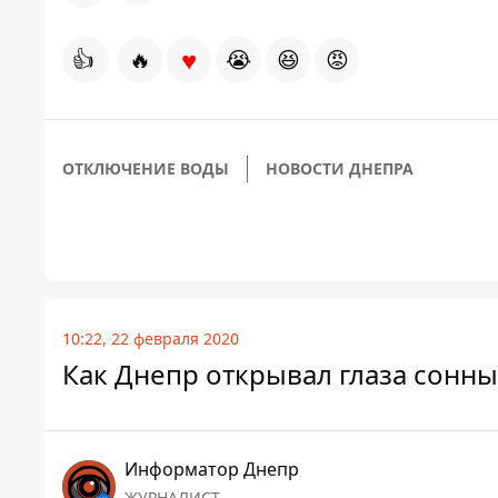
♥
👍
🔥
😭
😆
😡
ОТКЛЮЧЕНИЕ ВОДЫ
НОВОСТИ ДНЕПРА
10:22, 22 февраля 2020
Как Днепр открывал глаза сонн
Информатор Днепр
ЖУРНАЛИСТ