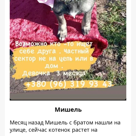
Мишель
Месяц назад Мишель с братом нашли на
улице, сейчас котенок растет на