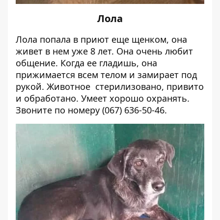
Лола
Лола попала в приют еще щенком, она
живет в нем уже 8 лет. Она очень любит
общение. Когда ее гладишь, она
прижимается всем телом и замирает под
рукой. Животное стерилизовано, привито
и обработано. Умеет хорошо охранять.
Звоните по номеру (067) 636-50-46.