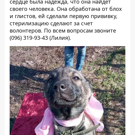
сердце была надежда, что она найдет
своего человека. Она обработана от блох
и глистов, ей сделали первую прививку,
стерилизацию сделают за счет
волонтеров. По всем вопросам звоните
(096) 319-93-43 (Лилия).