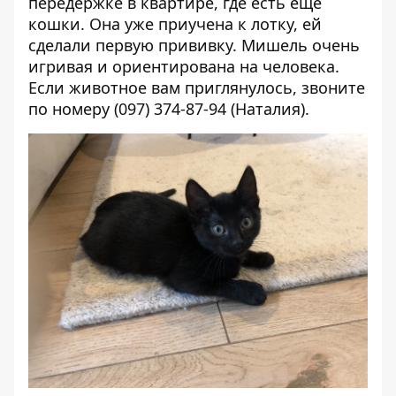
передержке в квартире, где есть еще
кошки. Она уже приучена к лотку, ей
сделали первую прививку. Мишель очень
игривая и ориентирована на человека.
Если животное вам приглянулось, звоните
по номеру (097) 374-87-94 (Наталия).