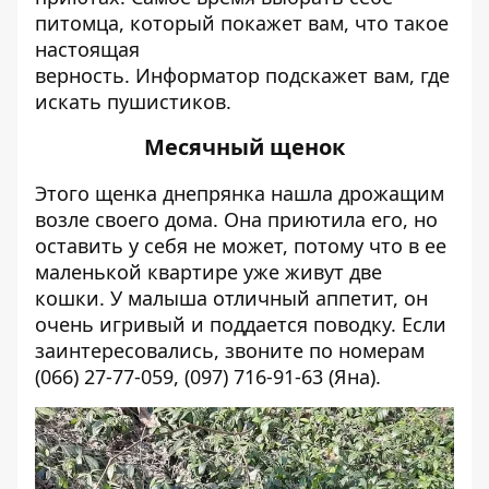
питомца, который покажет вам, что такое
настоящая
верность.
Информатор
подскажет вам, где
искать пушистиков.
Месячный щенок
Этого щенка днепрянка нашла дрожащим
возле своего дома. Она приютила его, но
оставить у себя не может, потому что в ее
маленькой квартире уже живут две
кошки. У малыша отличный аппетит, он
очень игривый и поддается поводку. Если
заинтересовались, звоните по номерам
(066) 27-77-059, (097) 716-91-63 (Яна).