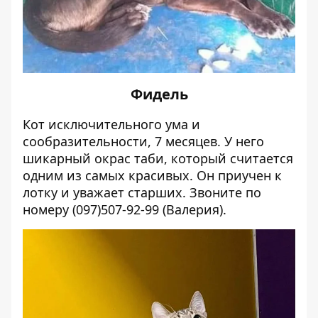
Фидель
Кот исключительного ума и
сообразительности, 7 месяцев. У него
шикарный окрас таби, который считается
одним из самых красивых. Он приучен к
лотку и уважает старших. Звоните по
номеру (097)507-92-99 (Валерия).