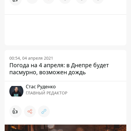
00:54, 04 апреля 2021
Погода на 4 апреля: в Днепре будет
пасмурно, возможен дождь
Стаc Руденко
ГЛАВНЫЙ РЕДАКТОР
👍