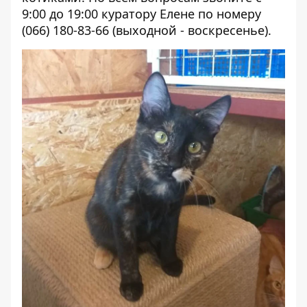
9:00 до 19:00 куратору Елене по номеру
(066) 180-83-66 (выходной - воскресенье).