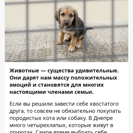
Животные — существа удивительные.
Они дарят нам массу положительных
эмоций и становятся для многих
настоящими членами семьи.
Если вы решили завести себе хвостатого
друга, то совсем не обязательно покупать
породистых кота или собаку. В Днепре
много четырехлапых, которые живут в
приютах. Самое время выбрать себе