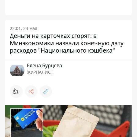
22:01, 24 мая
Деньги на карточках сгорят: в
Минэкономики назвали конечную дату
расходов "Национального кэшбека"
Елена Бурцева
ЖУРНАЛИСТ
👍