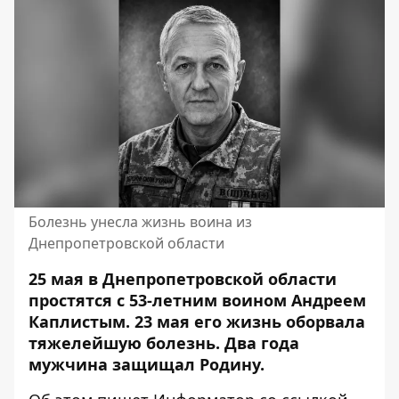
Болезнь унесла жизнь воина из
Днепропетровской области
25 мая в Днепропетровской области
простятся с 53-летним воином Андреем
Каплистым. 23 мая его жизнь оборвала
тяжелейшую болезнь. Два года
мужчина защищал Родину.