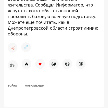
жительства
.
Сообщал Информатор, что
депутаты хотят обязать юношей
проходить базовую военную подготовку
.
Можете еще почитать,
как в
Днепропетровской области строят линию
обороны
.
♥
🔥
😭
😆
😡
👍
ВОЙНА
МОБИЛИЗАЦИЯ