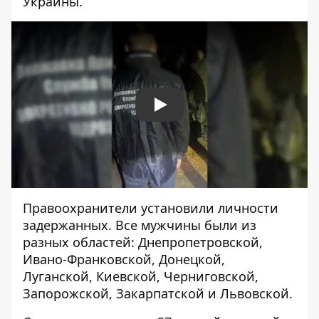
Украины
.
Play
Правоохранители установили личности
задержанных. Все мужчины были из
разных областей: Днепропетровской,
Ивано-Франковской, Донецкой,
Луганской, Киевской, Черниговской,
Запорожской, Закарпатской и Львовской.