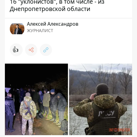
16 "уклонистов", в том числе - из
Днепропетровской области
Алексей Александров
ЖУРНАЛИСТ
👍