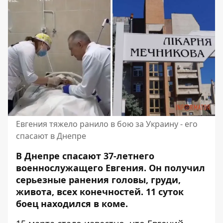
Евгения тяжело ранило в бою за Украину - его
спасают в Днепре
В Днепре спасают 37-летнего
военнослужащего Евгения. Он получил
серьезные ранения головы, груди,
живота, всех конечностей. 11 суток
боец ​​находился в коме.