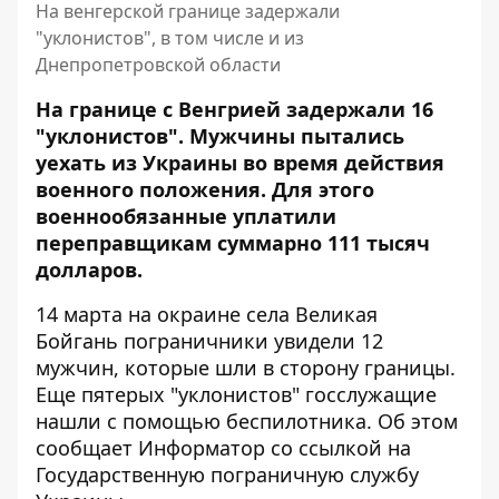
На венгерской границе задержали
"уклонистов", в том числе и из
Днепропетровской области
На границе с Венгрией задержали 16
"уклонистов". Мужчины пытались
уехать из Украины во время действия
военного положения. Для этого
военнообязанные уплатили
переправщикам суммарно 111 тысяч
долларов.
14 марта на окраине села Великая
Бойгань пограничники увидели 12
мужчин, которые шли в сторону границы.
Еще пятерых "уклонистов" госслужащие
нашли с помощью беспилотника. Об этом
сообщает Информатор со
ссылкой на
Государственную пограничную службу