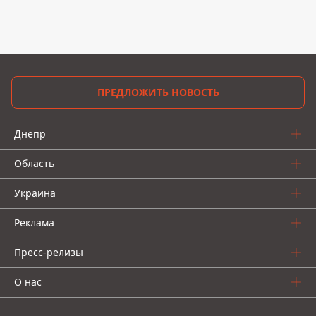
ПРЕДЛОЖИТЬ НОВОСТЬ
Днепр
Область
Украина
Реклама
Пресс-релизы
О нас