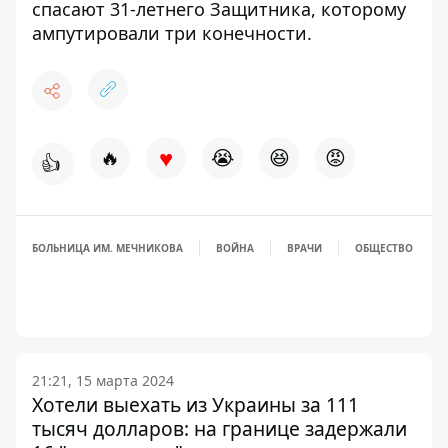
спасают 31-летнего Защитника,
которому
ампутировали три конечности
.
♥
🔥
😭
😆
😡
👍
БОЛЬНИЦА ИМ. МЕЧНИКОВА
ВОЙНА
ВРАЧИ
ОБЩЕСТВО
21:21, 15 марта 2024
Хотели выехать из Украины за 111
тысяч долларов: на границе задержали