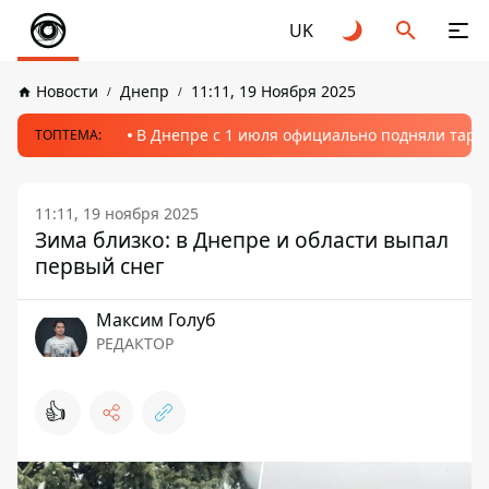
UK
Новости
Днепр
11:11, 19 Ноября 2025
В Днепре с 1 июля официально подняли тариф
ТОПТЕМА:
11:11, 19 ноября 2025
Зима близко: в Днепре и области выпал
первый снег
Максим Голуб
РЕДАКТОР
👍