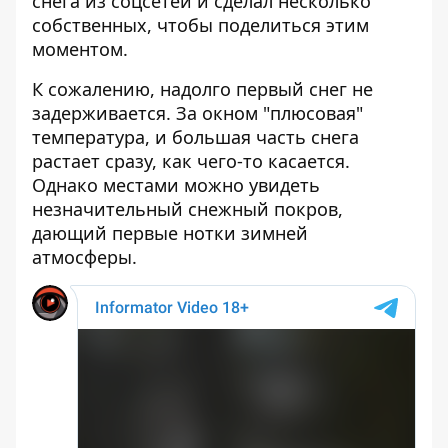
снега из соцсетей и сделал несколько
собственных, чтобы поделиться этим
моментом.
К сожалению, надолго первый снег не
задерживается. За окном "плюсовая"
температура, и большая часть снега
растает сразу, как чего-то касается.
Однако местами можно увидеть
незначительный снежный покров,
дающий первые нотки зимней
атмосферы.