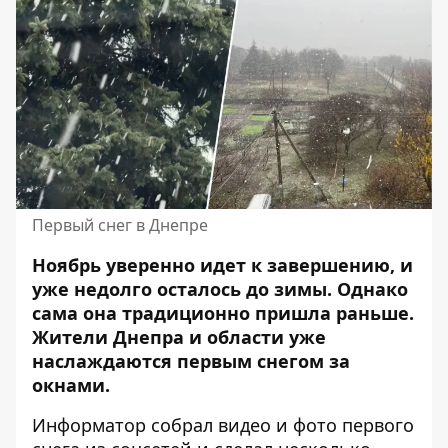
Первый снег в Днепре
Ноябрь уверенно идет к завершению, и
уже недолго осталось до зимы. Однако
сама она традиционно пришла раньше.
Жители Днепра и области уже
наслаждаются первым снегом за
окнами.
Информатор собрал видео и фото первого