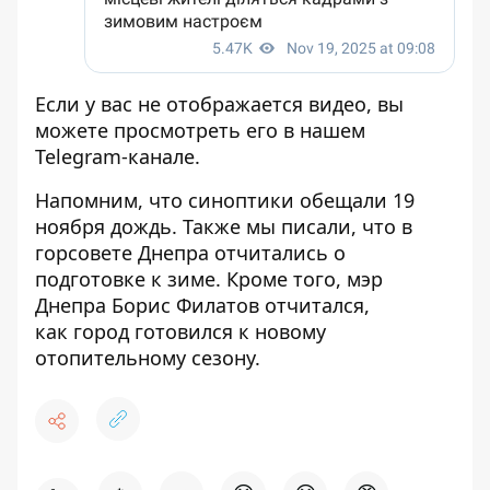
Если у вас не отображается видео, вы
можете просмотреть его
в нашем
Telegram-канале
.
Напомним, что
синоптики обещали 19
ноября дождь
. Также мы писали, что
в
горсовете Днепра отчитались о
подготовке к зиме
. Кроме того, мэр
Днепра Борис Филатов отчитался,
как
город готовился к новому
отопительному сезону.