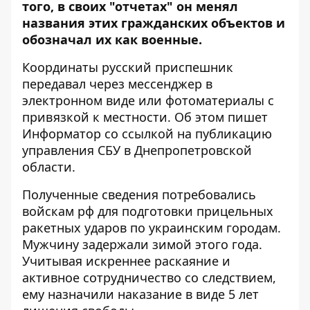
того, в своих "отчетах" он менял
названия этих гражданских объектов и
обозначал их как военные.
Координаты русский приспешник
передавал через мессенджер в
электронном виде или фотоматериалы с
привязкой к местности. Об этом пишет
Информатор
со ссылкой на публикацию
управления СБУ
в Днепропетровской
области.
Полученные сведения потребовались
войскам рф для подготовки прицельных
ракетных ударов по украинским городам.
Мужчину задержали зимой этого года.
Учитывая искреннее раскаяние и
активное сотрудничество со следствием,
ему назначили наказание в виде 5 лет