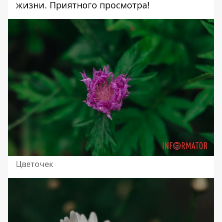
жизни. Приятного просмотра!
Цветочек