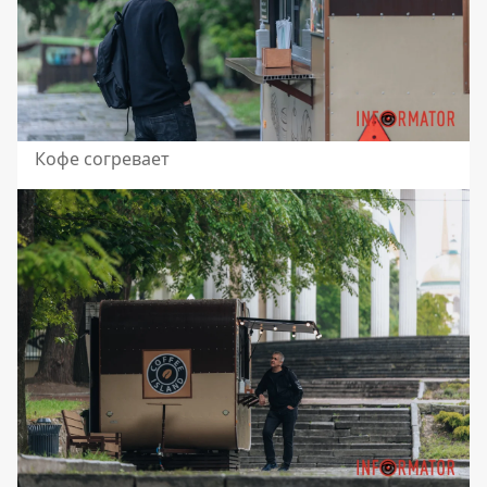
Кофе согревает