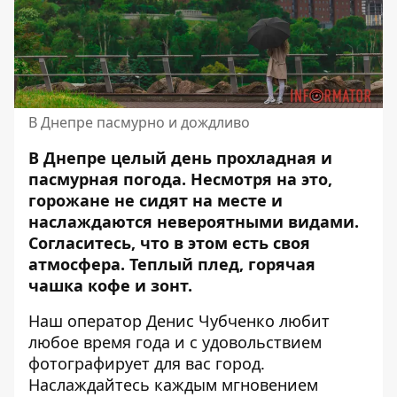
В Днепре пасмурно и дождливо
В Днепре целый день прохладная и
пасмурная погода. Несмотря на это,
горожане не сидят на месте и
наслаждаются невероятными видами.
Согласитесь, что в этом есть своя
атмосфера. Теплый плед, горячая
чашка кофе и зонт.
Наш оператор Денис Чубченко любит
любое время года и с удовольствием
фотографирует для вас город.
Наслаждайтесь каждым мгновением