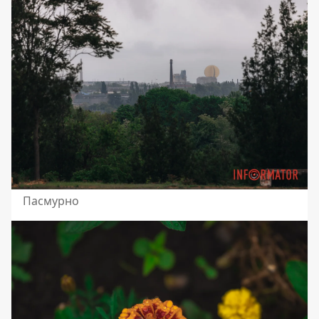
Пасмурно