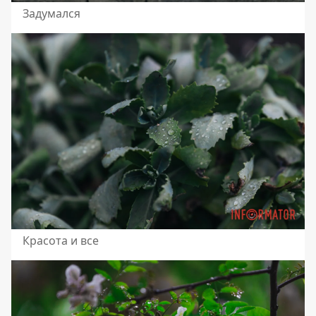
Задумался
Красота и все