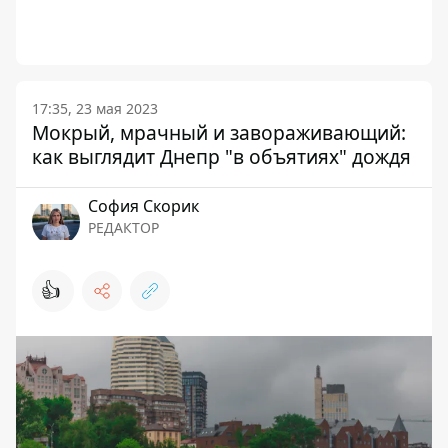
17:35, 23 мая 2023
Мокрый, мрачный и завораживающий:
как выглядит Днепр "в объятиях" дождя
София Скорик
РЕДАКТОР
👍