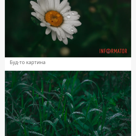
Буд-то картина