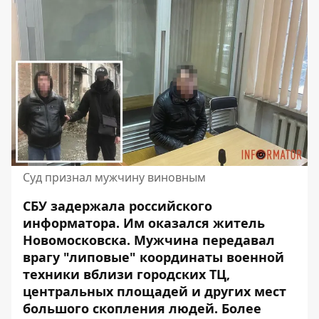
Суд признал мужчину виновным
СБУ задержала российского
информатора. Им оказался житель
Новомосковска.
Мужчина передавал
врагу
"липовые" координаты военной
техники вблизи городских ТЦ,
центральных площадей и других мест
большого скопления людей. Более