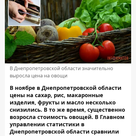
В Днепропетровской области значительно
выросла цена на овощи
В ноябре в Днепропетровской области
цены на сахар, рис, макаронные
изделия, фрукты и масло несколько
снизились.
В то же время, существенно
возросла стоимость овощей
. В Главном
управлении статистики в
Днепропетровской области сравнили