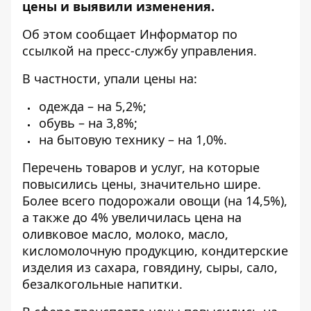
цены и выявили изменения.
Об этом сообщает Информатор по
ссылкой на пресс-службу управления
.
В частности, упали цены на:
одежда – на 5,2%;
обувь – на 3,8%;
на бытовую технику – на 1,0%.
Перечень товаров и услуг, на которые
повысились цены, значительно шире.
Более всего подорожали овощи (на 14,5%),
а также до 4% увеличилась цена на
оливковое масло, молоко, масло,
кисломолочную продукцию, кондитерские
изделия из сахара, говядину, сыры, сало,
безалкогольные напитки.