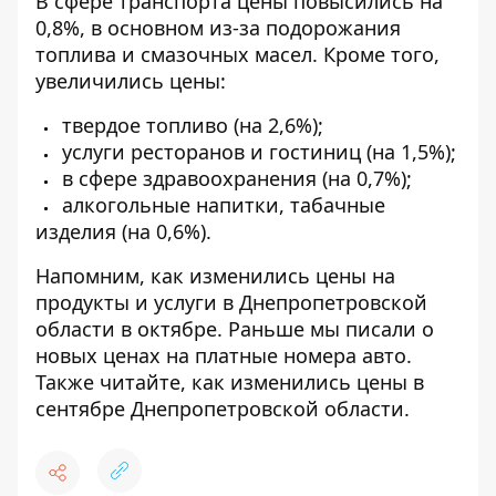
В сфере транспорта цены повысились на
0,8%, в основном из-за подорожания
топлива и смазочных масел.
Кроме того,
увеличились цены:
твердое топливо (на 2,6%);
услуги ресторанов и гостиниц (на 1,5%);
в сфере здравоохранения (на 0,7%);
алкогольные напитки, табачные
изделия (на 0,6%).
Напомним, как изменились цены на
продукты и
услуги в Днепропетровской
области в октябре
. Раньше мы писали о
новых ценах на платные номера авто
.
Также читайте,
как изменились цены в
сентябре Днепропетровской области
.