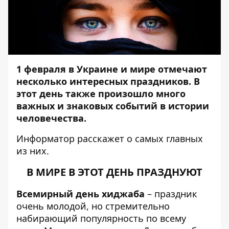
1 февраля в Украине и мире отмечают
несколько интересных праздников. В
этот день также произошло много
важных и знаковых событий в истории
человечества.
Информатор
расскажет о самых главных
из них.
В МИРЕ В ЭТОТ ДЕНЬ ПРАЗДНУЮТ
Всемирный день хиджаба
– праздник
очень молодой, но стремительно
набирающий популярность по всему