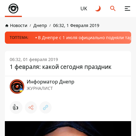
UK
Новости
Днепр
06:32, 1 Февраля 2019
В Днепре с 1 июля официально подняли тариф
ТОПТЕМА:
06:32, 01 февраля 2019
1 февраля: какой сегодня праздник
Информатор Днепр
ЖУРНАЛИСТ
👍