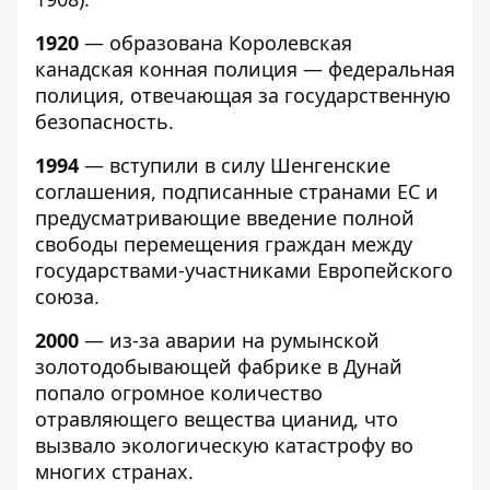
1920
— образована Королевская
канадская конная полиция — федеральная
полиция, отвечающая за государственную
безопасность.
1994
— вступили в силу Шенгенские
соглашения, подписанные странами ЕС и
предусматривающие введение полной
свободы перемещения граждан между
государствами-участниками Европейского
союза.
2000
— из-за аварии на румынской
золотодобывающей фабрике в Дунай
попало огромное количество
отравляющего вещества цианид, что
вызвало экологическую катастрофу во
многих странах.