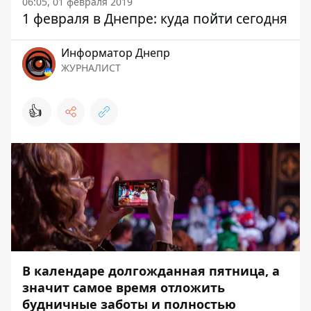
06:05, 01 февраля 2019
1 февраля в Днепре: куда пойти сегодня
Информатор Днепр
ЖУРНАЛИСТ
👍
В календаре долгожданная пятница, а
значит самое время отложить
будничные заботы и полностью