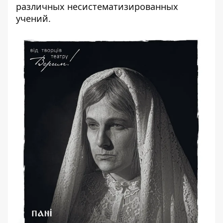
различных несистематизированных
учений.