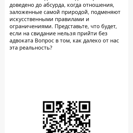
доведено до абсурда, когда отношения,
заложенные самой природой, подменяют
искусственными правилами и
ограничениями. Представьте, что будет,
если на свидание нельзя прийти без
адвоката Вопрос в том, как далеко от нас
эта реальность?