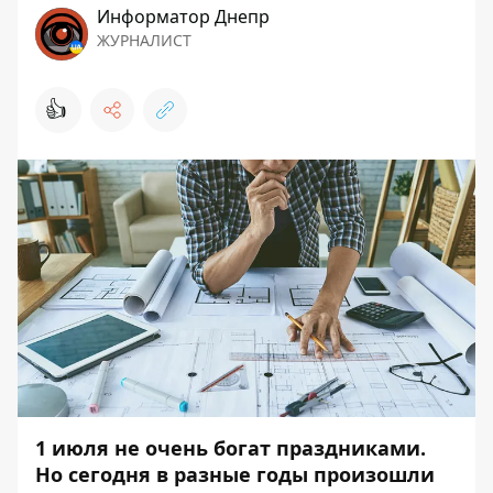
Информатор Днепр
ЖУРНАЛИСТ
👍
1 июля не очень богат праздниками.
Но
сегодня в разные годы произошли