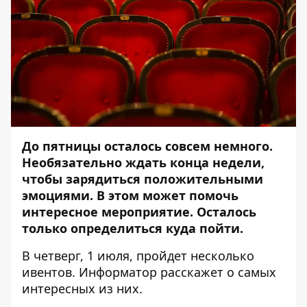
До пятницы осталось совсем немного.
Необязательно ждать конца недели,
чтобы зарядиться положительными
эмоциями. В этом может помочь
интересное мероприятие. Осталось
только определиться куда пойти.
В четверг, 1 июля, пройдет несколько
ивентов.
Информатор
расскажет о самых
интересных из них.