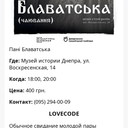
Пані Блаватська
Где:
Музей истории Днепра, ул.
Воскресенская, 14
Когда:
18:00, 20:00
Цена:
400 грн.
Контакт:
(095) 294-00-09
LOVECODE
Обычное свидание молодой пары