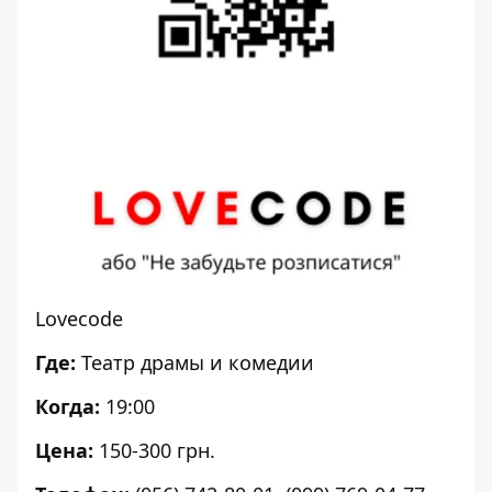
Lovecode
Где:
Театр драмы и комедии
Когда:
19:00
Цена:
150-300 грн.