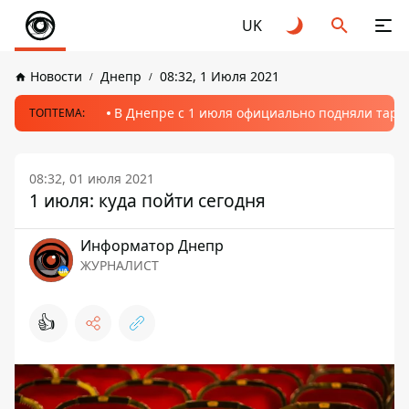
UK
Новости
Днепр
08:32, 1 Июля 2021
В Днепре с 1 июля официально подняли тариф
ТОПТЕМА:
08:32, 01 июля 2021
1 июля: куда пойти сегодня
Информатор Днепр
ЖУРНАЛИСТ
👍