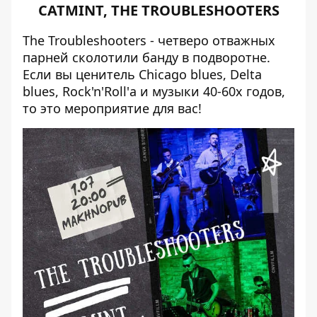
CATMINT, THE TROUBLESHOOTERS
The Troubleshooters - четверо отважных
парней сколотили банду в подворотне.
Если вы ценитель Chicago blues, Delta
blues, Rock'n'Roll'а и музыки 40-60x годов,
то это мероприятие для вас!