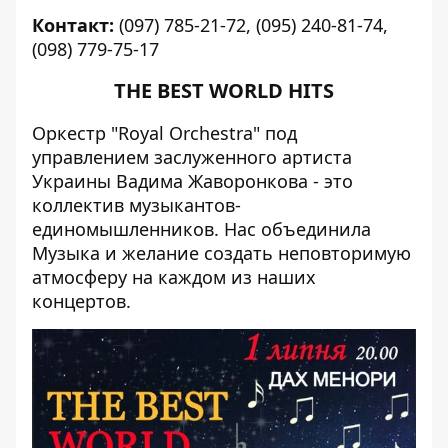
Контакт:
(097) 785-21-72, (095) 240-81-74,
(098) 779-75-17
THE BEST WORLD HITS
Оркестр "Royal Orchestra" под
управлением заслуженного артиста
Украины Вадима Жаворонкова - это
коллектив музыкантов-
единомышленников. Нас объединила
Музыка и желание создать неповторимую
атмосферу на каждом из наших
концертов.