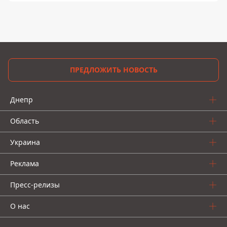
ПРЕДЛОЖИТЬ НОВОСТЬ
Днепр
Область
Украина
Реклама
Пресс-релизы
О нас