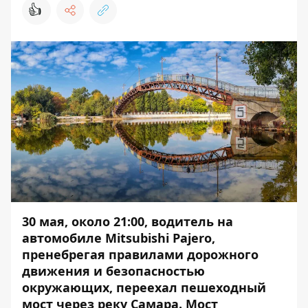
👍
30 мая, около 21:00, водитель на
автомобиле Mitsubishi Pajero,
пренебрегая правилами дорожного
движения и безопасностью
окружающих, переехал пешеходный
мост через реку Самара. Мост