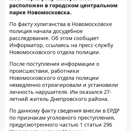
расположен в городском центральном
парке Новомосковска.
По факту хулиганства в Новомосковске
полиция начала досудебное
расследование. Об этом сообщает
Информатор
, ссылаясь на пресс-службу
Новомосковского отдела полиции.
После поступления информации о
происшествии, работники
Новомосковского отдела полиции
немедленно отреагировали и установили
личность нарушителя. Им оказался 27-
летний житель Днепровского района.
По данному факту сведения внесли в ЕРДР
по признакам уголовного преступления,
предусмотренного частью 1 статьи 296