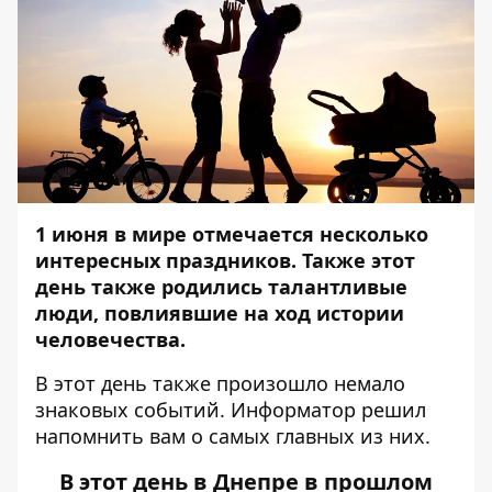
1 июня в мире отмечается несколько
интересных праздников. Также этот
день также родились талантливые
люди, повлиявшие на ход истории
человечества.
В этот день также произошло немало
знаковых событий.
Информатор
решил
напомнить вам о самых главных из них.
В этот день в Днепре в прошлом