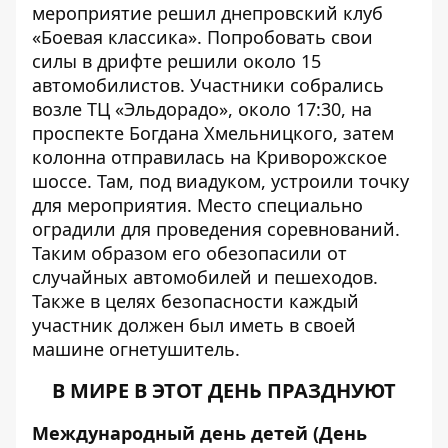
мероприятие решил днепровский клуб
«Боевая классика». Попробовать свои
силы в дрифте решили около 15
автомобилистов. Участники собрались
возле ТЦ «Эльдорадо», около 17:30, на
проспекте Богдана Хмельницкого, затем
колонна отправилась на Криворожское
шоссе. Там, под виадуком, устроили точку
для мероприятия. Место специально
оградили для проведения соревнований.
Таким образом его обезопасили от
случайных автомобилей и пешеходов.
Также в целях безопасности каждый
участник должен был иметь в своей
машине огнетушитель.
В МИРЕ В ЭТОТ ДЕНЬ ПРАЗДНУЮТ
Международный день детей (День