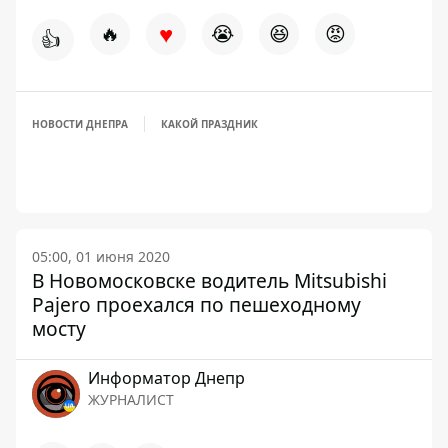
♥
🔥
😭
😆
😡
👍
НОВОСТИ ДНЕПРА
КАКОЙ ПРАЗДНИК
05:00, 01 июня 2020
В Новомосковске водитель Mitsubishi
Pajero проехался по пешеходному
мосту
Информатор Днепр
ЖУРНАЛИСТ