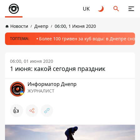
UK
Новости
Днепр
06:00, 1 Июня 2020
Более 100 гривен за куб воды: в Днепре сно
ТОПТЕМА:
06:00, 01 июня 2020
1 июня: какой сегодня праздник
Информатор Днепр
ЖУРНАЛИСТ
👍