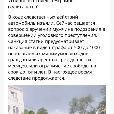
Уголовного кодекса Украины
(хулиганство).
В ходе следственных действий
автомобиль изъяли. Сейчас решается
вопрос о вручении мужчине подозрения в
совершении уголовного преступления.
Санкция статьи предусматривает
наказание в виде штрафа от 500 до 1000
необлагаемых минимумов доходов
граждан или арест на срок до шести
месяцев, или ограничение свободы на
срок до пяти лет. В настоящее время
следствие продолжается.