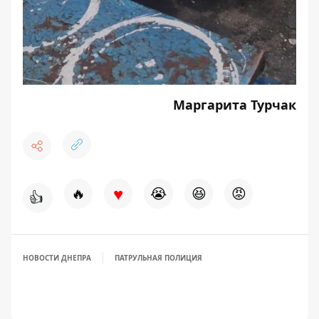
Маргарита Турчак
♥
🔥
😭
😆
😡
👍
НОВОСТИ ДНЕПРА
ПАТРУЛЬНАЯ ПОЛИЦИЯ