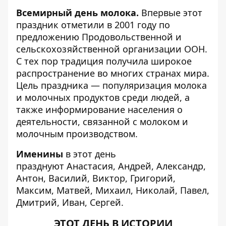
Всемирный день молока.
Впервые этот
праздник отметили в 2001 году по
предложению Продовольственной и
сельскохозяйственной организации ООН.
С тех пор традиция получила широкое
распространение во многих странах мира.
Цель праздника — популяризация молока
и молочных продуктов среди людей, а
также информирование населения о
деятельности, связанной с молоком и
молочным производством.
Именины
в этот день
празднуют Анастасия, Андрей, Александр,
Антон, Василий, Виктор, Григорий,
Максим, Матвей, Михаил, Николай, Павел,
Дмитрий, Иван, Сергей.
ЭТОТ ДЕНЬ В ИСТОРИИ