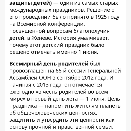
защиты детей)
— один из самых старых
международных праздников. Решение о
его проведении было принято в 1925 году
на Всемирной конференции,
посвященной вопросам благополучия
детей, в Женеве. История умалчивает,
почему этот детский праздник было
решено отмечать именно 1 июня.
Всемирный день родителей
был
провозглашен на 66-й сессии Генеральной
Ассамблеи ООН в сентябре 2012 года. И,
начиная с 2013 года, он отмечается
ежегодно «в честь родителей во всем
мире» в первый день лета — 1 июня. Цель
праздника — напомнить жителям планеты
об общечеловеческих ценностях,
защитить и утвердить эти ценности как
основу прочной и нравственной семьи.