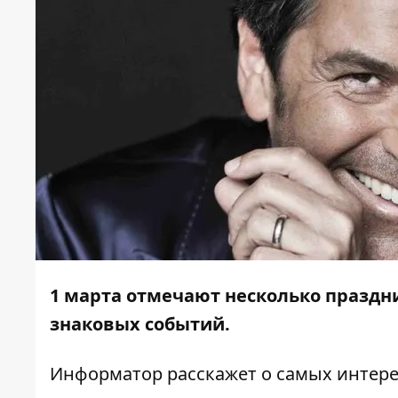
1 марта
отмечают несколько праздни
знаковых событий.
Информатор
расскажет о самых интере