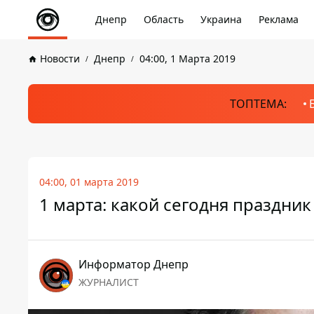
Днепр
Область
Украина
Реклама
Новости
Днепр
04:00, 1 Марта 2019
ТОПТЕМА:
04:00, 01 марта 2019
1 марта: какой сегодня праздник
Информатор Днепр
ЖУРНАЛИСТ