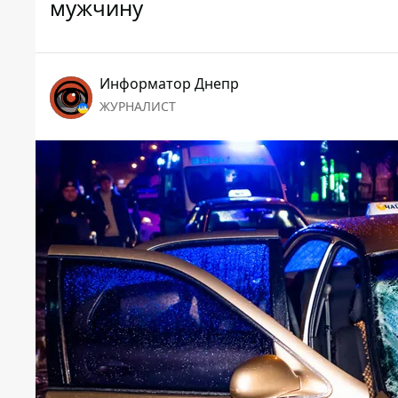
мужчину
Информатор Днепр
ЖУРНАЛИСТ