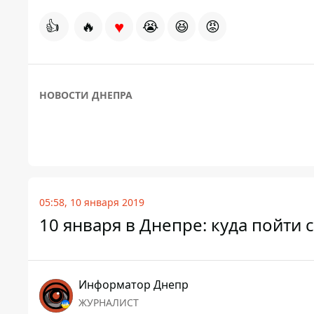
♥
👍
🔥
😭
😆
😡
НОВОСТИ ДНЕПРА
05:58, 10 января 2019
10 января в Днепре: куда пойти 
Информатор Днепр
ЖУРНАЛИСТ