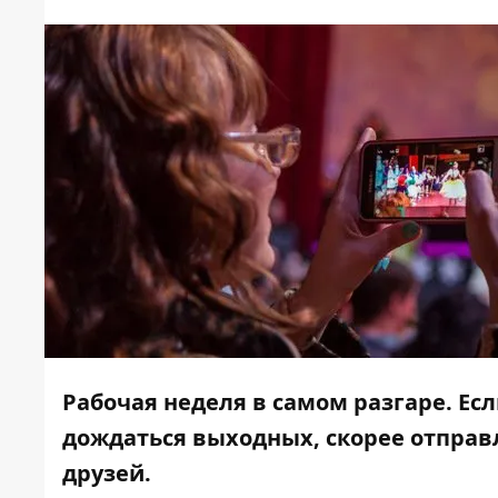
Рабочая неделя в самом разгаре. Ес
дождаться выходных, скорее отправл
друзей.