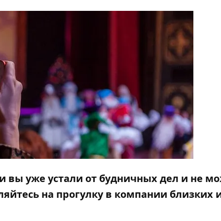
ли вы уже устали от будничных дел и не м
яйтесь на прогулку в
компании близких 