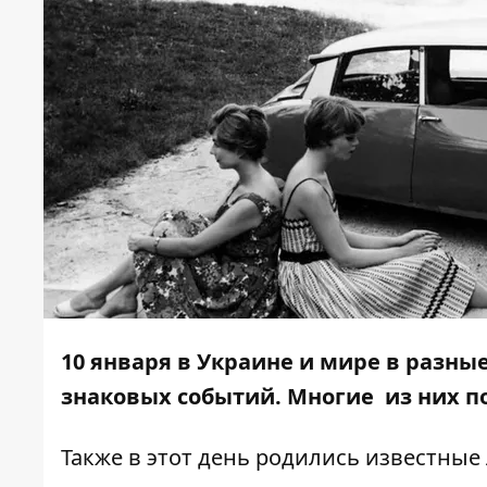
10 января в Украине и мире в разн
знаковых событий. Многие из них п
Также в этот день родились известные