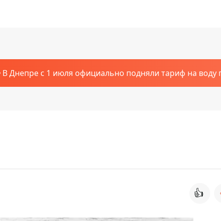
В Днепре с 1 июля официально подняли тариф на воду п
👍