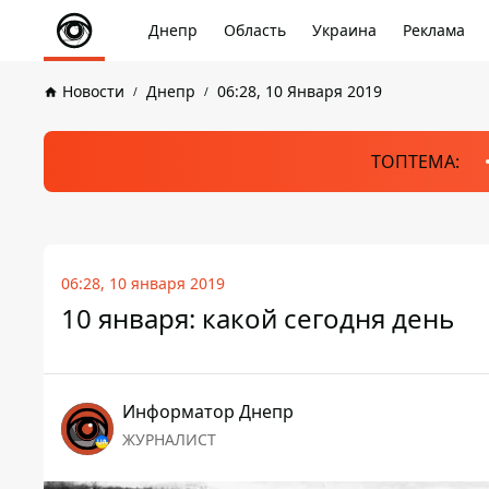
Днепр
Область
Украина
Реклама
Новости
Днепр
06:28, 10 Января 2019
ТОПТЕМА:
06:28, 10 января 2019
10 января: какой сегодня день
Информатор Днепр
ЖУРНАЛИСТ