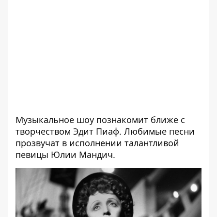
Музыкальное шоу познакомит ближе с
творчеством Эдит Пиаф. Любимые песни
прозвучат в исполнении талантливой
певицы Юлии Мандич.