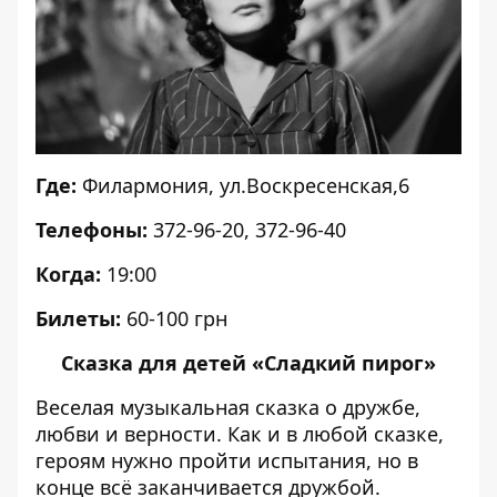
Где:
Филармония, ул.Воскресенская,6
Телефоны:
372-96-20, 372-96-40
Когда:
19:00
Билеты:
60-100 грн
Сказка для детей «Сладкий пирог»
Веселая музыкальная сказка о дружбе,
любви и верности. Как и в любой сказке,
героям нужно пройти испытания, но в
конце всё заканчивается дружбой.