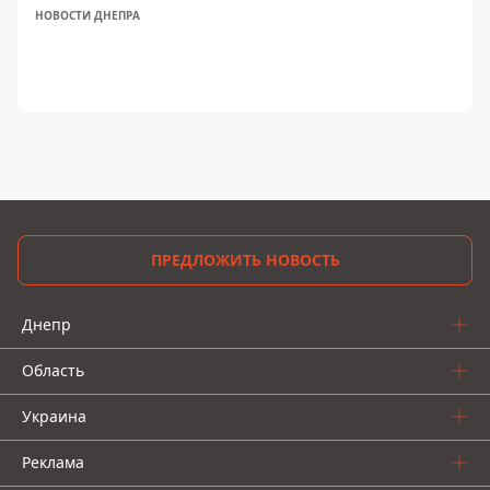
НОВОСТИ ДНЕПРА
ПРЕДЛОЖИТЬ НОВОСТЬ
Днепр
Область
Украина
Реклама