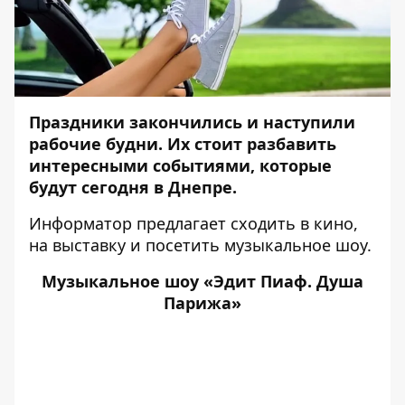
Праздники закончились и наступили
рабочие будни. Их стоит разбавить
интересными событиями, которые
будут сегодня в Днепре.
Информатор
предлагает сходить в кино,
на выставку и посетить музыкальное шоу.
Музыкальное шоу «Эдит Пиаф. Душа
Парижа»