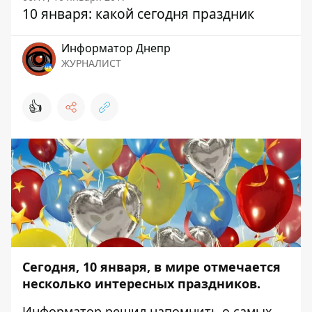
10 января: какой сегодня праздник
Информатор Днепр
ЖУРНАЛИСТ
👍
Сегодня, 10 января, в мире отмечается
несколько интересных праздников.
Информатор
решил напомнить о самых