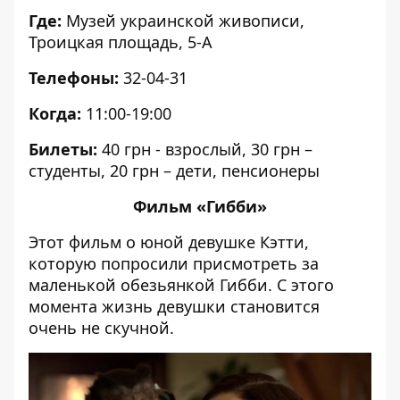
Где:
Музей украинской живописи,
Троицкая площадь, 5-А
Телефоны:
32-04-31
Когда:
11:00-19:00
Билеты:
40 грн - взрослый, 30 грн –
студенты, 20 грн – дети, пенсионеры
Фильм «Гибби»
Этот фильм о юной девушке Кэтти,
которую попросили присмотреть за
маленькой обезьянкой Гибби. С этого
момента жизнь девушки становится
очень не скучной.