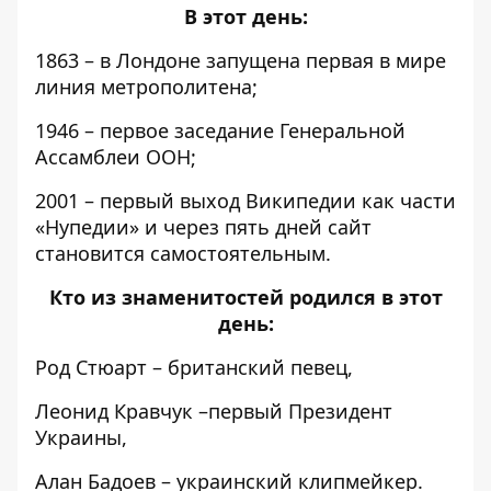
В этот день:
1863 – в Лондоне запущена первая в мире
линия метрополитена;
1946 – первое заседание Генеральной
Ассамблеи ООН;
2001 – первый выход Википедии как части
«Нупедии» и через пять дней сайт
становится самостоятельным.
Кто из знаменитостей родился в этот
день:
Род Стюарт – британский певец,
Леонид Кравчук –первый Президент
Украины,
Алан Бадоев – украинский клипмейкер.