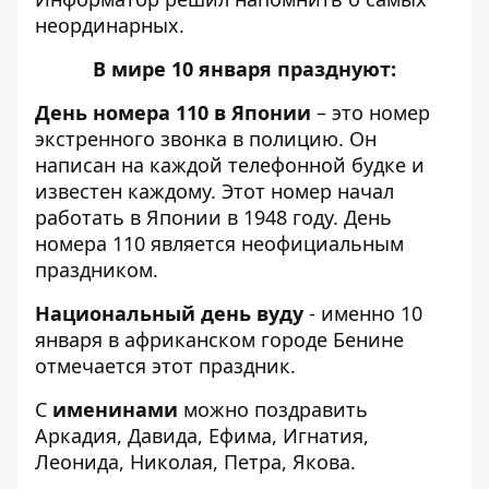
неординарных.
В мире 10 января празднуют:
День номера 110 в Японии
– это номер
экстренного звонка в полицию. Он
написан на каждой телефонной будке и
известен каждому. Этот номер начал
работать в Японии в 1948 году. День
номера 110 является неофициальным
праздником.
Национальный день вуду
- именно 10
января в африканском городе Бенине
отмечается этот праздник.
С
именинами
можно поздравить
Аркадия, Давида, Ефима, Игнатия,
Леонида, Николая, Петра, Якова.