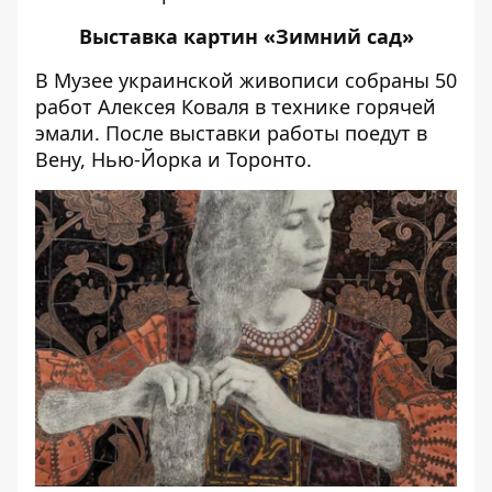
Выставка картин «Зимний сад»
В Музее украинской живописи собраны 50
работ Алексея Коваля в технике горячей
эмали. После выставки работы поедут в
Вену, Нью-Йорка и Торонто.