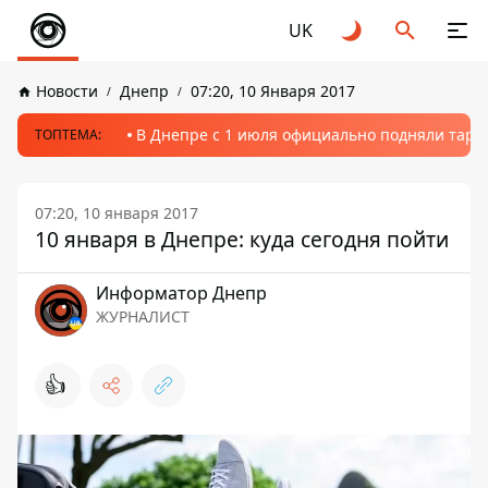
UK
Новости
Днепр
07:20, 10 Января 2017
В Днепре с 1 июля официально подняли тариф
ТОПТЕМА:
07:20, 10 января 2017
10 января в Днепре: куда сегодня пойти
Информатор Днепр
ЖУРНАЛИСТ
👍