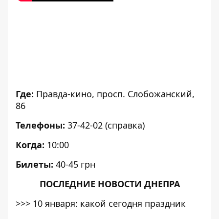
Где:
Правда-кино, просп. Слобожанский,
86
Телефоны:
37-42-02 (справка)
Когда:
10:00
Билеты:
40-45 грн
ПОСЛЕДНИЕ НОВОСТИ ДНЕПРА
>>>
10 января: какой сегодня праздник