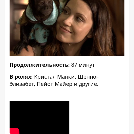
Продолжительность:
87 минут
В ролях:
Кристал Манки, Шеннон
Элизабет, Пейот Майер и другие.