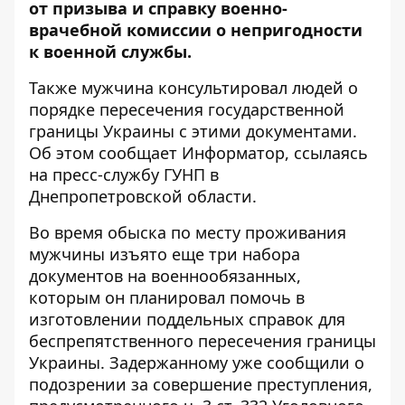
от призыва и справку военно-
врачебной комиссии о непригодности
к военной службы.
Также мужчина консультировал людей о
порядке пересечения государственной
границы Украины с этими документами.
Об этом сообщает Информатор, ссылаясь
на
пресс-службу
ГУНП в
Днепропетровской области.
Во время обыска по месту проживания
мужчины изъято еще три набора
документов на военнообязанных,
которым он планировал помочь в
изготовлении поддельных справок для
беспрепятственного пересечения границы
Украины. Задержанному уже сообщили о
подозрении за совершение преступления,