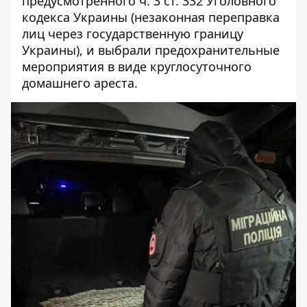
предусмотренного ч. 3 ст. 332 Уголовного
кодекса Украины (незаконная переправка
лиц через государственную границу
Украины), и выбрали предохранительные
мероприятия в виде круглосуточного
домашнего ареста.