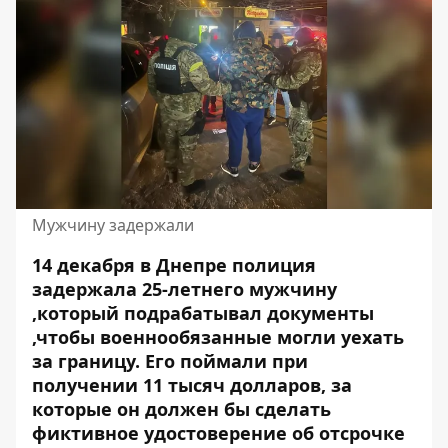
Мужчину задержали
14 декабря в Днепре полиция
задержала 25-летнего мужчину
,который подрабатывал документы
,чтобы военнообязанные могли уехать
за границу. Его поймали при
получении 11 тысяч долларов, за
которые он должен бы
сделать
фиктивное
удостоверение об отсрочке