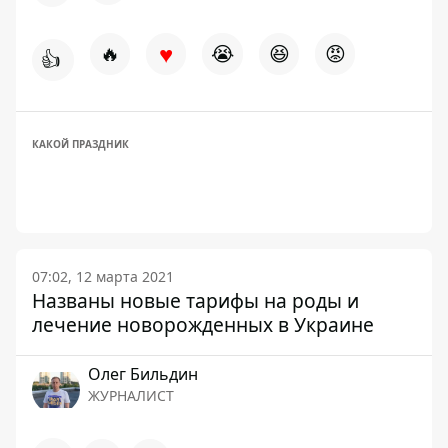
♥
🔥
😭
😆
😡
👍
КАКОЙ ПРАЗДНИК
07:02, 12 марта 2021
Названы новые тарифы на роды и
лечение новорожденных в Украине
Олег Бильдин
ЖУРНАЛИСТ