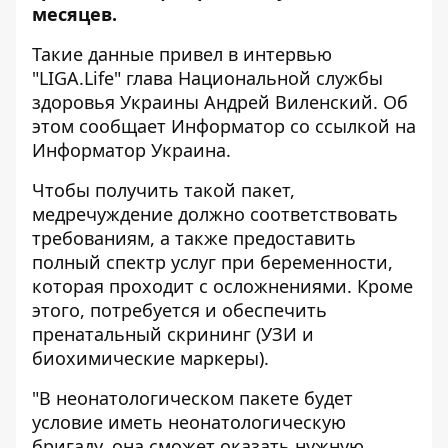
месяцев.
Такие данные привел в интервью
"LIGA.Life" глава Национальной службы
здоровья Украины Андрей Виленский. Об
этом сообщает
Информатор
со ссылкой на
Информатор Украина
.
Чтобы получить такой пакет,
медречуждение должно соответствовать
требованиям, а также предоставить
полный спектр услуг при беременности,
которая проходит с осложнениями. Кроме
этого, потребуется и обеспечить
пренатальный скрининг (УЗИ и
биохимические маркеры).
"В неонатологическом пакете будет
условие иметь неонатологическую
бригаду, она сможет оказать нужную