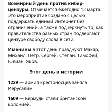
Всемирный день против кибер-
цензуры.
Отмечается ежегодно 12 марта.
Это мероприятие создано с целью
поддержать единый Интернет без
ограничений, а также подчеркнуть то, как
правительства разных стран подвергают
цензуре свободу слова в сети.
Именины
в этот день празднуют Макар,
Михаил, Петр, Сергей, Степан, Тимофей,
Юлиан, Яков.
Этот день в истории
1229
— армия крестоносцев заняла
Иерусалим.
1609
— Бермуды стали британской
колонией.