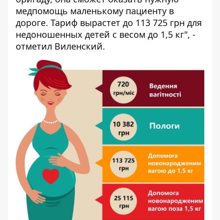
медпомощь маленькому пациенту в
дороге. Тариф вырастет до 113 725 грн для
недоношенных детей с весом до 1,5 кг", -
отметил Виленский.