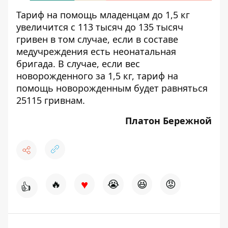
Тариф на помощь младенцам до 1,5 кг
увеличится с 113 тысяч до 135 тысяч
гривен в том случае, если в составе
медучреждения есть неонатальная
бригада. В случае, если вес
новорожденного за 1,5 кг, тариф на
помощь новорожденным будет равняться
25115 гривнам.
Платон Бережной
♥
🔥
😭
😆
😡
👍