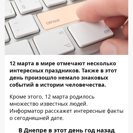
12 марта в мире отмечают несколько
интересных праздников.
Также в этот
день произошло немало знаковых
событий в истории человечества.
Кроме этого, 12 марта родилось
множество известных людей.
Информатор
расскажет интересные факты
о сегодняшней дате.
В Днепре в этот день год назад