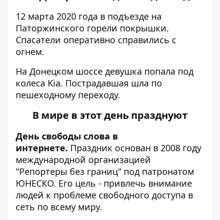
12 марта 2020 года в подъезде на
Паторжинского
горели покрышки
.
Спасатели оперативно справились с
огнем.
На Донецком шоссе
девушка попала под
колеса Kia
. Пострадавшая шла по
пешеходному переходу.
В мире в этот день празднуют
День свободы слова в
интернете.
Праздник основан в 2008 году
международной организацией
"Репортеры без границ" под патронатом
ЮНЕСКО. Его цель - привлечь внимание
людей к проблеме свободного доступа в
сеть по всему миру.