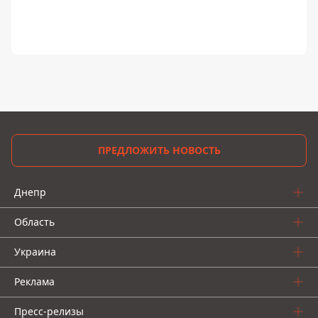
ПРЕДЛОЖИТЬ НОВОСТЬ
Днепр
Область
Украина
Реклама
Пресс-релизы