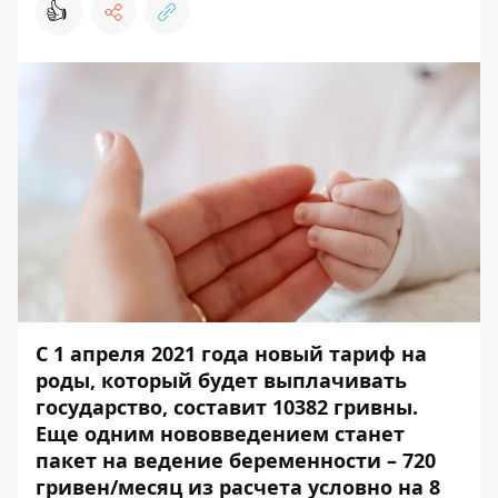
👍
С 1 апреля 2021 года новый тариф на
роды, который будет выплачивать
государство, составит 10382 гривны.
Еще одним нововведением станет
пакет на ведение беременности – 720
гривен/месяц из расчета условно на 8