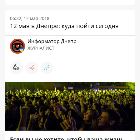
06:32, 12 мая 2018
12 мая в Днепре: куда пойти сегодня
Информатор Днепр
ЖУРНАЛИСТ
👍
Если вы не хотите, чтобы ваша жизнь