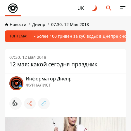
UK
Новости
Днепр
07:30, 12 Мая 2018
Более 100 гривен за куб воды: в Днепре сно
ТОПТЕМА:
07:30, 12 мая 2018
12 мая: какой сегодня праздник
Информатор Днепр
ЖУРНАЛИСТ
👍