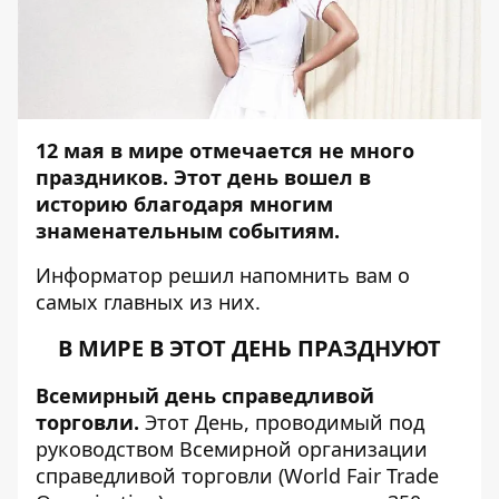
12
мая в мире отмечается не много
праздников. Этот день вошел в
историю благодаря многим
знаменательным событиям.
Информатор
решил напомнить вам о
самых главных из них.
В МИРЕ В ЭТОТ ДЕНЬ ПРАЗДНУЮТ
Всемирный день справедливой
торговли.
Этот День, проводимый под
руководством Всемирной организации
справедливой торговли (World Fair Trade