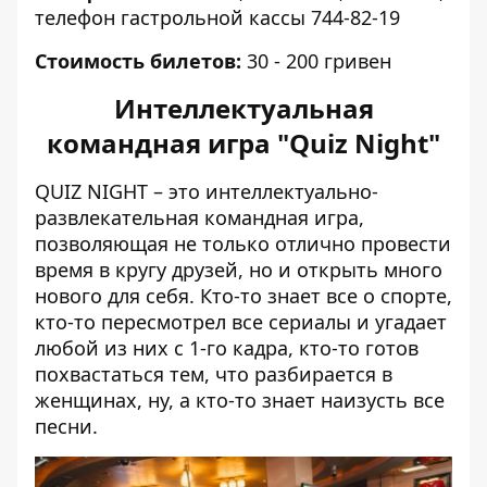
телефон гастрольной кассы 744-82-19
Стоимость билетов:
3
0 - 200 гривен
Интеллектуальная
командная игра "Quiz Night"
QUIZ NIGHT – это интеллектуально-
развлекательная командная игра,
позволяющая не только отлично провести
время в кругу друзей, но и открыть много
нового для себя. Кто-то знает все о спорте,
кто-то пересмотрел все сериалы и угадает
любой из них с 1-го кадра, кто-то готов
похвастаться тем, что разбирается в
женщинах, ну, а кто-то знает наизусть все
песни.