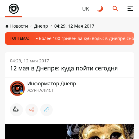
UK
Новости
Днепр
04:29, 12 Мая 2017
Более 100 гривен за куб воды: в Днепре сно
ТОПТЕМА:
04:29, 12 мая 2017
12 мая в Днепре: куда пойти сегодня
Информатор Днепр
ЖУРНАЛИСТ
👍