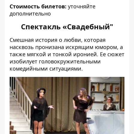
Стоимость билетов:
уточняйте
дополнительно
Спектакль «Свадебный"
Смешная история о любви, которая
насквозь пронизана искрящим юмором, а
также мягкой и тонкой иронией. Ее сюжет
изобилует головокружительными
комедийными ситуациями.