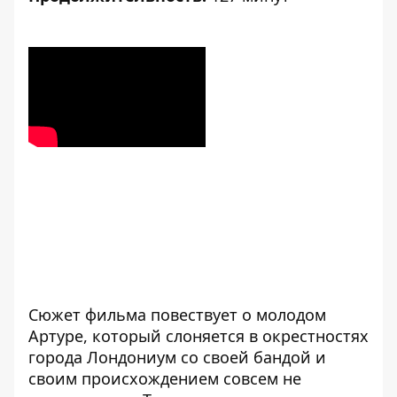
Сюжет фильма повествует о молодом
Артуре, который слоняется в окрестностях
города Лондониум со своей бандой и
своим происхождением совсем не