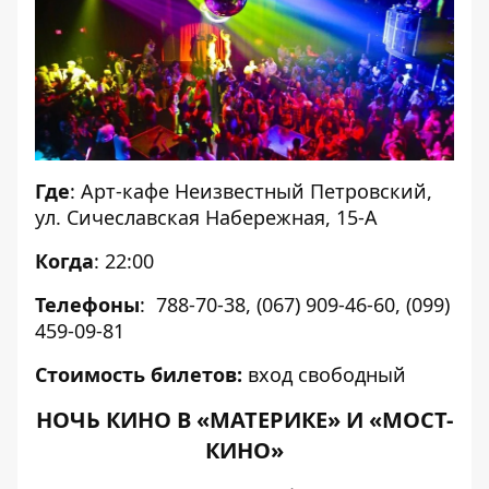
Где
: Арт-кафе Неизвестный Петровский,
ул. Сичеславская Набережная, 15-А
Когда
: 22:00
Телефоны
: 788-70-38, (067) 909-46-60, (099)
459-09-81
Стоимость билетов:
вход свободный
НОЧЬ КИНО В «МАТЕРИКЕ» И «МОСТ-
КИНО»