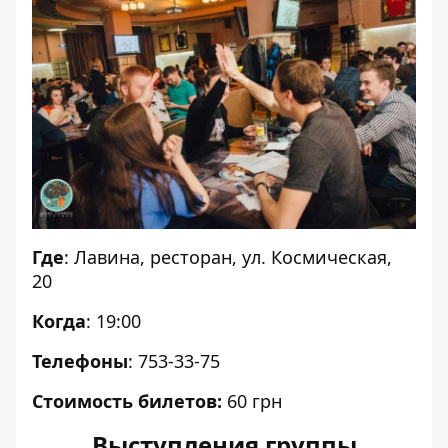
Где
: Лавина, ресторан, ул. Космическая,
20
Когда
: 19:00
Телефоны
: 753-33-75
Стоимость билетов:
60 грн
Выступления группы