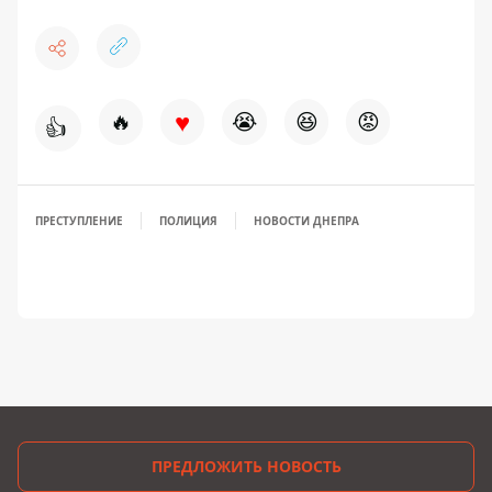
♥
🔥
😭
😆
😡
👍
ПРЕСТУПЛЕНИЕ
ПОЛИЦИЯ
НОВОСТИ ДНЕПРА
ПРЕДЛОЖИТЬ НОВОСТЬ