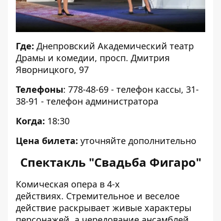
Где:
Днепровский Академический театр
Драмы и комедии, просп. Дмитрия
Яворницкого, 97
Телефоны
: 778-48-69 - телефон кассы, 31-
38-91 - телефон администратора
Когда:
18:30
Цена билета:
уточняйте дополнительно
Спектакль "Свадьба Фигаро"
Комическая опера в 4-х
действиях. Стремительное и веселое
действие раскрывает живые характеры
персонажей, а чередование ансамблей,