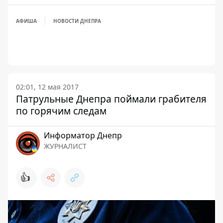
АФИША
НОВОСТИ ДНЕПРА
02:01, 12 мая 2017
Патрульные Днепра поймали грабителя
по горячим следам
Информатор Днепр
ЖУРНАЛИСТ
👍