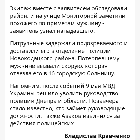
Экипаж вместе с заявителем обследовали
район, и на улице Мониторной заметили
похожего по приметам мужчину -
заявитель узнал нападавшего.
Патрульные задержали подозреваемого и
доставили его в отделение полиции
Новокодацкого района. Потерпевшему
мужчине вызвали скорую, которая
отвезла его в 16 городскую больницу.
Напомним, после событий 9 мая
МВД
Украины решило уволить руководство
полиции Днепра и области
. Позавчера
стало известно, кто
займет руководящие
должности
. Также
Аваков извинился
за
действия полицейских.
Владислав Кравченко