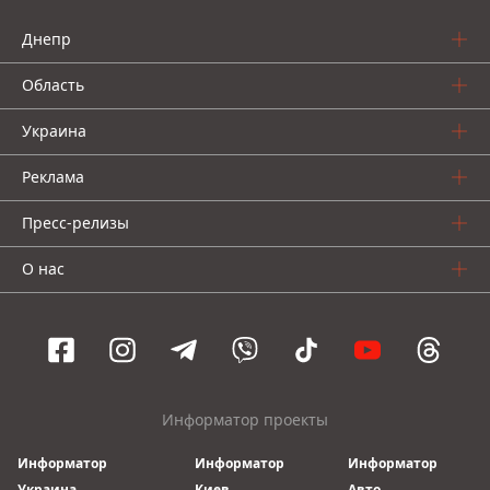
Днепр
Область
Украина
Реклама
Пресс-релизы
О нас
Информатор проекты
Информатор
Информатор
Информатор
Украина
Киев
Авто