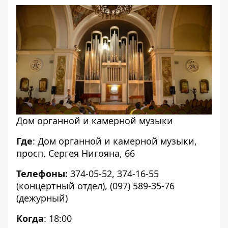
Дом органной и камерной музыки
Где
: Дом органной и камерной музыки,
просп. Сергея Нигояна, 66
Телефоны:
374-05-52, 374-16-55
(концертный отдел), (097) 589-35-76
(дежурный)
Когда
: 18:00