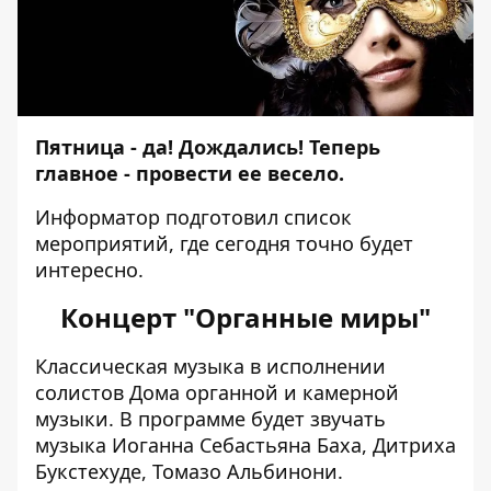
Пятница - да! Дождались! Теперь
главное - провести ее весело.
Информатор
подготовил список
мероприятий, где сегодня точно будет
интересно.
Концерт "Органные миры"
Классическая музыка в исполнении
солистов Дома органной и камерной
музыки. В программе будет звучать
музыка Иоганна Себастьяна Баха, Дитриха
Букстехуде, Томазо Альбинони.