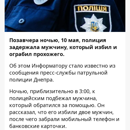
Позавчера ночью, 10 мая, полиция
задержала мужчину, который избил и
ограбил прохожего.
Об этом
Информатору
стало известно из
сообщения пресс-службы патрульной
полиции Днепра.
Ночью, приблизительно в 3:00, к
полицейским подбежал мужчина,
который обратился за помощью. Он
рассказал, что его избили двое мужчин,
после чего забрали мобильный телефон и
банковские карточки.