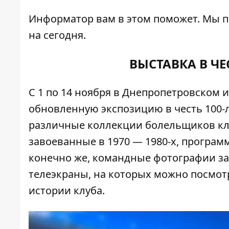
Информатор
вам в этом поможет. Мы 
на сегодня.
ВЫСТАВКА В ЧЕ
С 1 по 14 ноября в Днепропетровском 
обновленную экспозицию в честь 100-
различные коллекции болельщиков клуб
завоеванные в 1970 — 1980-х, программ
конечно же, командные фотографии за 
телеэкраны, на которых можно посмо
истории клуба.