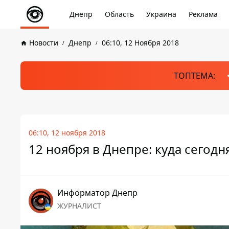
Днепр
Область
Украина
Реклама
Новости
Днепр
06:10, 12 Ноября 2018
ТОПТЕМА:
06:10, 12 ноября 2018
12 ноября в Днепре: куда сегодн
Информатор Днепр
ЖУРНАЛИСТ