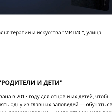
ьт-терапии и искусства "МИГИС", улица
"РОДИТЕЛИ И ДЕТИ"
на в 2017 году для отцов и их детей, чтобы
ять одну из главных заповедей — обучать с