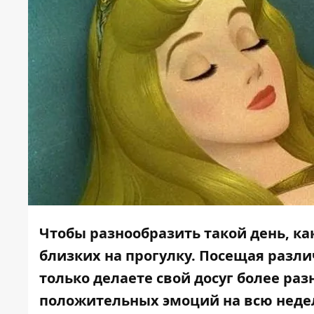
Чтобы разнообразить такой день, ка
близких на прогулку. Посещая разл
только делаете свой досуг более ра
положительных эмоций на всю неде