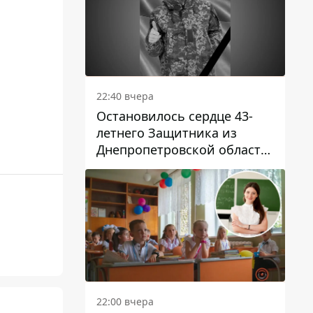
22:40 вчера
Остановилось сердце 43-
летнего Защитника из
Днепропетровской области
Евгения Зинченко
22:00 вчера