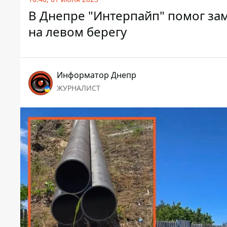
В Днепре "Интерпайп" помог зам
на левом берегу
Информатор Днепр
ЖУРНАЛИСТ