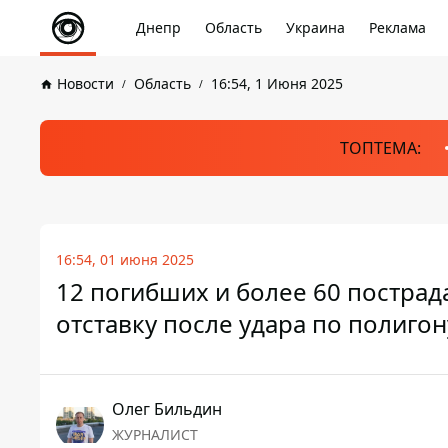
Днепр
Область
Украина
Реклама
Новости
Область
16:54, 1 Июня 2025
ТОПТЕМА:
16:54, 01 июня 2025
12 погибших и более 60 пострад
отставку после удара по полиго
Олег Бильдин
ЖУРНАЛИСТ