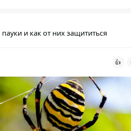
пауки и как от них защититься
👍