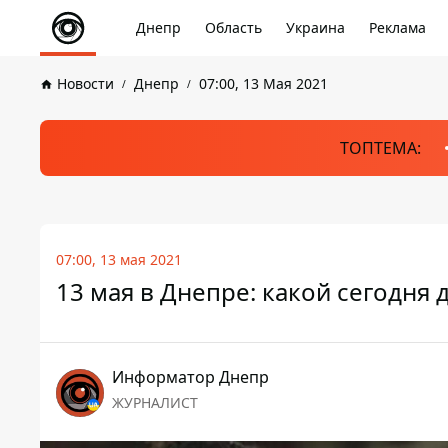
Днепр
Область
Украина
Реклама
Новости
Днепр
07:00, 13 Мая 2021
ТОПТЕМА:
07:00, 13 мая 2021
13 мая в Днепре: какой сегодня 
Информатор Днепр
ЖУРНАЛИСТ