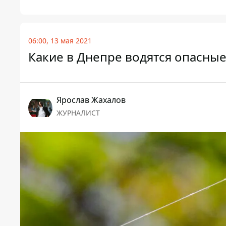
06:00, 13 мая 2021
Какие в Днепре водятся опасные 
Ярослав Жахалов
ЖУРНАЛИСТ