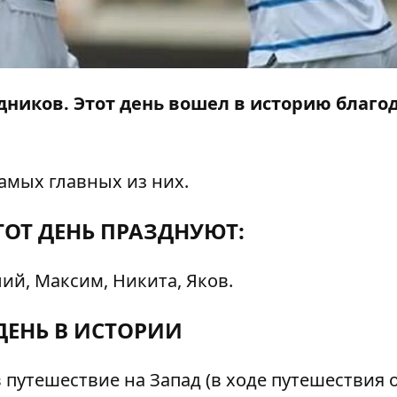
дников. Этот день вошел в историю благо
амых главных из них.
ТОТ ДЕНЬ ПРАЗДНУЮТ:
ий, Максим, Никита, Яков.
ДЕНЬ В ИСТОРИИ
путешествие на Запад (в ходе путешествия 