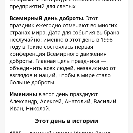
предприятий для слепых.
Всемирный день доброты.
Этот
праздник ежегодно отмечают во многих
странах мира. Дата для события выбрана
неслучайно: именно в этот день в 1998
году в Токио состоялась первая
конференция Всемирного движения
доброты. Главная цель праздника —
объединить всех людей, независимо от
взглядов и наций, чтобы в мире стало
больше доброты.
Именины
в этот день празднуют
Александр, Алексей, Анатолий, Василий,
Иван, Николай.
Этот день в истории