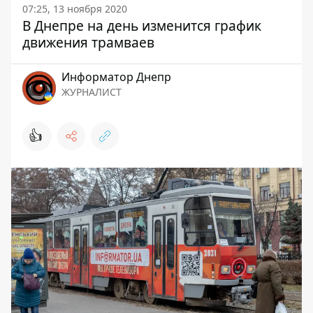
07:25, 13 ноября 2020
В Днепре на день изменится график
движения трамваев
Информатор Днепр
ЖУРНАЛИСТ
👍