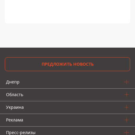
ПРЕДЛОЖИТЬ НОВОСТЬ
Днепр
Область
Украина
Реклама
Пресс-релизы