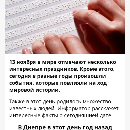
13 ноября в мире отмечают несколько
интересных праздников. Кроме этого,
сегодня в разные годы произошли
события, которые повлияли на ход
мировой истории.
Также в этот день родилось множество
известных людей.
Информатор
расскажет
интересные факты о сегодняшней дате.
В Днепре в этот день год назад