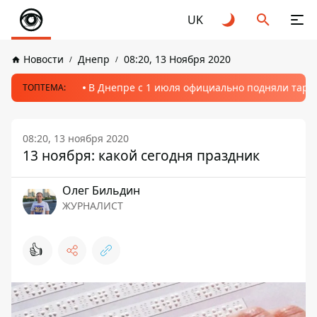
UK
Новости
Днепр
08:20, 13 Ноября 2020
В Днепре с 1 июля официально подняли тариф
ТОПТЕМА:
08:20, 13 ноября 2020
13 ноября: какой сегодня праздник
Олег Бильдин
ЖУРНАЛИСТ
👍