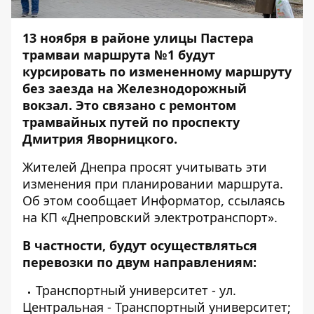
13 ноября в районе улицы Пастера
трамваи маршрута №1 будут
курсировать по измененному маршруту
без заезда на Железнодорожный
вокзал. Это связано с ремонтом
трамвайных путей по проспекту
Дмитрия Яворницкого.
Жителей Днепра просят учитывать эти
изменения при планировании маршрута.
Об этом сообщает
Информатор
, ссылаясь
на КП «Днепровский электротранспорт».
В частности, будут осуществляться
перевозки по двум направлениям:
Транспортный университет - ул.
Центральная - Транспортный университет;