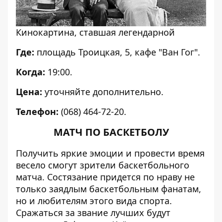
Кинокартина, ставшая легендарной
Где:
площадь Троицкая, 5, кафе "Ван Гог".
Когда:
19:00.
Цена:
уточняйте дополнительно.
Телефон:
(068) 464-72-20.
МАТЧ ПО БАСКЕТБОЛУ
Получить яркие эмоции и провести время
весело смогут зрители баскетбольного
матча. Состязание придется по нраву не
только заядлым баскетбольным фанатам,
но и любителям этого вида спорта.
Сражаться за звание лучших будут