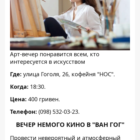
Арт-вечер понравится всем, кто
интересуется в искусством
Где:
улица Гоголя, 26, кофейня "НОС".
Когда:
18:30.
Цена:
400 гривен.
Телефон:
(098) 532-03-23.
ВЕЧЕР НЕМОГО КИНО В "ВАН ГОГ"
Провести невероятный и атмосферный