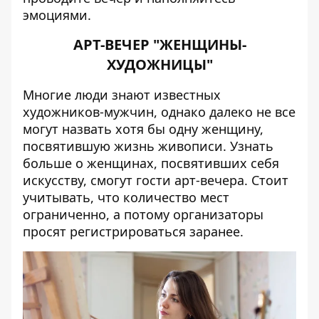
эмоциями.
АРТ-ВЕЧЕР "ЖЕНЩИНЫ-
ХУДОЖНИЦЫ"
Многие люди знают известных
художников-мужчин, однако далеко не все
могут назвать хотя бы одну женщину,
посвятившую жизнь живописи. Узнать
больше о женщинах, посвятивших себя
искусству, смогут гости арт-вечера. Стоит
учитывать, что количество мест
ограниченно, а потому организаторы
просят
регистрироваться
заранее.