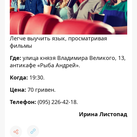
Легче выучить язык, просматривая
фильмы
Где:
улица князя Владимира Великого, 13,
антикафе «Рыба Андрей».
Когда:
19:30.
Цена:
70 гривен.
Телефон:
(095) 226-42-18.
Ирина Листопад