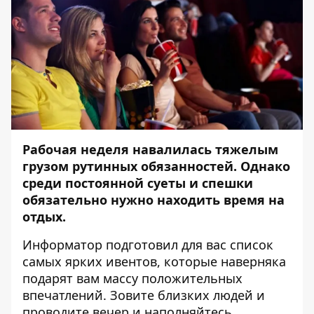
Рабочая неделя навалилась тяжелым
грузом рутинных обязанностей. Однако
среди постоянной суеты и спешки
обязательно нужно находить время на
отдых.
Информатор
подготовил для вас список
самых ярких ивентов, которые наверняка
подарят вам массу положительных
впечатлений. Зовите близких людей и
проводите вечер и наполняйтесь