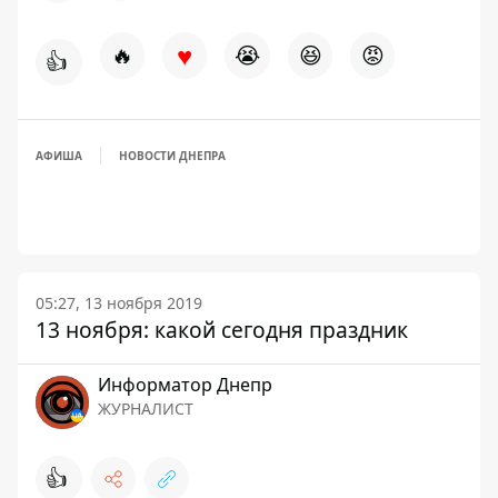
♥
🔥
😭
😆
😡
👍
АФИША
НОВОСТИ ДНЕПРА
05:27, 13 ноября 2019
13 ноября: какой сегодня праздник
Информатор Днепр
ЖУРНАЛИСТ
👍