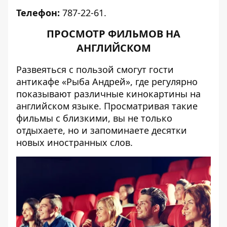
Телефон:
787-22-61.
ПРОСМОТР ФИЛЬМОВ НА
АНГЛИЙСКОМ
Развеяться с пользой смогут гости
антикафе «Рыба Андрей», где регулярно
показывают различные кинокартины на
английском языке. Просматривая такие
фильмы с близкими, вы не только
отдыхаете, но и запоминаете десятки
новых иностранных слов.