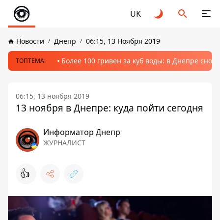
UK
Новости
Днепр
06:15, 13 Ноября 2019
Более 100 гривен за куб воды: в Днепре сно
ТОПТЕМА:
06:15, 13 ноября 2019
13 ноября в Днепре: куда пойти сегодня
Информатор Днепр
ЖУРНАЛИСТ
👍