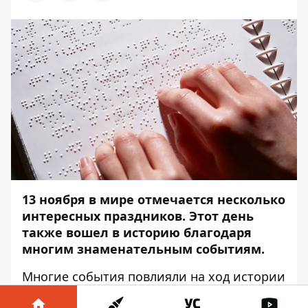
13 ноября в мире отмечается несколько
интересных праздников. Этот день
также вошел в историю благодаря
многим знаменательным событиям.
Многие события повлияли на ход истории
человечества.
Информатор
решил