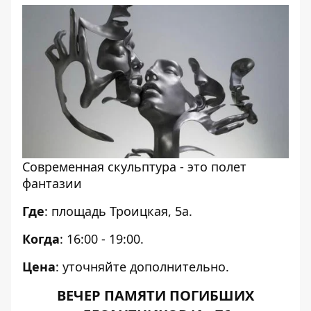
Современная скульптура - это полет
фантазии
Где
: площадь Троицкая, 5а.
Когда
: 16:00 - 19:00.
Цена
: уточняйте дополнительно.
ВЕЧЕР ПАМЯТИ ПОГИБШИХ