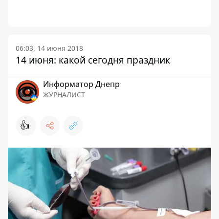
06:03, 14 июня 2018
14 июня: какой сегодня праздник
Информатор Днепр
ЖУРНАЛИСТ
👍