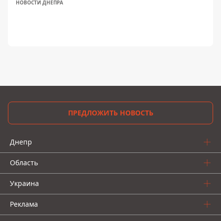
НОВОСТИ ДНЕПРА
ПРЕДЛОЖИТЬ НОВОСТЬ
Днепр
Область
Украина
Реклама