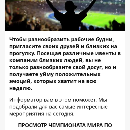
Чтобы разнообразить рабочие будни,
пригласите своих друзей и близких на
прогулку. Посещая различные ивенты в
компании близких людей, вы не
только разнообразите свой досуг, но и
получаете уйму положительных
эмоций, которых хватит на всю
неделю.
Информатор
вам в этом поможет. Мы
подобрали для вас самые интересные
мероприятия на сегодня.
ПРОСМОТР ЧЕМПИОНАТА МИРА ПО