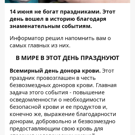
14 июня не богат праздниками. Этот
день вошел в историю благодаря
знаменательным событиям.
Информатор
решил напомнить вам о
самых главных из них.
В МИРЕ В ЭТОТ ДЕНЬ ПРАЗДНУЮТ
Всемирный день донора крови.
Этот
праздник провозглашен в честь
безвозмездных доноров крови. Главная
задача этого события - повышение
осведомленности о необходимости
безопасной крови и ее продуктов и,
конечно же, выражение благодарности
донорам, добровольно и безвозмездно
предоставляющим свою кровь для