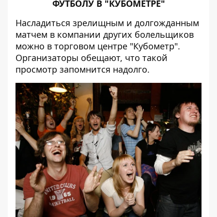
ФУТБОЛУ В "КУБОМЕТРЕ"
Насладиться зрелищным и долгожданным
матчем в компании других болельщиков
можно в торговом центре "Кубометр".
Организаторы обещают, что такой
просмотр запомнится надолго.