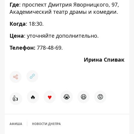
Где
: проспект Дмитрия Яворницкого, 97,
Академический театр драмы и комедии.
Когда
: 18:30.
Цена
: уточняйте дополнительно.
Телефон:
778-48-69.
Ирина Спивак
♥
🔥
😭
😆
😡
👍
АФИША
НОВОСТИ ДНЕПРА