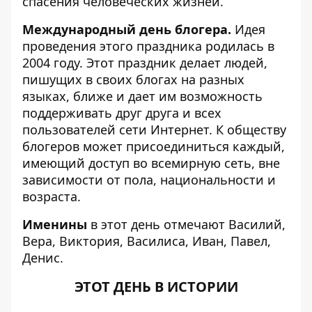
спасения человеческих жизней.
Международный день блогера.
Идея
проведения этого праздника родилась в
2004 году. Этот праздник делает людей,
пишущих в своих блогах на разных
языках, ближе и дает им возможность
поддерживать друг друга и всех
пользователей сети Интернет. К обществу
блогеров может присоединиться каждый,
имеющий доступ во всемирную сеть, вне
зависимости от пола, национальности и
возраста.
Именины
в этот день отмечают Василий,
Вера, Виктория, Василиса, Иван, Павел,
Денис.
ЭТОТ ДЕНЬ В ИСТОРИИ