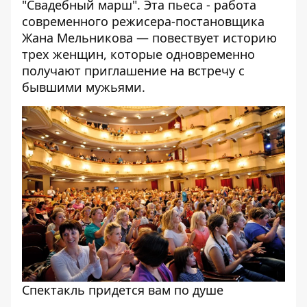
"Свадебный марш". Эта пьеса - работа
современного режисера-постановщика
Жана Мельникова — повествует историю
трех женщин, которые одновременно
получают приглашение на встречу с
бывшими мужьями.
Спектакль придется вам по душе