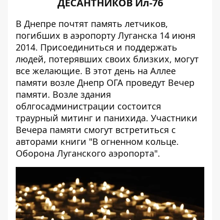
ДЕСАНТНИКОВ Ил
-76
В Днепре почтят память летчиков,
погибших в аэропорту Луганска 14 июня
2014. Присоединиться и поддержать
людей, потерявших своих близких, могут
все желающие. В этот день на Аллее
памяти возле Днепр ОГА проведут Вечер
памяти. Возле здания
облгосадминистрации состоится
траурный митинг и панихида. Участники
Вечера памяти смогут встретиться с
авторами книги "В огненном кольце.
Оборона Луганского аэропорта".