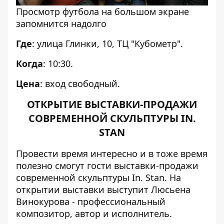
Просмотр футбола на большом экране
запомнится надолго
Где
: улица Глинки, 10, ТЦ "Кубометр".
Когда
: 10:30.
Цена
: вход свободный.
ОТКРЫТИЕ ВЫСТАВКИ-ПРОДАЖИ
СОВРЕМЕННОЙ СКУЛЬПТУРЫ IN.
STAN
Провести время интересно и в тоже время
полезно смогут гости выставки-продажи
современной скульптуры In. Stan. На
открытии выставки выступит Люсьена
Винокурова - профессиональный
композитор, автор и исполнитель.