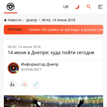
UK
Новости
Днепр
06:42, 14 Июня 2018
Более 100 гривен за куб воды: в Днепре сно
ТОПТЕМА:
06:42, 14 июня 2018
14 июня в Днепре: куда пойти сегодня
Информатор Днепр
ЖУРНАЛИСТ
👍