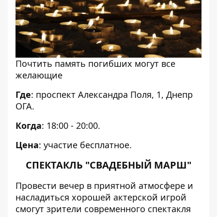
Почтить память погибших могут все
желающие
Где
: проспект Александра Поля, 1, Днепр
ОГА.
Когда
: 18:00 - 20:00.
Цена
: участие бесплатное.
СПЕКТАКЛЬ "СВАДЕБНЫЙ МАРШ"
Провести вечер в приятной атмосфере и
насладиться хорошей актерской игрой
смогут зрители современного спектакля