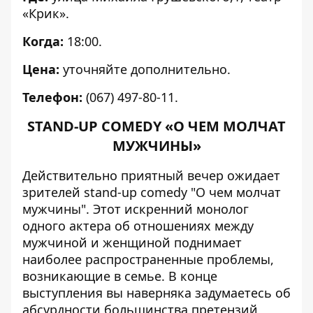
«Крик».
Когда:
18:00.
Цена:
уточняйте дополнительно.
Телефон:
(067) 497-80-11.
STAND-UP COMEDY «О ЧЕМ МОЛЧАТ
МУЖЧИНЫ»
Действительно приятный вечер ожидает
зрителей stand-up comedy "О чем молчат
мужчины". Этот искренний монолог
одного актера об отношениях между
мужчиной и женщиной поднимает
наиболее распространенные проблемы,
возникающие в семье. В конце
выступления вы наверняка задумаетесь об
абсурдности большинства претензий,