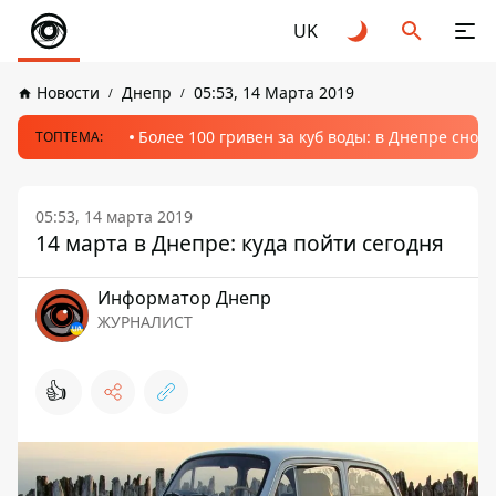
UK
Новости
Днепр
05:53, 14 Марта 2019
Более 100 гривен за куб воды: в Днепре сно
ТОПТЕМА:
05:53, 14 марта 2019
14 марта в Днепре: куда пойти сегодня
Информатор Днепр
ЖУРНАЛИСТ
👍