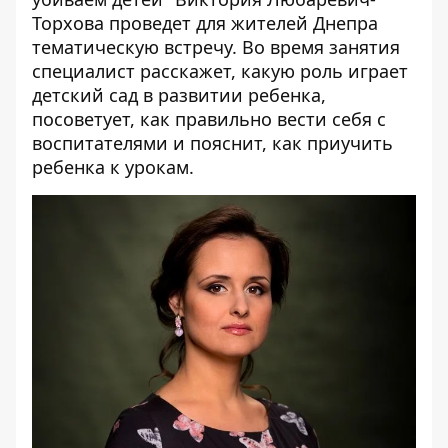
Торхова проведет для жителей Днепра
тематическую встречу. Во время занятия
специалист расскажет, какую роль играет
детский сад в развитии ребенка,
посоветует, как правильно вести себя с
воспитателями и пояснит, как приучить
ребенка к урокам.