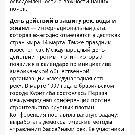
осведомленности о важности наших
почек.
День действий в защиту рек, воды и
жизни
— интернациональная дата,
которая ежегодно отмечается в десятках
стран мира 14 марта. Также праздник
известен как Международный день
действий против плотин, который
появился в календаре по инициативе
американской общественной
организации «Международная сеть
рек». В марте 1997 года в бразильском
городе Куритиба состоялась Первая
международная конференция против
строительства крупных плотин.
Конференция поставила важную задачу:
выработать демократические методы
управления бассейнами рек. Ее участники