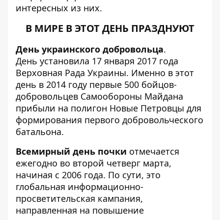
интересных из них.
В МИРЕ В ЭТОТ ДЕНЬ ПРАЗДНУЮТ
День украинского добровольца
.
День установила 17 января 2017 года
Верховная Рада Украины. Именно в этот
день в 2014 году первые 500 бойцов-
добровольцев Самообороны Майдана
прибыли на полигон Новые Петровцы для
формирования первого добровольческого
батальона.
Всемирный день почки
отмечается
ежегодно во второй четверг марта,
начиная с 2006 года. По сути, это
глобальная информационно-
просветительская кампания,
направленная на повышение