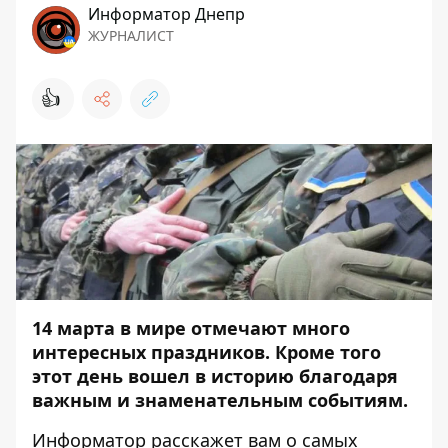
Информатор Днепр
ЖУРНАЛИСТ
👍
14 марта в мире отмечают много
интересных праздников. Кроме того
этот день вошел в историю благодаря
важным и знаменательным событиям.
Информатор
расскажет вам о самых