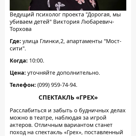
Ведущий психолог проекта "Дорогая, мы
убиваем детей" Виктория Любаревич-
Торхова
Где:
улица Глинки,2, апартаменты "Мост-
сити".
Когда:
10:00.
Цена:
уточняйте дополнительно.
Телефон:
(099) 959-74-94.
СПЕКТАКЛЬ «ГРЕХ»
Расслабиться и забыть о будничных делах
можно в театре, наблюдая за игрой
актеров. Отличным вариантом станет
поход на спектакль «Грех», поставленный