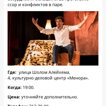
ссор и конфликтов в паре.
Где:
улица Шолом Алейхема,
4, культурно-деловой центр «Менора».
Когда:
19:00.
Цена:
уточняйте дополнительно.