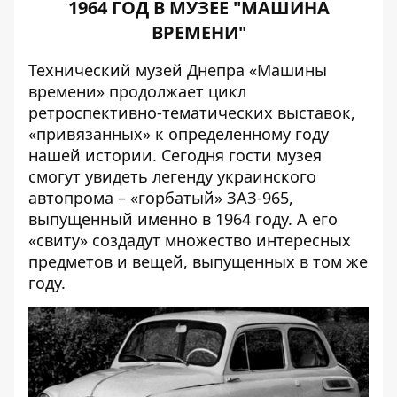
1964 ГОД В МУЗЕЕ "МАШИНА
ВРЕМЕНИ"
Технический музей Днепра «Машины
времени» продолжает цикл
ретроспективно-тематических выставок,
«привязанных» к определенному году
нашей истории. Сегодня гости музея
смогут увидеть легенду украинского
автопрома – «горбатый» ЗАЗ-965,
выпущенный именно в 1964 году. А его
«свиту» создадут множество интересных
предметов и вещей, выпущенных в том же
году.