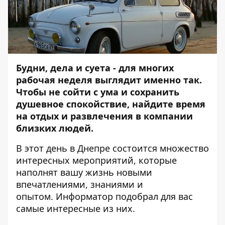
Будни, дела и суета - для многих
рабочая неделя выглядит именно так.
Чтобы не сойти с ума и сохранить
душевное спокойствие, найдите время
на отдых и развлечения в компании
близких людей.
В этот день в Днепре состоится множество
интересных мероприятий, которые
наполнят вашу жизнь новыми
впечатлениями, знаниями и
опытом.
Информатор
подобрал для вас
самые интересные из них.