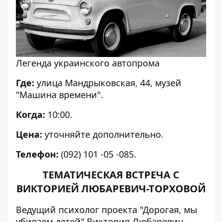
Легенда украинского автопрома
Где:
улица Мандрыковская, 44, музей
"Машина времени".
Когда:
10:00.
Цена:
уточняйте дополнительно.
Телефон:
(092) 101 -05 -085.
ТЕМАТИЧЕСКАЯ ВСТРЕЧА С
ВИКТОРИЕЙ ЛЮБАРЕВИЧ-ТОРХОВОЙ
Ведущий психолог проекта "Дорогая, мы
убиваем детей" Виктория Любаревич-