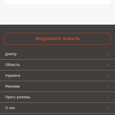
ПРЕДЛОЖИТЬ НОВОСТЬ
Днепр
Область
Украина
Реклама
Пресс-релизы
О нас