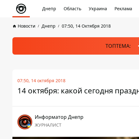
Днепр
Область
Украина
Реклама
Новости
Днепр
07:50, 14 Октября 2018
ТОПТЕМА:
07:50, 14 октября 2018
14 октября: какой сегодня празд
Информатор Днепр
ЖУРНАЛИСТ