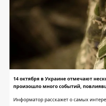
14 октября в Украине отмечают неск
произошло много событий, повлияв
Информатор
расскажет о самых интере