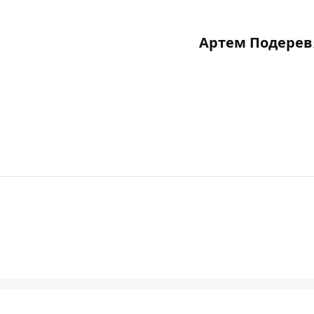
Артем Подерев