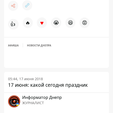
♥
🔥
😭
😆
😡
👍
АФИША
НОВОСТИ ДНЕПРА
05:44, 17 июня 2018
17 июня: какой сегодня праздник
Информатор Днепр
ЖУРНАЛИСТ