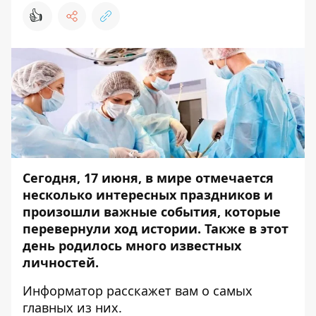
👍
Сегодня, 17 июня, в мире отмечается
несколько интересных праздников и
произошли важные события, которые
перевернули ход истории. Также в этот
день родилось много известных
личностей.
Информатор
расскажет вам о самых
главных из них.