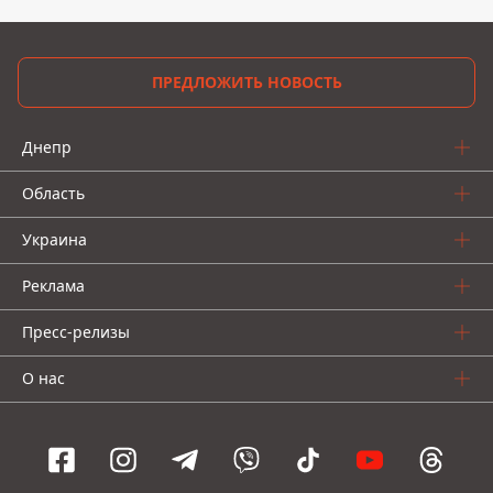
ПРЕДЛОЖИТЬ НОВОСТЬ
Днепр
Область
Украина
Реклама
Пресс-релизы
О нас