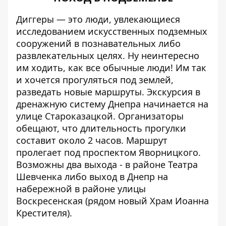
Диггеры — это люди, увлекающиеся
исследованием искусственных подземных
сооружений в познавательных либо
развлекательных целях. Ну неинтересно
им ходить, как все обычные люди! Им так
и хочется прогуляться под землей,
разведать новые маршруты. Экскурсия в
дренажную систему Днепра начинается на
улице Староказацкой. Организаторы
обещают, что длительность прогулки
составит около 2 часов. Маршрут
пролегает под проспектом Яворницкого.
Возможны два выхода - в районе Театра
Шевченка либо выход в Днепр на
набережной в районе улицы
Воскресенская (рядом новый Храм Иоанна
Крестителя).