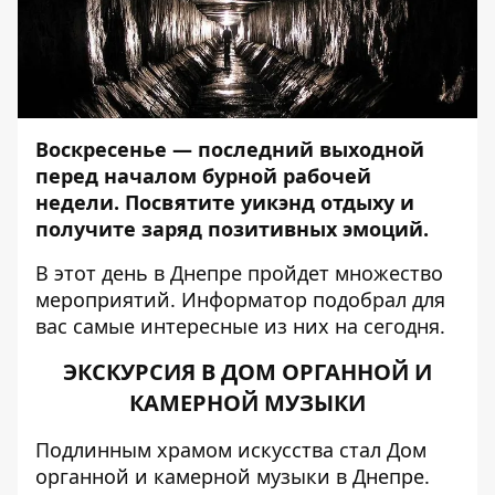
Воскресенье — последний выходной
перед началом бурной рабочей
недели. Посвятите уикэнд отдыху и
получите заряд позитивных эмоций.
В этот день в Днепре пройдет множество
мероприятий.
Информатор
подобрал для
вас самые интересные из них на сегодня.
ЭКСКУРСИЯ В ДОМ ОРГАННОЙ И
КАМЕРНОЙ МУЗЫКИ
Подлинным храмом искусства стал Дом
органной и камерной музыки в Днепре.