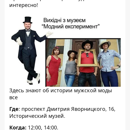
интересно!
Здесь знают об истории мужской моды
все
Где
: проспект Дмитрия Яворницкого, 16,
Исторический музей.
Когда:
12:00, 14:00.