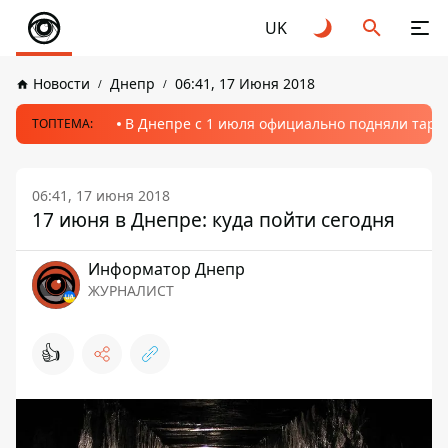
UK
Новости
Днепр
06:41, 17 Июня 2018
В Днепре с 1 июля официально подняли тариф
ТОПТЕМА:
06:41, 17 июня 2018
17 июня в Днепре: куда пойти сегодня
Информатор Днепр
ЖУРНАЛИСТ
👍