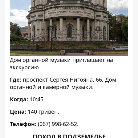
Дом органной музыки приглашает на
экскурсию
Где
: проспект Сергея Нигояна, 66, Дом
органной и камерной музыки.
Когда:
10:45.
Цена:
140 гривен.
Телефон
: (067) 998-62-52.
ПОХОД В ПОДЗЕМЕЛЬЕ