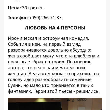
Цена:
30 гривен.
Телефон
: (050) 266-71-87.
ЛЮБОВЬ НА 4 ПЕРСОНЫ
Ироническая и остроумная комедия.
События в ней, на первый взгляд,
разворачиваются довольно абсурдно:
жена сообщает мужу, что она влюблена и
предлагает брак на троих. По мнению
автора, это реальная мечта многих
женщин. Ведь всем когда-то приходила в
голову идея разнообразить семейные
будни, но мало кто признается в таких
фантазиях. Герои этой пьесы - решились.