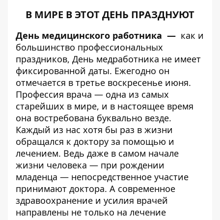
В МИРЕ В ЭТОТ ДЕНЬ ПРАЗДНУЮТ
День медицинского работника
—
как и
большинство профессиональных
праздников, День медработника не имеет
фиксированной даты. Ежегодно он
отмечается в третье воскресенье июня.
Профессия врача — одна из самых
старейших в мире, и в настоящее время
она востребована буквально везде.
Каждый из нас хотя бы раз в жизни
обращался к доктору за помощью и
лечением. Ведь даже в самом начале
жизни человека — при рождении
младенца — непосредственное участие
принимают доктора. А современное
здравоохранение и усилия врачей
направлены не только на лечение