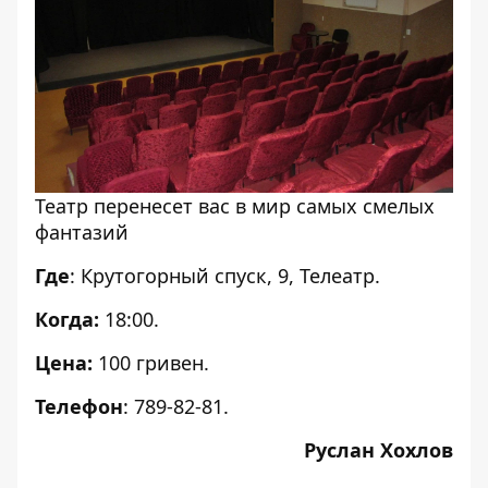
Театр перенесет вас в мир самых смелых
фантазий
Где
: Крутогорный спуск, 9, Телеатр.
Когда:
18:00.
Цена:
100 гривен.
Телефон
: 789-82-81.
Руслан Хохлов