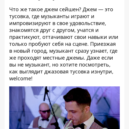
Что же такое джем сейшен? Джем — это
тусовка, где музыканты играют и
импровизируют в свое удовольствие,
знакомятся друг с другом, учатся и
практикуют, оттачивают свои навыки или
только пробуют себя на сцене. Приезжая
в новый город, музыкант сразу узнает, где
же проходят местные джемы. Даже если
вы не музыкант, но хотите посмотреть,
как выглядит джазовая тусовка изнутри,
welcome!