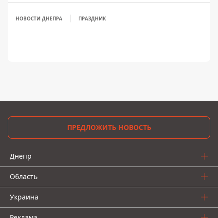
НОВОСТИ ДНЕПРА
ПРАЗДНИК
ПРЕДЛОЖИТЬ НОВОСТЬ
Днепр
Область
Украина
Реклама