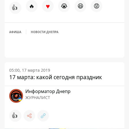
♥
🔥
😭
😆
😡
👍
АФИША
НОВОСТИ ДНЕПРА
05:00, 17 марта 2019
17 марта: какой сегодня праздник
Информатор Днепр
ЖУРНАЛИСТ
👍