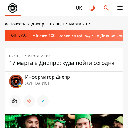
UK
Новости
Днепр
07:00, 17 Марта 2019
Более 100 гривен за куб воды: в Днепре сно
ТОПТЕМА:
07:00, 17 марта 2019
17 марта в Днепре: куда пойти сегодня
Информатор Днепр
ЖУРНАЛИСТ
👍