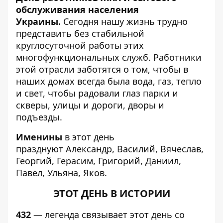
обслуживания населения
Украины.
Сегодня нашу жизнь трудно
представить без стабильной
круглосуточной работы этих
многофункциональных служб. Работники
этой отрасли заботятся о том, чтобы в
наших домах всегда была вода, газ, тепло
и свет, чтобы радовали глаз парки и
скверы, улицы и дороги, дворы и
подъезды.
Именины
в этот день
празднуют Александр, Василий, Вячеслав,
Георгий, Герасим, Григорий, Даниил,
Павел, Ульяна, Яков.
ЭТОТ ДЕНЬ В ИСТОРИИ
432
— легенда связывает этот день со