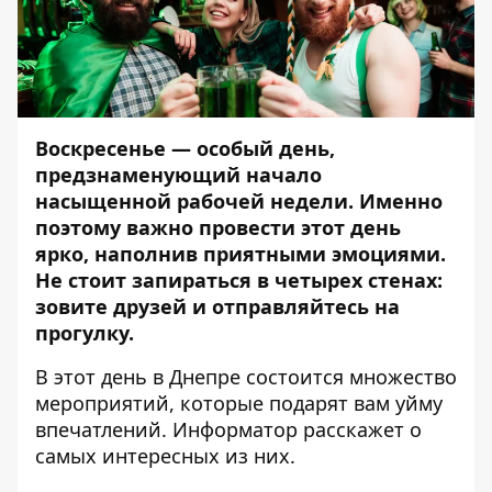
Воскресенье — особый день,
предзнаменующий начало
насыщенной рабочей недели. Именно
поэтому важно провести этот день
ярко, наполнив приятными эмоциями.
Не стоит запираться в четырех стенах:
зовите друзей и отправляйтесь на
прогулку.
В этот день в Днепре состоится множество
мероприятий, которые подарят вам уйму
впечатлений.
Информатор
расскажет о
самых интересных из них.