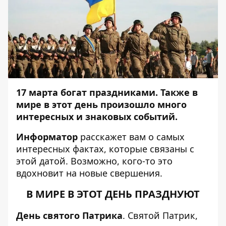
17 марта богат праздниками. Также в
мире в этот день произошло много
интересных и знаковых событий.
Информатор
расскажет вам о самых
интересных фактах, которые связаны с
этой датой. Возможно, кого-то это
вдохновит на новые свершения.
В МИРЕ В ЭТОТ ДЕНЬ ПРАЗДНУЮТ
День святого Патрика
. Святой Патрик,