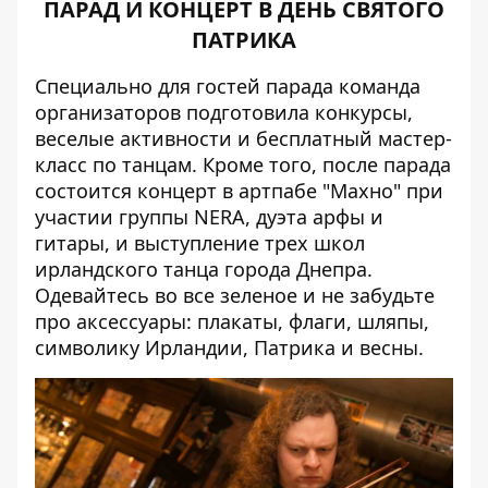
ПАРАД И КОНЦЕРТ В ДЕНЬ СВЯТОГО
ПАТРИКА
Специально для гостей парада команда
организаторов подготовила конкурсы,
веселые активности и бесплатный мастер-
класс по танцам. Кроме того, после парада
состоится концерт в артпабе "Махно" при
участии группы NERA, дуэта арфы и
гитары, и выступление трех школ
ирландского танца города Днепра.
Одевайтесь во все зеленое и не забудьте
про аксессуары: плакаты, флаги, шляпы,
символику Ирландии, Патрика и весны.