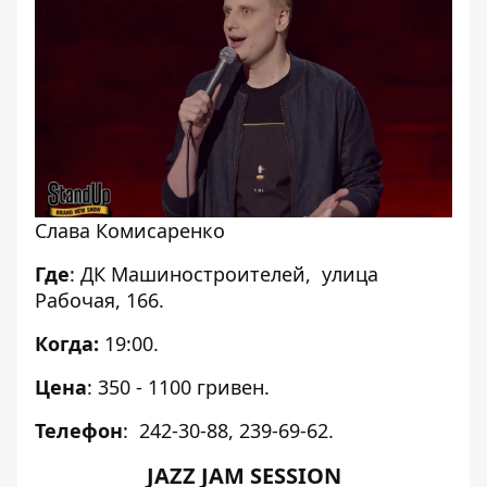
Слава Комисаренко
Где
: ДК Машиностроителей, улица
Рабочая, 166.
Когда:
19:00.
Цена
: 350 - 1100 гривен.
Телефон
: 242-30-88, 239-69-62.
JAZZ JAM SESSION