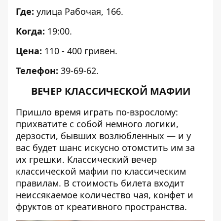
Где:
улица Рабочая, 166.
Когда:
19:00.
Цена:
110 - 400 гривен.
Телефон:
39-69-62.
ВЕЧЕР КЛАССИЧЕСКОЙ МАФИИ
Пришло время играть по-взрослому:
прихватите с собой немного логики,
дерзости, бывших возлюбленных — и у
вас будет шанс искусно отомстить им за
их грешки. Классический вечер
классической мафии по классическим
правилам. В стоимость билета входит
неиссякаемое количество чая, конфет и
фруктов от креативного пространства.