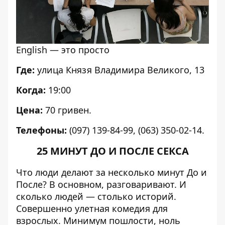
English — это просто
Где:
улица Князя Владимира Великого, 13
Когда:
19:00
Цена:
70 гривен.
Телефоны:
(097) 139-84-99, (063) 350-02-14.
25 МИНУТ ДО И ПОСЛЕ СЕКСА
Что люди делают за несколько минут До и
После? В основном, разговаривают. И
сколько людей — столько историй.
Совершенно улетная комедия для
взрослых. Минимум пошлости, ноль