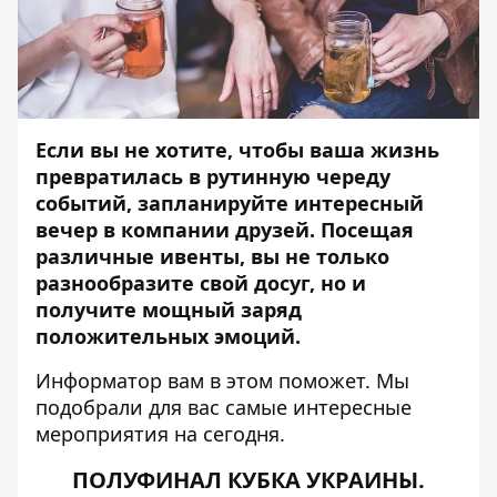
Если вы не хотите, чтобы ваша жизнь
превратилась в рутинную череду
событий, запланируйте интересный
вечер в компании друзей. Посещая
различные ивенты, вы не только
разнообразите свой досуг, но и
получите мощный заряд
положительных эмоций.
Информатор
вам в этом поможет. Мы
подобрали для вас самые интересные
мероприятия на сегодня.
ПОЛУФИНАЛ КУБКА УКРАИНЫ.