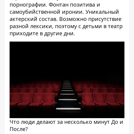
порнографии. Фонтан позитива и
самоубийственной иронии. Уникальный
актерский состав. Возможно присутствие
разной лексики, поэтому с детьми в театр
приходите в другие дни.
Что люди делают за несколько минут До и
После?