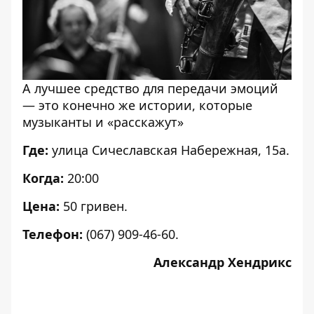
А лучшее средство для передачи эмоций
— это конечно же истории, которые
музыканты и «расскажут»
Где:
улица Сичеславская Набережная, 15а.
Когда:
20:00
Цена:
50 гривен.
Телефон:
(067) 909-46-60.
Александр Хендрикс