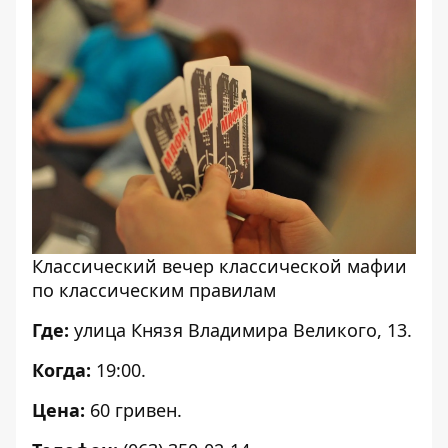
Классический вечер классической мафии
по классическим правилам
Где:
улица Князя Владимира Великого, 13.
Когда:
19:00.
Цена:
60 гривен.