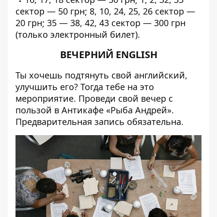
сектор — 50 грн;
8, 10, 24, 25, 26 сектор —
20 грн;
35 — 38, 42, 43 сектор — 300 грн
(
только электронный билет
).
ВЕЧЕРНИЙ ENGLISH
Ты хочешь подтянуть свой английский,
улучшить его? Тогда тебе на это
мероприятие. Проведи свой вечер с
пользой в Антикафе «Рыба Андрей».
Предварительная запись обязательна.