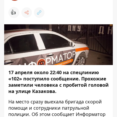
👍
17 апреля около 22:40 на спецлинию
«102» поступило сообщение. Прохожие
заметили человека с пробитой головой
на улице Казакова.
На место сразу выехала бригада скорой
помощи и сотрудники патрульной
полиции. Об этом сообщает
Информатор