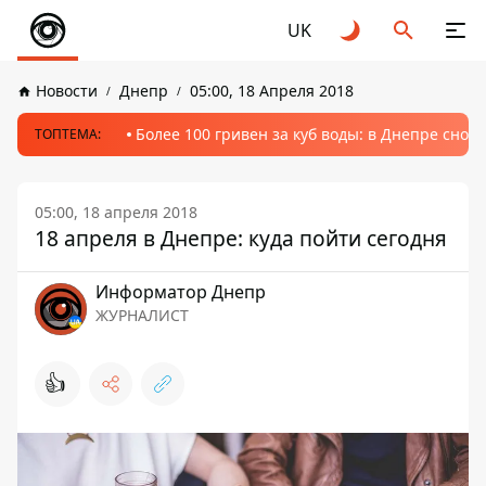
UK
Новости
Днепр
05:00, 18 Апреля 2018
Более 100 гривен за куб воды: в Днепре сно
ТОПТЕМА:
05:00, 18 апреля 2018
18 апреля в Днепре: куда пойти сегодня
Информатор Днепр
ЖУРНАЛИСТ
👍