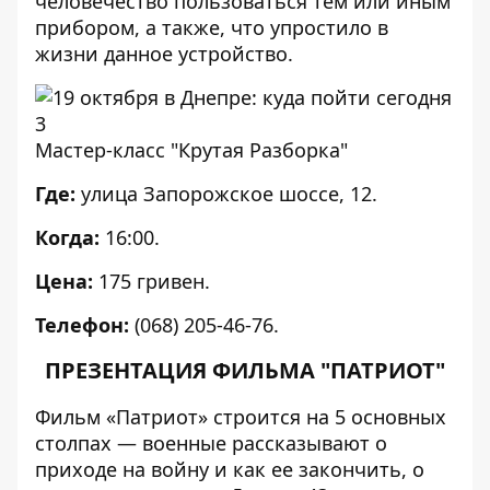
человечество пользоваться тем или иным
прибором, а также, что упростило в
жизни данное устройство.
Мастер-класс "Крутая Разборка"
Где:
улица
Запорожское шоссе, 12.
Когда:
16:00.
Цена:
175 гривен.
Телефон:
(068) 205-46-76.
ПРЕЗЕНТАЦИЯ ФИЛЬМА "ПАТРИОТ"
Фильм «Патриот» строится на 5 основных
столпах — военные рассказывают о
приходе на войну и как ее закончить, о