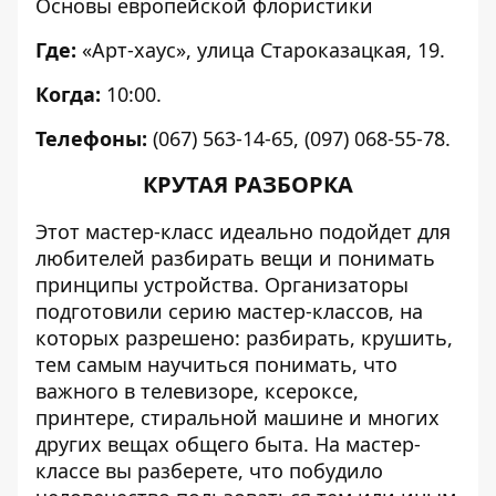
Основы европейской флористики
Где:
«Арт-хаус», улица Староказацкая, 19.
Когда:
10:00.
Телефоны:
(067) 563-14-65, (097) 068-55-78.
КРУТАЯ РАЗБОРКА
Этот мастер-класс идеально подойдет для
любителей разбирать вещи и понимать
принципы устройства. Организаторы
подготовили серию мастер-классов, на
которых разрешено: разбирать, крушить,
тем самым научиться понимать, что
важного в телевизоре, ксероксе,
принтере, стиральной машине и многих
других вещах общего быта. На мастер-
классе вы разберете, что побудило