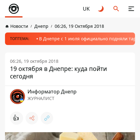
UK
Новости
Днепр
06:26, 19 Октября 2018
В Днепре с 1 июля официально подняли тариф
ТОПТЕМА:
06:26, 19 октября 2018
19 октября в Днепре: куда пойти
сегодня
Информатор Днепр
ЖУРНАЛИСТ
👍