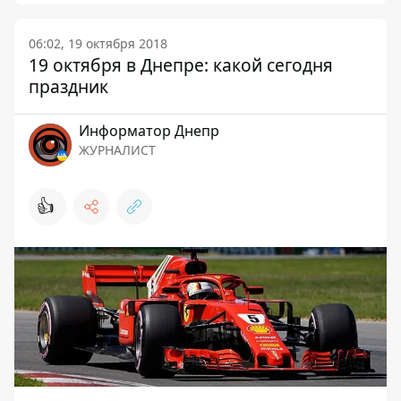
06:02, 19 октября 2018
19 октября в Днепре: какой сегодня
праздник
Информатор Днепр
ЖУРНАЛИСТ
👍