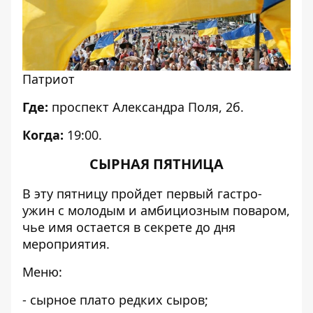
Патриот
Где:
проспект Александра Поля, 2б.
Когда:
19:00.
СЫРНАЯ ПЯТНИЦА
В эту пятницу пройдет первый гастро-
ужин с молодым и амбициозным поваром,
чье имя остается в секрете до дня
мероприятия.
Меню:
- сырное плато редких сыров;