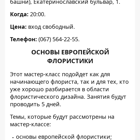
башни), Екатеринославский бульвар, 1.
Когда:
20:00.
Цена:
вход свободный.
Телефон:
(067) 564-22-55.
ОСНОВЫ ЕВРОПЕЙСКОЙ
ФЛОРИСТИКИ
Этот мастер-класс подойдет как для
начинающего флориста, так и для тех, кто
уже хорошо разбирается в области
флористического дизайна. Занятия будут
проводить 5 дней.
Темы, которые будут рассмотрены на
мастер-классе:
основы европейской флористики;