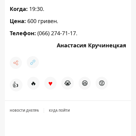
Когда:
19:30.
Цена:
600 гривен.
Телефон:
(066) 274-71-17.
Анастасия Кручинецкая
♥
🔥
😭
😆
😡
👍
НОВОСТИ ДНЕПРА
КУДА ПОЙТИ