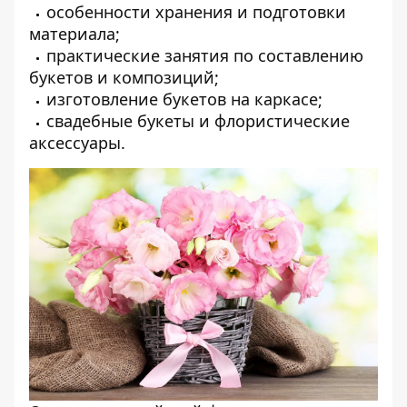
особенности хранения и подготовки
материала;
практические занятия по составлению
букетов и композиций;
изготовление букетов на каркасе;
свадебные букеты и флористические
аксессуары.