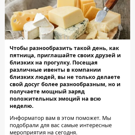
Чтобы разнообразить такой день, как
пятница, приглашайте своих друзей и
близких на прогулку. Посещая
различные ивенты в компании
близких людей, вы не только делаете
свой досуг более разнообразным, но и
получаете мощный заряд
положительных эмоций на всю
неделю.
Информатор
вам в этом поможет. Мы
подобрали для вас самые интересные
мероприятия на сегодня.