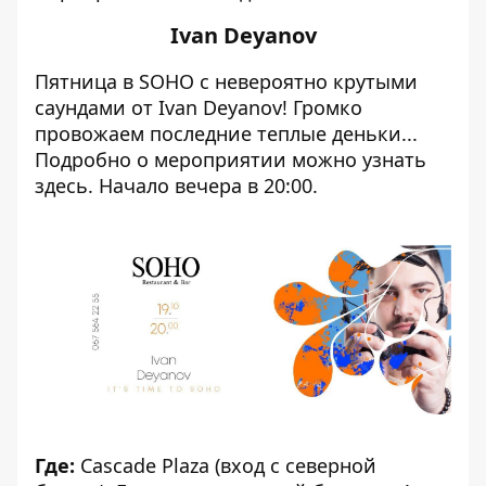
Ivan Deyanov
Пятница в SOHO с невероятно крутыми
саундами от Ivan Deyanov! Громко
провожаем последние теплые деньки...
Подробно о мероприятии можно узнать
здесь
. Начало вечера в 20:00.
Где:
Cascade Plaza (вход с северной