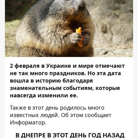
2 февраля в Украине и мире отмечают
не так много праздников. Но эта дата
вошла в историю благодаря
знаменательным событиям, которые
навсегда изменили ее.
Также в этот день родилось много
известных людей. Об этом сообщает
Информатор
.
В ДНЕПРЕ В ЭТОТ ДЕНЬ ГОД НАЗАД