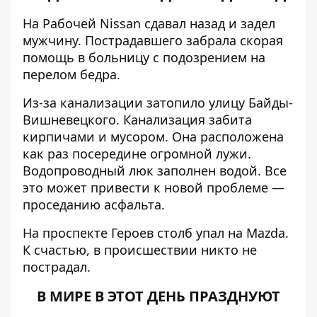
На Рабочей Nissan сдавал назад и задел
мужчину.
Пострадавшего забрала скорая
помощь в больницу с подозрением на
перелом бедра.
Из-за канализации затопило улицу Байды-
Вишневецкого.
Канализация забита
кирпичами и мусором. Она расположена
как раз посередине огромной лужи.
Водопроводный люк заполнен водой. Все
это может привести к новой проблеме —
проседанию асфальта.
На проспекте Героев столб упал на Mazda.
К счастью, в происшествии никто не
пострадал.
В МИРЕ В ЭТОТ ДЕНЬ ПРАЗДНУЮТ