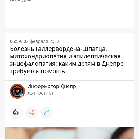
КАКОЙ ДЕНЬ
06:59, 02 февраля 2022
Болезнь Галлервордена-Шпатца,
митохондриопатия и эпилептическая
энцефалопатия: каким детям в Днепре
требуется помощь
Информатор Днепр
ЖУРНАЛИСТ
👍