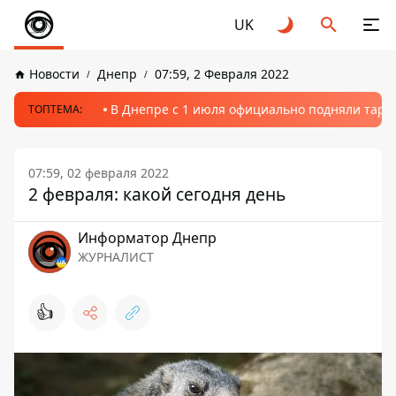
UK
Новости
Днепр
07:59, 2 Февраля 2022
В Днепре с 1 июля официально подняли тариф
ТОПТЕМА:
07:59, 02 февраля 2022
2 февраля: какой сегодня день
Информатор Днепр
ЖУРНАЛИСТ
👍