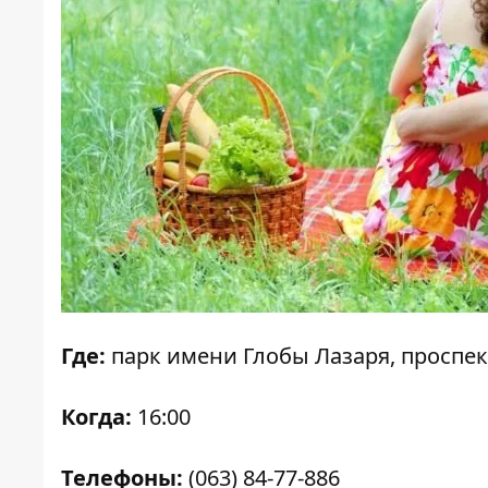
Где:
парк имени Глобы Лазаря, проспек
Когда:
16:00
Телефоны:
(063) 84-77-886