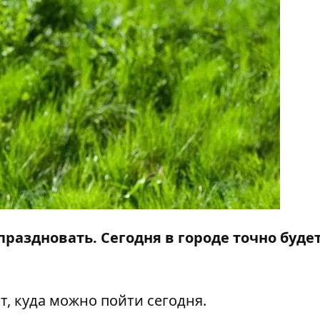
раздновать. Сегодня в городе точно буде
т, куда можно пойти сегодня.