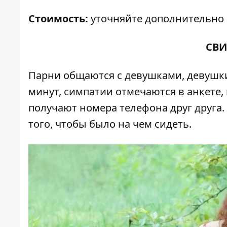
Стоимость:
уточняйте дополнительно
СВИ
Парни общаются с девушками, девушки 
минут, симпатии отмечаются в анкете,
получают номера телефона друг друга
того, чтобы было на чем сидеть.