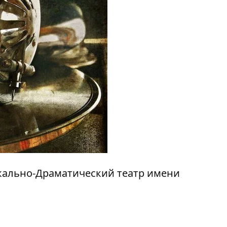
ально-Драматический театр имени