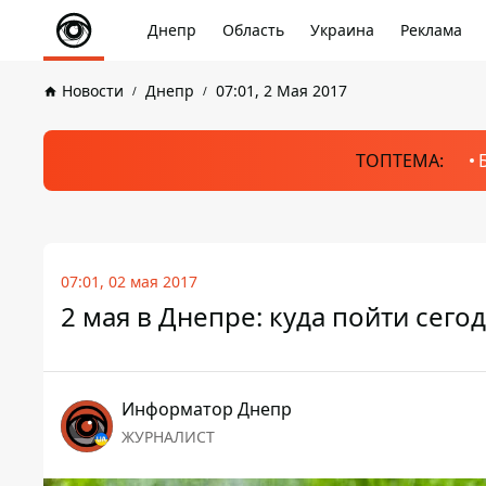
Днепр
Область
Украина
Реклама
Новости
Днепр
07:01, 2 Мая 2017
ТОПТЕМА:
07:01, 02 мая 2017
2 мая в Днепре: куда пойти сего
Информатор Днепр
ЖУРНАЛИСТ