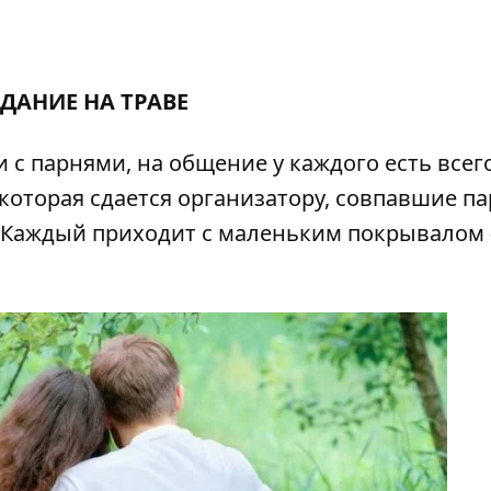
ДАНИЕ НА ТРАВЕ
с парнями, на общение у каждого есть всего
 которая сдается организатору, совпавшие п
. Каждый приходит с маленьким покрывалом 