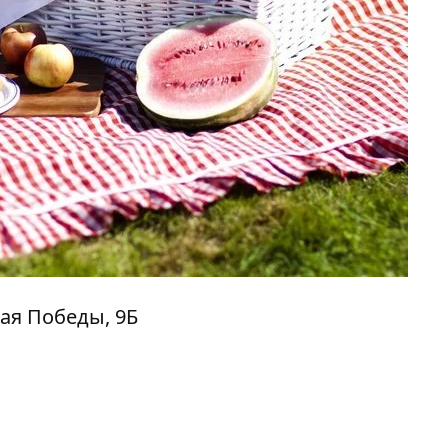
ная Победы, 9Б