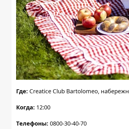
Где:
Creatice Club Bartolomeo, набереж
Когда:
12:00
Телефоны:
0800-30-40-70