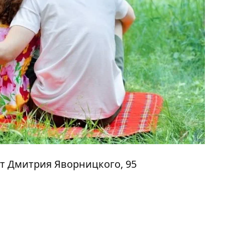
т Дмитрия Яворницкого, 95