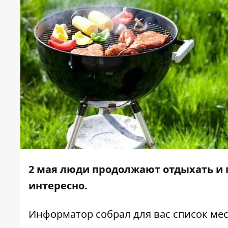
2 мая люди продолжают отдыхать и п
интересно.
Информатор
собрал для вас список мес