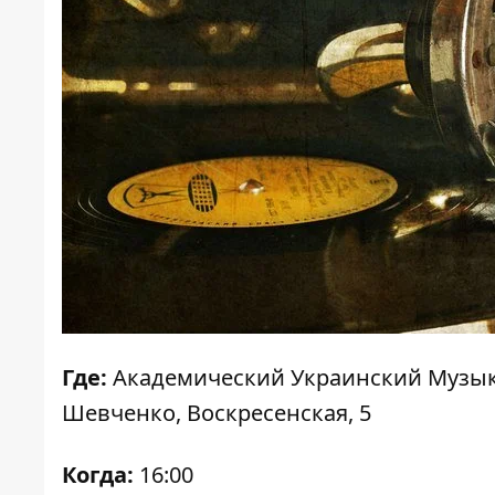
Где:
Академический Украинский Музык
Шевченко,
Воскресенская, 5
Когда:
16:00