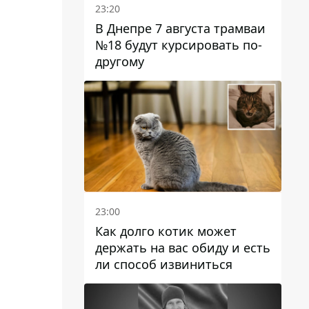
23:20
В Днепре 7 августа трамваи
№18 будут курсировать по-
другому
23:00
Как долго котик может
держать на вас обиду и есть
ли способ извиниться