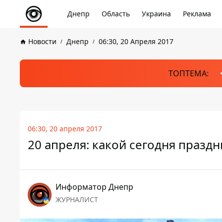
Днепр
Область
Украина
Реклама
Новости
Днепр
06:30, 20 Апреля 2017
ТОПТЕМА:
06:30, 20 апреля 2017
20 апреля: какой сегодня праздн
Информатор Днепр
ЖУРНАЛИСТ