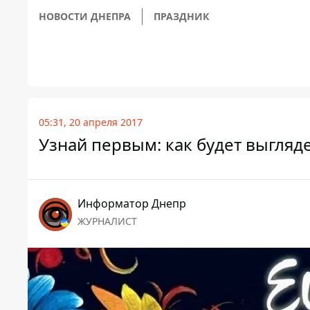
НОВОСТИ ДНЕПРА
ПРАЗДНИК
05:31, 20 апреля 2017
Узнай первым: как будет выгляд
Информатор Днепр
ЖУРНАЛИСТ