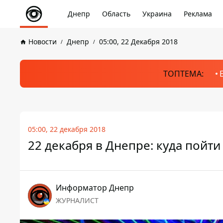
Днепр
Область
Украина
Реклама
Новости
Днепр
05:00, 22 Декабря 2018
ТОПТЕМА:
05:00, 22 декабря 2018
22 декабря в Днепре: куда пойти
Информатор Днепр
ЖУРНАЛИСТ