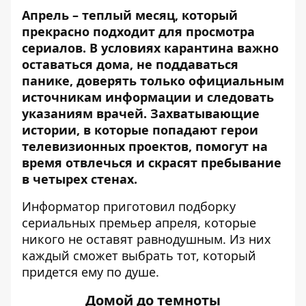
Апрель – теплый месяц, который
прекрасно подходит для просмотра
сериалов. В условиях карантина важно
оставаться дома, не поддаваться
панике, доверять только официальным
источникам информации и следовать
указаниям врачей. Захватывающие
истории, в которые попадают герои
телевизионных проектов, помогут на
время отвлечься и скрасят пребывание
в четырех стенах.
Информатор
приготовил подборку
сериальных премьер апреля, которые
никого не оставят равнодушным. Из них
каждый сможет выбрать тот, который
придется ему по душе.
Домой до темноты