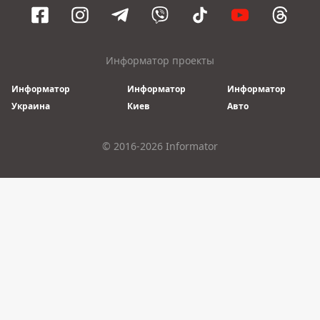
Информатор проекты
Информатор
Информатор
Информатор
Украина
Киев
Авто
© 2016-2026 Informator