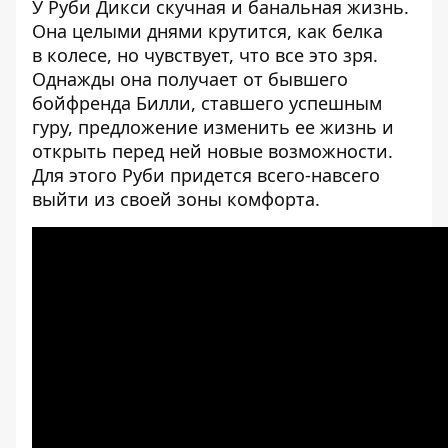
У Руби Дикси скучная и банальная жизнь.
Она целыми днями крутится, как белка
в колесе, но чувствует, что все это зря.
Однажды она получает от бывшего
бойфренда Билли, ставшего успешным
гуру, предложение изменить ее жизнь и
открыть перед ней новые возможности.
Для этого Руби придется всего-навсего
выйти из своей зоны комфорта.