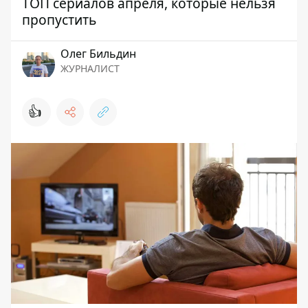
ТОП сериалов апреля, которые нельзя
пропустить
Олег Бильдин
ЖУРНАЛИСТ
👍