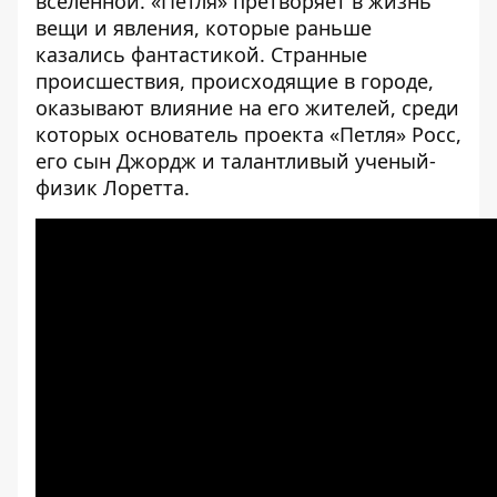
вселенной. «Петля» претворяет в жизнь
вещи и явления, которые раньше
казались фантастикой. Странные
происшествия, происходящие в городе,
оказывают влияние на его жителей, среди
которых основатель проекта «Петля» Росс,
его сын Джордж и талантливый ученый-
физик Лоретта.