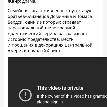
Жанр
: драма.
Семейная сага о жизненных путях двух
братьев-близнецов Доминика и Томаса
Бердси, один из которых страдает
параноидальной шизофренией.
Драматический сериал рассказывает
историю предательства, мести
и прощения в декорациях центральной
Америки начала XX века.