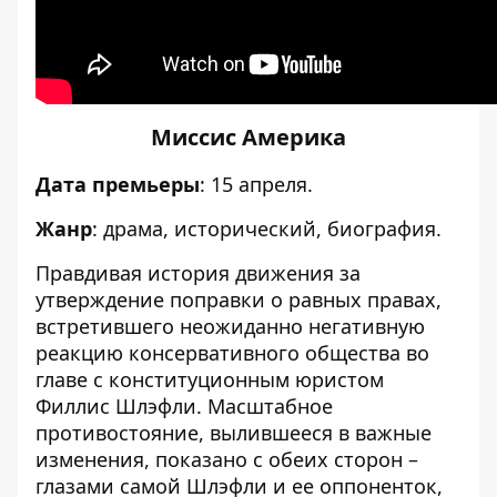
Миссис Америка
Дата премьеры
: 15 апреля.
Жанр
: драма, исторический, биография.
Правдивая история движения за
утверждение поправки о равных правах,
встретившего неожиданно негативную
реакцию консервативного общества во
главе с конституционным юристом
Филлис Шлэфли. Масштабное
противостояние, вылившееся в важные
изменения, показано с обеих сторон –
глазами самой Шлэфли и ее оппоненток,