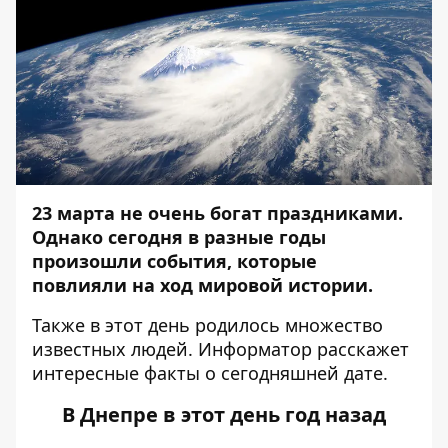
23 марта не очень богат праздниками.
Однако сегодня в разные годы
произошли события, которые
повлияли на ход мировой истории.
Также в этот день родилось множество
известных людей.
Информатор
расскажет
интересные факты о сегодняшней дате.
В Днепре в этот день год назад