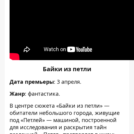
Байки из петли
Дата премьеры
: 3 апреля.
Жанр
: фантастика.
В центре сюжета «Байки из петли» —
обитатели небольшого города, живущие
под «Петлей» — машиной, построенной
для исследования и раскрытия тайн