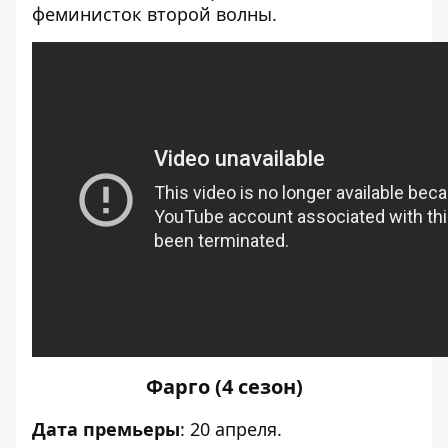
феминисток второй волны.
Фарго (4 сезон)
Дата премьеры
: 20 апреля.