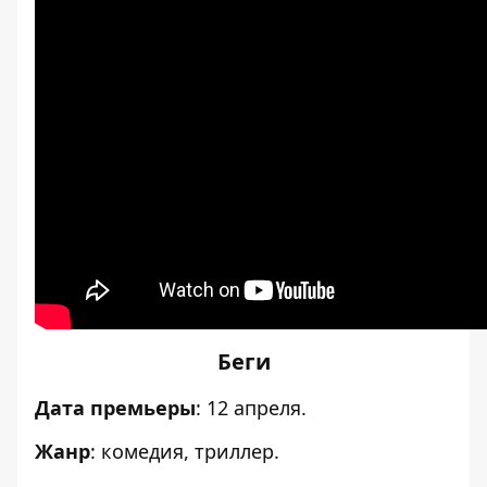
Беги
Дата премьеры
: 12 апреля.
Жанр
: комедия, триллер.