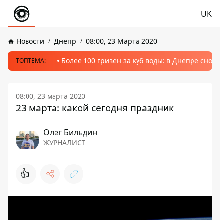
UK
Новости
Днепр
08:00, 23 Марта 2020
Более 100 гривен за куб воды: в Днепре сно
ТОПТЕМА:
08:00, 23 марта 2020
23 марта: какой сегодня праздник
Олег Бильдин
ЖУРНАЛИСТ
👍