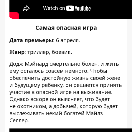
Самая опасная игра
Дата премьеры
: 6 апреля.
Жанр
: триллер, боевик.
Додж Мэйнард смертельно болен, и жить
ему осталось совсем немного. Чтобы
обеспечить достойную жизнь своей жене
и будущему ребенку, он решается принять
участие в опасной игре на выживание.
Однако вскоре он выясняет, что будет
не охотником, а добычей, которую будет
выслеживать некий богатей Майлз
Селлер.