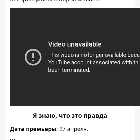
Я знаю, что это правда
Дата премьеры
: 27 апреля.