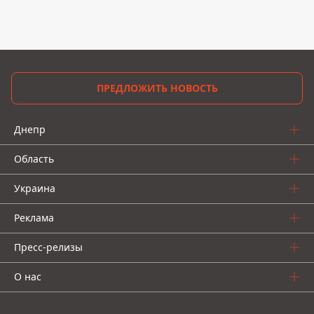
ПРЕДЛОЖИТЬ НОВОСТЬ
Днепр
Область
Украина
Реклама
Пресс-релизы
О нас