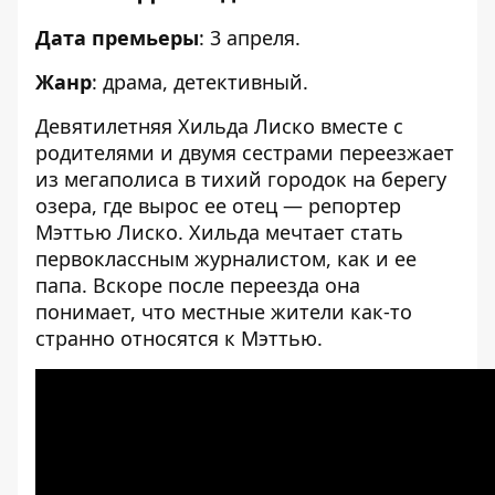
Дата премьеры
: 3 апреля.
Жанр
: драма, детективный.
Девятилетняя Хильда Лиско вместе с
родителями и двумя сестрами переезжает
из мегаполиса в тихий городок на берегу
озера, где вырос ее отец — репортер
Мэттью Лиско. Хильда мечтает стать
первоклассным журналистом, как и ее
папа. Вскоре после переезда она
понимает, что местные жители как-то
странно относятся к Мэттью.