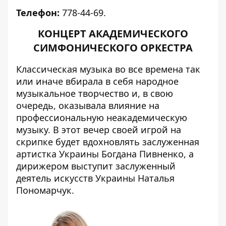
Телефон:
778-44-69.
КОНЦЕРТ АКАДЕМИЧЕСКОГО
СИМФОНИЧЕСКОГО ОРКЕСТРА
Классическая музыка во все времена так
или иначе вбирала в себя народное
музыкальное творчество и, в свою
очередь, оказывала влияние на
профессиональную неакадемическую
музыку. В этот вечер своей игрой на
скрипке будет вдохновлять заслуженная
артистка Украины Богдана Пивненко, а
дирижером выступит заслуженный
деятель искусств Украины Наталья
Пономарчук.