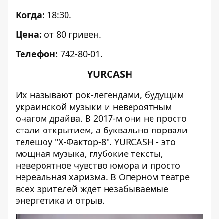
Когда:
18:30.
Цена:
от 80 гривен.
Телефон:
742-80-01.
YURCASH
Их называют рок-легендами, будущим
украинской музыки и невероятным
очагом драйва. В 2017-м они не просто
стали открытием, а буквально порвали
телешоу "Х-Фактор-8". YURCASH - это
мощная музыка, глубокие тексты,
невероятное чувство юмора и просто
нереальная харизма. В Оперном театре
всех зрителей ждет незабываемые
энергетика и отрыв.