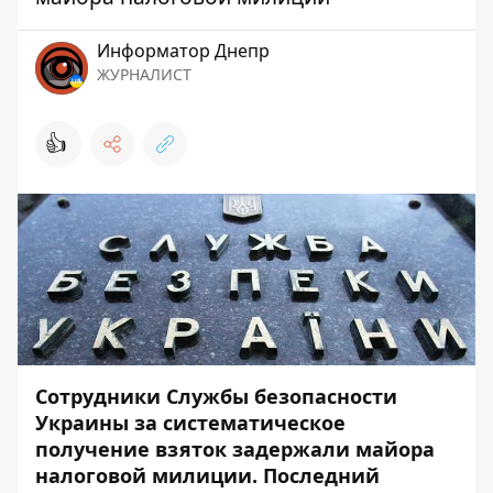
Информатор Днепр
ЖУРНАЛИСТ
👍
Сотрудники Службы безопасности
Украины за систематическое
получение взяток задержали майора
налоговой милиции. Последний