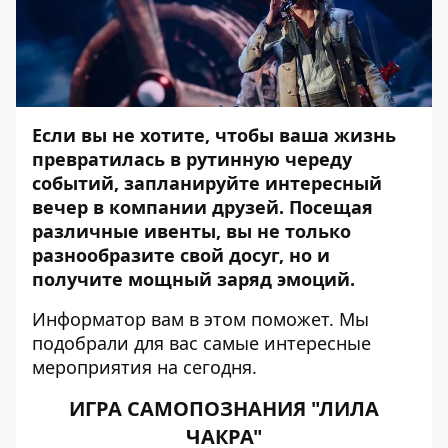
Если вы не хотите, чтобы ваша жизнь
превратилась в рутинную череду
событий, запланируйте интересный
вечер в компании друзей. Посещая
различные ивенты, вы не только
разнообразите свой досуг, но и
получите мощный заряд эмоций.
Информатор
вам в этом поможет. Мы
подобрали для вас самые интересные
мероприятия на сегодня.
ИГРА САМОПОЗНАНИЯ "ЛИЛА
ЧАКРА"