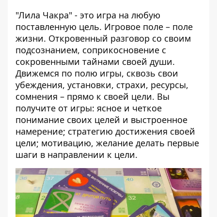
"Лила Чакра" - это игра на любую
поставленную цель. Игровое поле – поле
жизни. Откровенный разговор со своим
подсознанием, соприкосновение с
сокровенными тайнами своей души.
Движемся по полю игры, сквозь свои
убеждения, установки, страхи, ресурсы,
сомнения – прямо к своей цели. Вы
получите от игры: ясное и четкое
понимание своих целей и выстроенное
намерение; стратегию достижения своей
цели; мотивацию, желание делать первые
шаги в направлении к цели.