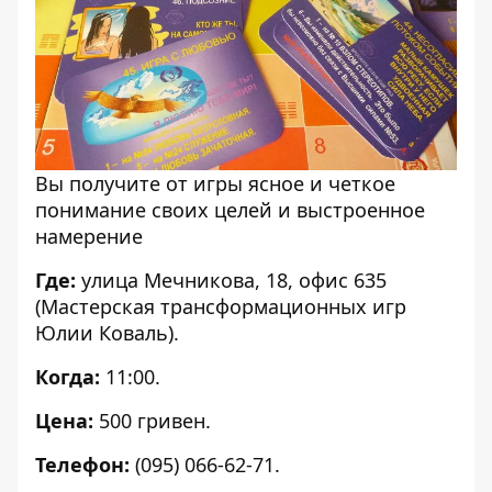
Вы получите от игры ясное и четкое
понимание своих целей и выстроенное
намерение
Где:
улица Мечникова, 18, офис 635
(Мастерская трансформационных игр
Юлии Коваль).
Когда:
11:00.
Цена:
500 гривен.
Телефон:
(095) 066-62-71.