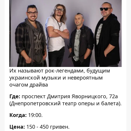
Их называют рок-легендами, будущим
украинской музыки и невероятным
очагом драйва
Где:
проспект Дмитрия Яворницкого, 72а
(Днепропетровский театр оперы и балета).
Когда:
19:00.
Цена:
150 - 450 гривен.