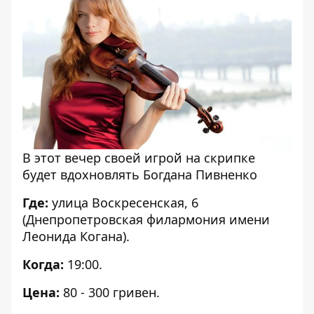
В этот вечер своей игрой на скрипке
будет вдохновлять Богдана Пивненко
Где:
улица Воскресенская, 6
(Днепропетровская филармония имени
Леонида Когана).
Когда:
19:00.
Цена:
80 - 300 гривен.