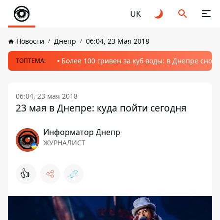
UK
Новости
Днепр
06:04, 23 Мая 2018
Более 100 гривен за куб воды: в Днепре сно
ТОПТЕМА:
06:04, 23 мая 2018
23 мая в Днепре: куда пойти сегодня
Информатор Днепр
ЖУРНАЛИСТ
👍