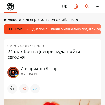
UK
Новости
Днепр
07:19, 24 Октября 2019
В Днепре с 1 июля официально подняли тариф
ТОПТЕМА:
07:19, 24 октября 2019
24 октября в Днепре: куда пойти
сегодня
Информатор Днепр
ЖУРНАЛИСТ
👍