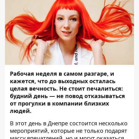
Рабочая неделя в самом разгаре, и
кажется, что до выходных осталась
целая вечность. Не стоит печалиться:
будний день — не повод отказываться
от прогулки в компании близких
людей.
В этот день в Днепре состоится несколько
мероприятий, которые не только подарят
массу впечатлений, но и могут оказаться