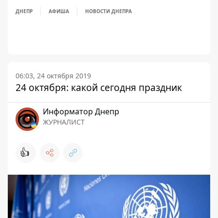
ДНЕПР
АФИША
НОВОСТИ ДНЕПРА
06:03, 24 октября 2019
24 октября: какой сегодня праздник
Информатор Днепр
ЖУРНАЛИСТ
👍