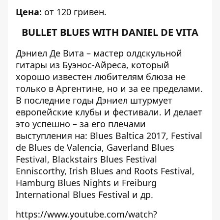
Цена:
от 120 гривен.
BULLET BLUES WITH DANIEL DE VITA
Дэниел Де Вита – мастер олдскульной
гитары из Буэнос-Айреса, который
хорошо известен любителям блюза не
только в Аргентине, но и за ее пределами.
В последние годы Дэниел штурмует
европейские клубы и фестивали. И делает
это успешно – за его плечами
выступления на: Blues Baltica 2017, Festival
de Blues de Valencia, Gaverland Blues
Festival, Blackstairs Blues Festival
Enniscorthy, Irish Blues and Roots Festival,
Hamburg Blues Nights и Freiburg
International Blues Festival и др.
https://www.youtube.com/watch?