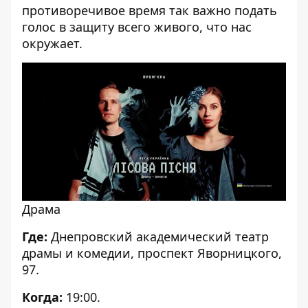
противоречивое время так важно подать
голос в защиту всего живого, что нас
окружает.
Драма
Где:
Днепровский академический театр
драмы и комедии,
проспект Яворницкого,
97
.
Когда:
19:00.