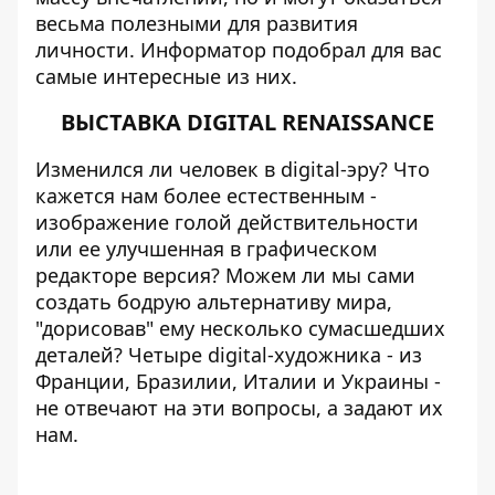
весьма полезными для развития
личности.
Информатор
подобрал для вас
самые интересные из них.
ВЫСТАВКА DIGITAL RENAISSANCE
Изменился ли человек в digital-эру? Что
кажется нам более естественным -
изображение голой действительности
или ее улучшенная в графическом
редакторе версия? Можем ли мы сами
создать бодрую альтернативу мира,
"дорисовав" ему несколько сумасшедших
деталей? Четыре digital-художника - из
Франции, Бразилии, Италии и Украины -
не отвечают на эти вопросы, а задают их
нам.