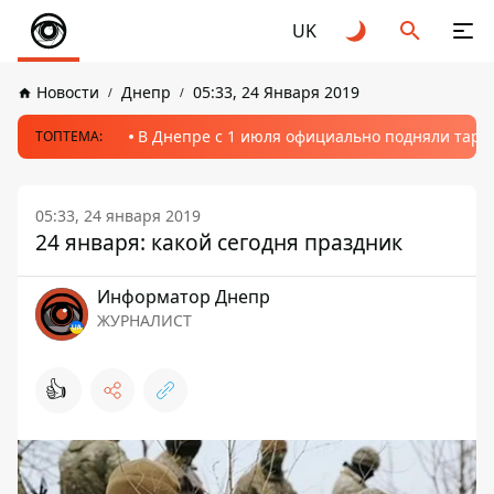
UK
Новости
Днепр
05:33, 24 Января 2019
В Днепре с 1 июля официально подняли тариф
ТОПТЕМА:
05:33, 24 января 2019
24 января: какой сегодня праздник
Информатор Днепр
ЖУРНАЛИСТ
👍