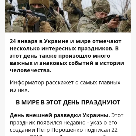
24 января в Украине и мире отмечают
несколько интересных праздников. В
этот день также произошло много
важных и знаковых событий в истории
человечества.
Информатор
расскажет о самых главных
из них.
В МИРЕ В ЭТОТ ДЕНЬ ПРАЗДНУЮТ
День внешней разведки Украины.
Этот
праздник появился недавно - указ о его
создании Петр Порошенко подписал 22