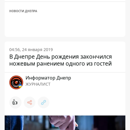
НОВОСТИ ДНЕПРА
04:56, 24 января 2019
В Днепре День рождения закончился
ножевым ранением одного из гостей
Информатор Днепр
ЖУРНАЛИСТ
👍