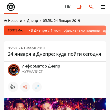
UK
Новости
Днепр
05:58, 24 Января 2019
В Днепре с 1 июля официально подняли тариф
ТОПТЕМА:
05:58, 24 января 2019
24 января в Днепре: куда пойти сегодня
Информатор Днепр
ЖУРНАЛИСТ
👍