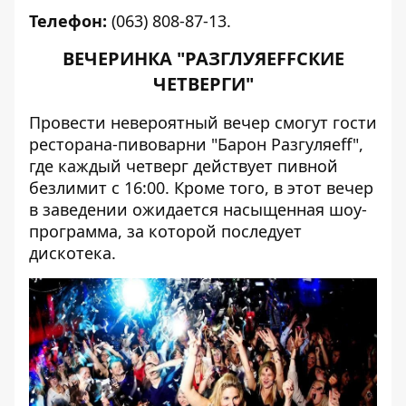
Телефон:
(063) 808-87-13.
ВЕЧЕРИНКА "РАЗГЛУЯЕFFСКИЕ
ЧЕТВЕРГИ"
Провести невероятный вечер смогут гости
ресторана-пивоварни "Барон Разгуляеff",
где каждый четверг действует пивной
безлимит с 16:00. Кроме того, в этот вечер
в заведении ожидается насыщенная шоу-
программа, за которой последует
дискотека.