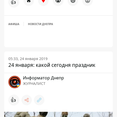
♥
🔥
😭
😆
😡
👍
АФИША
НОВОСТИ ДНЕПРА
05:33, 24 января 2019
24 января: какой сегодня праздник
Информатор Днепр
ЖУРНАЛИСТ
👍