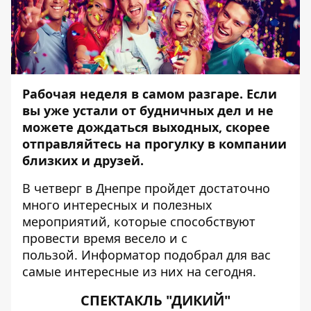
Рабочая неделя в самом разгаре. Если
вы уже устали от будничных дел и не
можете дождаться выходных, скорее
отправляйтесь на прогулку в
компании
близких и друзей.
В четверг в Днепре пройдет достаточно
много интересных и полезных
мероприятий, которые способствуют
провести время весело и с
пользой.
Информатор
подобрал для вас
самые интересные из них на сегодня.
СПЕКТАКЛЬ "ДИКИЙ"