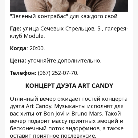
"Зеленый контрабас" для каждого свой
Где:
улица Сечевых Стрельцов, 5 , галерея-
клуб Module.
Когда
: 20:00.
Цена:
уточняйте дополнительно.
Телефон:
(067) 252-07-70.
КОНЦЕРТ ДУЭТА ART CANDY
Отличный вечер ожидает гостей концерта
дуэта Art Candy. Музыканты исполнят для
вас хиты от Bon Jovi и Bruno Mars. Такой
вечер подарит массу приятных эмоций и
бесконечный поток эндорфинов, а также
оставит приятное послевкусие.