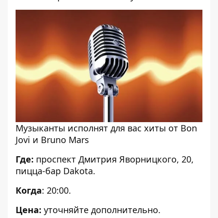
Музыканты исполнят для вас хиты от Bon
Jovi и Bruno Mars
Где:
проспект Дмитрия Яворницкого, 20,
пицца-бар Dakota.
Когда
: 20:00.
Цена:
уточняйте дополнительно.