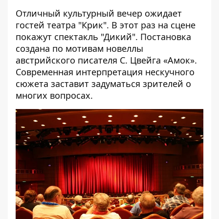
Отличный культурный вечер ожидает
гостей театра "Крик". В этот раз на сцене
покажут спектакль "Дикий". Постановка
создана по мотивам новеллы
австрийского писателя С. Цвейга «Амок».
Современная интерпретация нескучного
сюжета заставит задуматься зрителей о
многих вопросах.