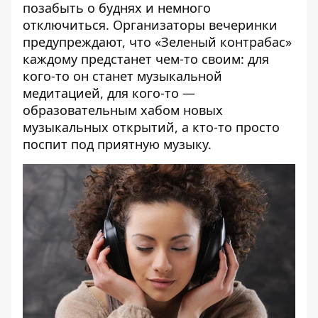
позабыть о буднях и немного
отключиться. Организаторы вечеринки
предупреждают, что «Зеленый контрабас»
каждому предстанет чем-то своим: для
кого-то он станет музыкальной
медитацией, для кого-то —
образовательным хабом новых
музыкальных открытий, а кто-то просто
поспит под приятную музыку.