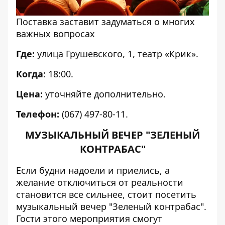
Поставка заставит задуматься о многих
важных вопросах
Где:
улица Грушевского, 1, театр «Крик».
Когда
: 18:00.
Цена:
уточняйте дополнительно.
Телефон:
(067) 497-80-11.
МУЗЫКАЛЬНЫЙ ВЕЧЕР "ЗЕЛЕНЫЙ
КОНТРАБАС"
Если будни надоели и приелись, а
желание отключиться от реальности
становится все сильнее, стоит посетить
музыкальный вечер "Зеленый контрабас".
Гости этого мероприятия смогут