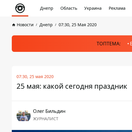
Днепр
Область
Украина
Реклама
Новости
Днепр
07:30, 25 Мая 2020
ТОПТЕМА:
07:30, 25 мая 2020
25 мая: какой сегодня праздник
Олег Бильдин
ЖУРНАЛИСТ