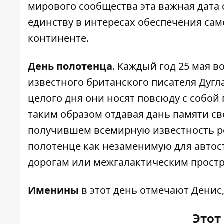
мирового сообщества эта важная дата
единству в интересах обеспечения сам
континенте.
День полотенца
. Каждый год 25 мая 
известного британского писателя Дугл
целого дня они носят повсюду с собой 
таким образом отдавая дань памяти с
получившем всемирную известность ро
полотенце как незаменимую для автос
дорогам или межгалактическим простр
Именины
в этот день отмечают Денис,
Этот