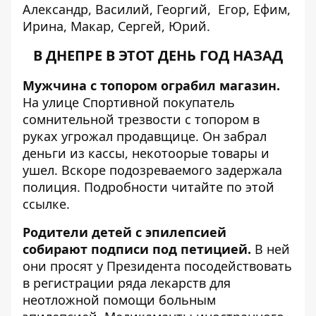
Александр, Василий, Георгий, Егор, Ефим,
Ирина, Макар, Сергей, Юрий.
В ДНЕПРЕ В ЭТОТ ДЕНЬ ГОД НАЗАД
Мужчина с топором ограбил магазин.
На улице Спортивной покупатель
сомнительной трезвости с топором в
руках угрожал продавщице. Он забрал
деньги из кассы, некотоорые товары и
ушел. Вскоре подозреваемого задержала
полиция. Подробности читайте по
этой
ссылке
.
Родители детей с эпилепсией
собирают подписи под петицией.
В ней
они просят у Президента посодействовать
в регистрации ряда лекарств для
неотложной помощи больным