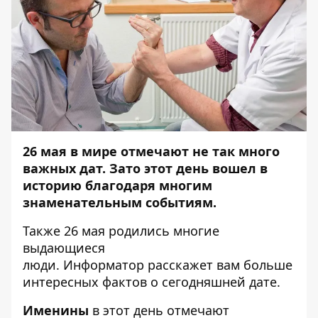
26 мая в мире отмечают не так много
важных дат. Зато этот день вошел в
историю благодаря многим
знаменательным событиям.
Также 26 мая родились многие
выдающиеся
люди.
Информатор
расскажет вам больше
интересных фактов о сегодняшней дате.
Именины
в этот день отмечают