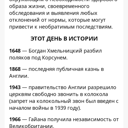
образа жизни, своевременного
обследования и выявления любых
отклонений от нормы, которые могут
привести к необратимым последствиям.
ЭТОТ ДЕНЬ В ИСТОРИИ
1648
— Богдан Хмельницкий разбил
поляков под Корсунем.
1868
— последняя публичная казнь в
Англии.
1943
— правительство Англии разрешило
церквям свободно звонить в колокола
(запрет на колокольный звон был введен с
началом войны в 1939 году).
1966
— Гайана получила независимость от
Великобритании.