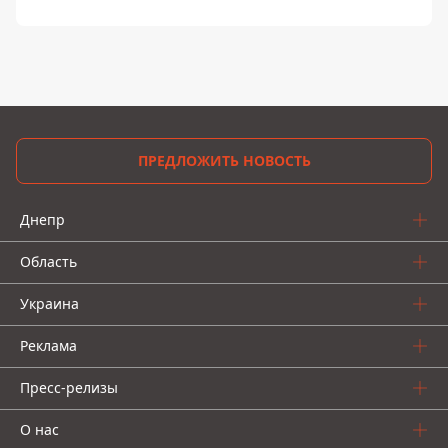
ПРЕДЛОЖИТЬ НОВОСТЬ
Днепр
Область
Украина
Реклама
Пресс-релизы
О нас