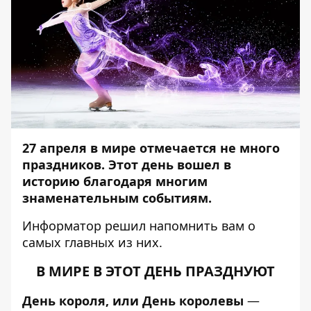
27 апреля в мире отмечается не много
праздников. Этот день вошел в
историю благодаря многим
знаменательным событиям.
Информатор
решил напомнить вам о
самых главных из них.
В МИРЕ В ЭТОТ ДЕНЬ ПРАЗДНУЮТ
День короля, или День королевы
—