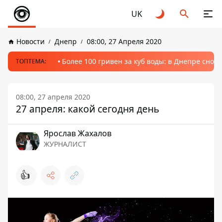
UK
Новости
Днепр
08:00, 27 Апреля 2020
Более 100 гривен за куб воды: в Днепре сно
ТОПТЕМА:
08:00, 27 апреля 2020
27 апреля: какой сегодня день
Ярослав Жахалов
ЖУРНАЛИСТ
👍