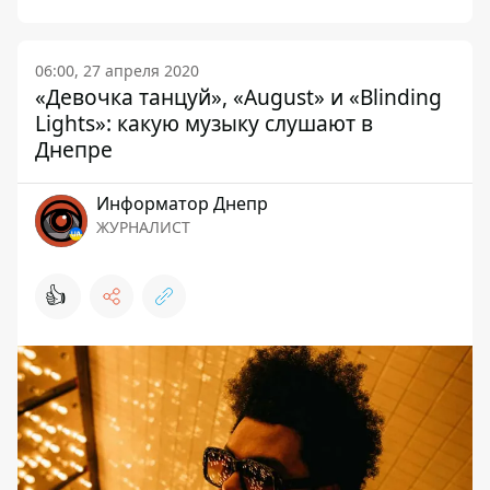
06:00, 27 апреля 2020
«Девочка танцуй», «August» и «Blinding
Lights»: какую музыку слушают в
Днепре
Информатор Днепр
ЖУРНАЛИСТ
👍