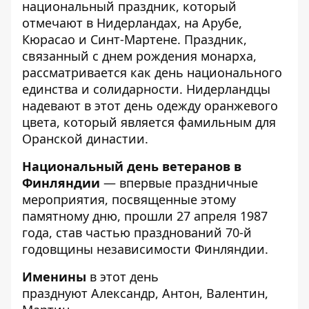
национальный праздник, который
отмечают в Нидерландах, на Арубе,
Кюрасао и Синт-Мартене. Праздник,
связанный с днем рождения монарха,
рассматривается как день национального
единства и солидарности. Нидерландцы
надевают в этот день одежду оранжевого
цвета, который является фамильным для
Оранской династии.
Национальный день ветеранов в
Финляндии
—
впервые праздничные
мероприятия, посвященные этому
памятному дню, прошли 27 апреля 1987
года, став частью празднований 70-й
годовщины независимости Финляндии.
Именины
в этот день
празднуют Александр, Антон, Валентин,