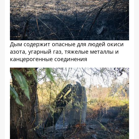
Дым содержит опасные для людей окиси
азота, угарный газ, тяжелые металлы и
канцерогенные соединения