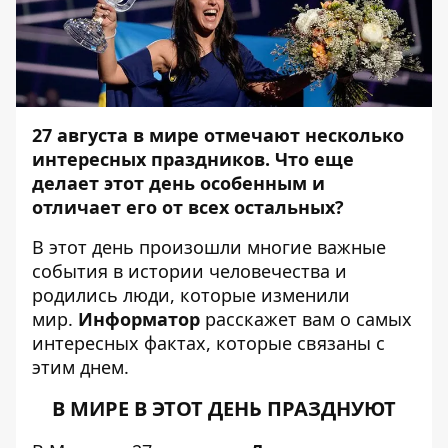
27 августа
в мире отмечают несколько
интересных праздников.
Что еще
делает этот день особенным и
отличает его от всех остальных?
В этот день произошли многие важные
события в истории человечества и
родились люди, которые изменили
мир.
Информатор
расскажет вам о самых
интересных фактах, которые связаны с
этим днем.
В МИРЕ В ЭТОТ ДЕНЬ ПРАЗДНУЮТ