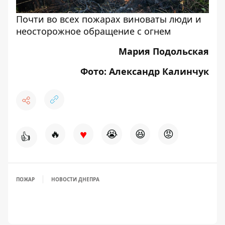
Почти во всех пожарах виноваты люди и
неосторожное обращение с огнем
Мария Подольская
Фото: Александр Калинчук
♥
🔥
😭
😆
😡
👍
ПОЖАР
НОВОСТИ ДНЕПРА