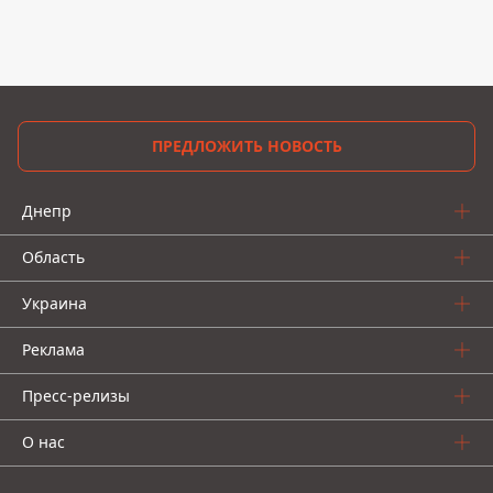
ПРЕДЛОЖИТЬ НОВОСТЬ
Днепр
Область
Украина
Реклама
Пресс-релизы
О нас