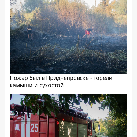
Пожар был в Приднепровске - горели
камыши и сухостой