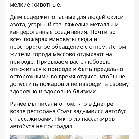
мелкие животные.
Дым содержит опасные для людей окиси
азота, угарный газ, тяжелые металлы и
канцерогенные соединения. Почти во
всех пожарах виноваты люди и
неосторожное обращение с огнем. Летом
жители города массово отдыхают на
природе. Призываем вас с любовью
относиться к природе и быть предельно
осторожными во время отдыха, чтобы не
допустить пожаров и не навредить своему
здоровью и здоровью близких.
Ранее мы писали о том, что
в Днепре
возле ресторана Coast задымился автобус
с пассажирами
. Никто из пассажиров
автобуса не пострадал.