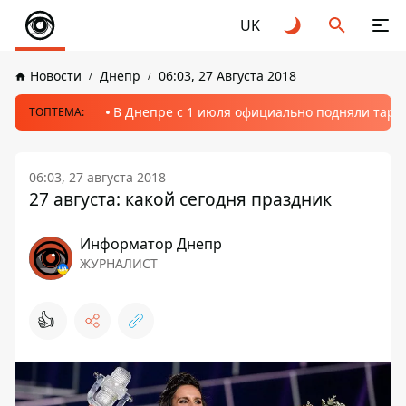
UK
Новости
Днепр
06:03, 27 Августа 2018
В Днепре с 1 июля официально подняли тариф
ТОПТЕМА:
06:03, 27 августа 2018
27 августа: какой сегодня праздник
Информатор Днепр
ЖУРНАЛИСТ
👍