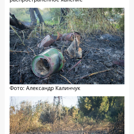
Фото: Александр Калинчук