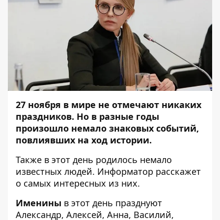
27 ноября в мире не отмечают никаких
праздников. Но
в разные годы
произошло немало знаковых событий,
повлиявших на ход истории.
Также в этот день родилось немало
известных людей.
Информатор
расскажет
о самых интересных из них.
Именины
в этот день празднуют
Александр, Алексей, Анна, Василий,