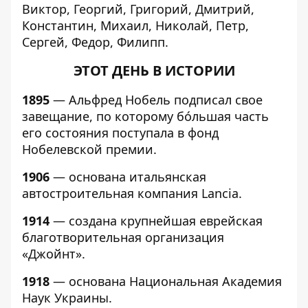
Виктор, Георгий, Григорий, Дмитрий,
Константин, Михаил, Николай, Петр,
Сергей, Федор, Филипп.
ЭТОТ ДЕНЬ В ИСТОРИИ
1895
— Альфред Нобель подписал свое
завещание, по которому бóльшая часть
его состояния поступала в фонд
Нобелевской премии.
1906
— основана итальянская
автостроительная компания Lancia.
1914
— создана крупнейшая еврейская
благотворительная организация
«Джойнт».
1918
— основана Национальная Академия
Наук Украины.