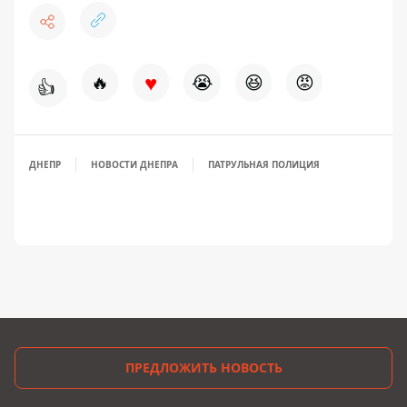
♥
🔥
😭
😆
😡
👍
ДНЕПР
НОВОСТИ ДНЕПРА
ПАТРУЛЬНАЯ ПОЛИЦИЯ
ПРЕДЛОЖИТЬ НОВОСТЬ