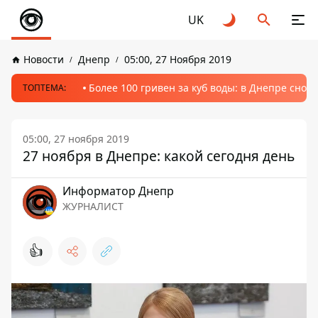
UK
Новости
Днепр
05:00, 27 Ноября 2019
Более 100 гривен за куб воды: в Днепре сно
ТОПТЕМА:
05:00, 27 ноября 2019
27 ноября в Днепре: какой сегодня день
Информатор Днепр
ЖУРНАЛИСТ
👍