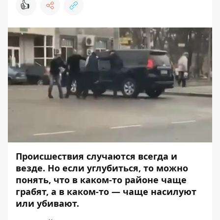
👍
Происшествия случаются всегда и
везде. Но если углубиться, то можно
понять, что в каком-то районе чаще
грабят, а в каком-то — чаще насилуют
или убивают.