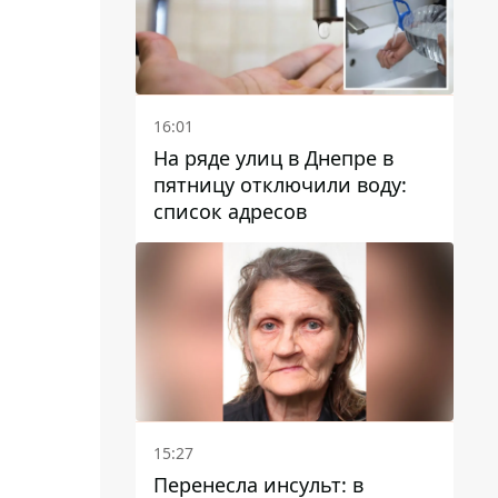
16:01
На ряде улиц в Днепре в
пятницу отключили воду:
список адресов
15:27
Перенесла инсульт: в