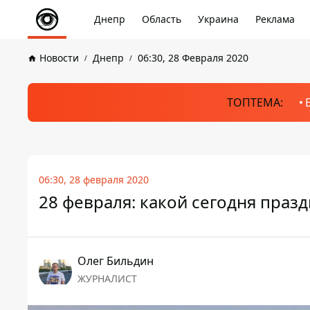
Днепр
Область
Украина
Реклама
Новости
Днепр
06:30, 28 Февраля 2020
ТОПТЕМА:
06:30, 28 февраля 2020
28 февраля: какой сегодня праз
Олег Бильдин
ЖУРНАЛИСТ