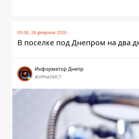
05:00, 28 февраля 2020
В поселке под Днепром на два д
Информатор Днепр
ЖУРНАЛИСТ