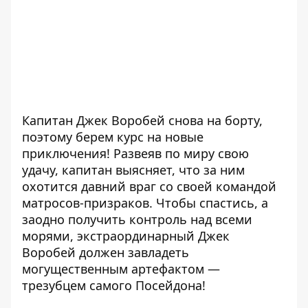
Капитан Джек Воробей снова на борту,
поэтому берем курс на новые
приключения! Развеяв по миру свою
удачу, капитан выясняет, что за ним
охотится давний враг со своей командой
матросов-призраков. Чтобы спастись, а
заодно получить контроль над всеми
морями, экстраординарный Джек
Воробей должен завладеть
могущественным артефактом —
трезубцем самого Посейдона!