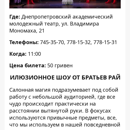
Где:
Днепропетровский академический
молодежный театр, ул. Владимира
Мономаха, 21
Телефоны:
745-35-70, 778-15-32, 778-15-31
Когда:
11:00
Цена билета:
50 гривен
ИЛЮЗИОННОЕ ШОУ ОТ БРАТЬЕВ РАЙ
Салонная магия подразумевает под собой
работу с небольшой аудиторией, где все
чудо происходит практически на
расстоянии вытянутой руки. В фокусах
используются привычные предметы, все,
что мы используем в нашей повседневной