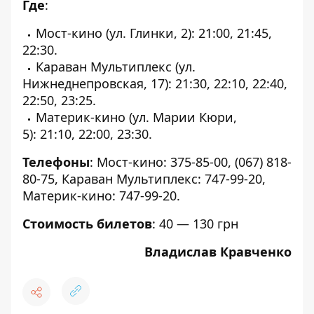
Где
:
Мост-кино (ул. Глинки, 2):
21:00, 21:45,
22:30.
Караван Мультиплекс (ул.
Нижнеднепровская, 17): 21:30, 22:10, 22:40,
22:50, 23:25.
Материк-кино (ул. Марии Кюри,
5): 21:10, 22:00, 23:30.
Телефоны
: Мост-кино: 375-85-00, (067) 818-
80-75, Караван Мультиплекс: 747-99-20,
Материк-кино: 747-99-20.
Стоимость билетов
: 40 — 130 грн
Владислав Кравченко