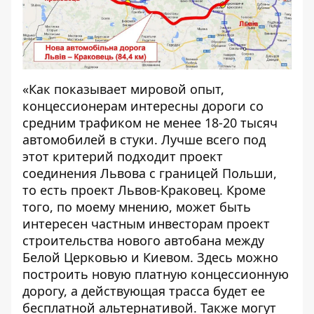
«Как показывает мировой опыт,
концессионерам интересны дороги со
средним трафиком не менее 18-20 тысяч
автомобилей в стуки. Лучше всего под
этот критерий подходит проект
соединения Львова с границей Польши,
то есть проект Львов-Краковец. Кроме
того, по моему мнению, может быть
интересен частным инвесторам проект
строительства нового автобана между
Белой Церковью и Киевом. Здесь можно
построить новую платную концессионную
дорогу, а действующая трасса будет ее
бесплатной альтернативой. Также могут