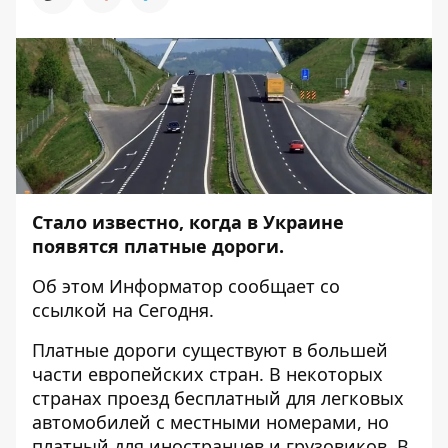
Стало известно, когда в Украине
появятся платные дороги.
Об этом
Информатор
сообщает со
ссылкой на
Сегодня
.
Платные дороги существуют в большей
части европейских стран. В некоторых
странах проезд бесплатный для легковых
автомобилей с местными номерами, но
платный для иностранцев и грузовиков. В