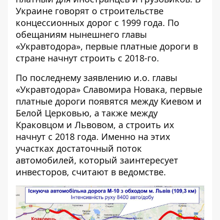
Украине говорят о строительстве
концессионных дорог с 1999 года. По
обещаниям нынешнего главы
«Укравтодора», первые платные дороги в
стране начнут строить с 2018-го.
По последнему заявлению и.о. главы
«Укравтодора» Славомира Новака, первые
платные дороги появятся между Киевом и
Белой Церковью, а также между
Краковцом и Львовом, а строить их
начнут с 2018 года. Именно на этих
участках достаточный поток
автомобилей, который заинтересует
инвесторов, считают в ведомстве.