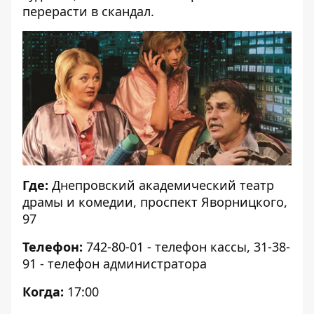
перерасти в скандал.
Где:
Днепровский академический театр
драмы и комедии, проспект Яворницкого,
97
Телефон:
742-80-01 - телефон кассы, 31-38-
91 - телефон администратора
Когда:
17:00