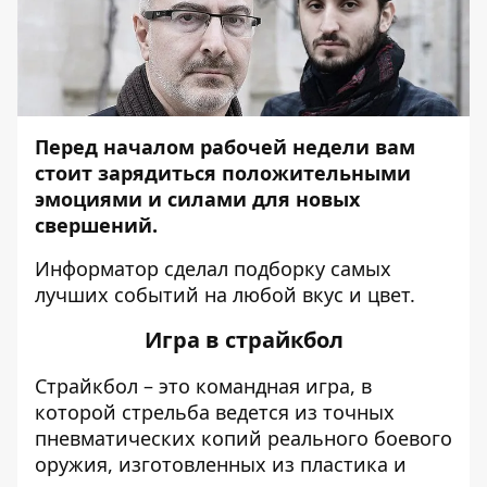
Перед началом рабочей недели вам
стоит зарядиться положительными
эмоциями и силами для новых
свершений.
Информатор
сделал подборку самых
лучших событий на любой вкус и цвет.
Игра в страйкбол
Страйкбол – это командная игра, в
которой стрельба ведется из точных
пневматических копий реального боевого
оружия, изготовленных из пластика и