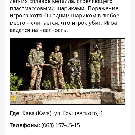
легких сплавов металла, стреляющего
пластмассовыми шариками. Поражение
игрока хотя бы одним шариком в любое
место – считается, что игрок убит. Игра
ведется на честность.
Где:
Кава (Kava),
ул. Грушевского, 1
Телефоны:
(063) 157-45-15