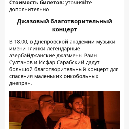
Стоимость билетов:
уточняйте
дополнительно
Джазовый благотворительный
концерт
В 18.00, в Днепровской академии музыки
имени Глинки легендарные
азербайджанские джазмены Раин
Султанов и Исфар Сарабский дадут
большой благотворительный концерт для
спасения маленьких онкобольных
днепрян.