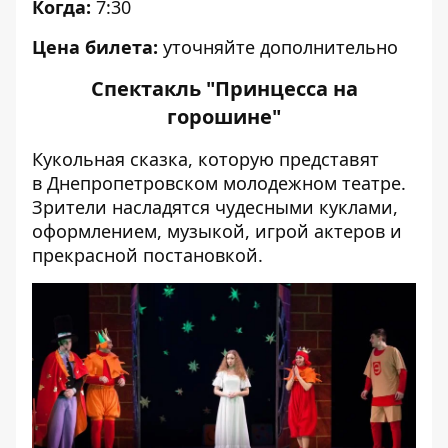
Когда:
7:30
Цена билета:
уточняйте дополнительно
Спектакль "Принцесса на
горошине"
Кукольная сказка, которую представят
в Днепропетровском молодежном театре.
Зрители насладятся чудесными куклами,
оформлением, музыкой, игрой актеров и
прекрасной постановкой.