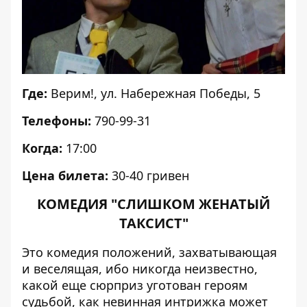
Где:
Верим!, ул. Набережная Победы, 5
Телефоны:
790-99-31
Когда:
17:00
Цена билета:
30-40 гривен
КОМЕДИЯ "СЛИШКОМ ЖЕНАТЫЙ
ТАКСИСТ"
Это комедия положений, захватывающая
и веселящая, ибо никогда неизвестно,
какой еще сюрприз уготован героям
судьбой, как невинная интрижка может