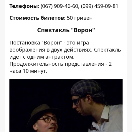
Телефоны
: (067) 909-46-60, (099) 459-09-81
Стоимость
билетов
: 50 гривен
Спектакль "Ворон"
Постановка "Ворон" - это игра
воображения в двух действиях. Спектакль
идет с одним антрактом.
Продолжительность представления - 2
часа 10 минут.