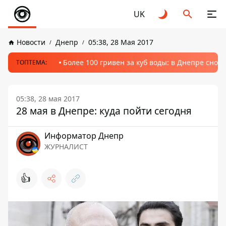
UK
Новости
Днепр
05:38, 28 Мая 2017
Более 100 гривен за куб воды: в Днепре сно
ТОПТЕМА:
05:38, 28 мая 2017
28 мая в Днепре: куда пойти сегодня
Информатор Днепр
ЖУРНАЛИСТ
👍