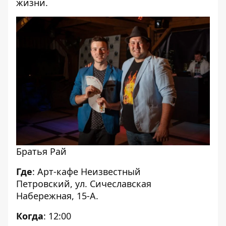
жизни.
Братья Рай
Где
: Арт-кафе Неизвестный
Петровский,
ул. Сичеславская
Набережная, 15-А
.
Когда
: 12:00