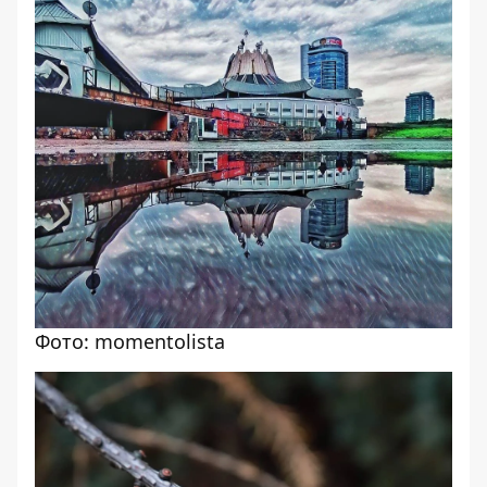
Фото: momentolista