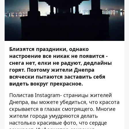
Близятся праздники, однако
настроение все никак не появится -
снега нет, елки не радуют, дедлайны
горят. Поэтому жители Днепра
всячески пытаются заставить себя
видеть вокруг прекрасное.
Полистав
Instagram-
страницы жителей
Днепра, вы можете убедиться, что красота
скрывается в глазах смотрящего. Многие
жители города умудряются делать
настолько красивые фото, что сердце