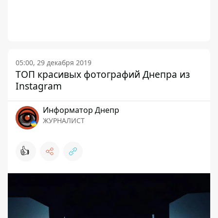
05:00, 29 декабря 2019
ТОП красивых фотографий Днепра из
Instagram
Информатор Днепр
ЖУРНАЛИСТ
👍