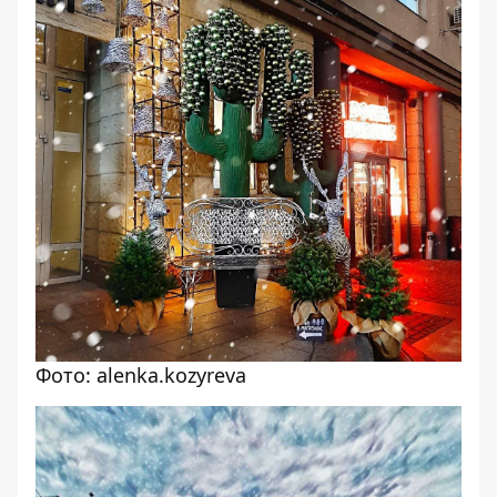
Фото: alenka.kozyreva