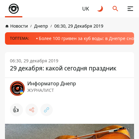
UK
Новости
Днепр
06:30, 29 Декабря 2019
Более 100 гривен за куб воды: в Днепре сно
ТОПТЕМА:
06:30, 29 декабря 2019
29 декабря: какой сегодня праздник
Информатор Днепр
ЖУРНАЛИСТ
👍