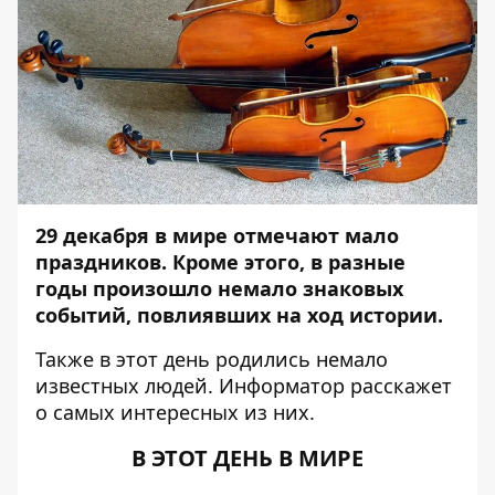
29 декабря в мире отмечают мало
праздников. Кроме этого,
в разные
годы произошло немало знаковых
событий, повлиявших на ход истории.
Также в этот день родились немало
известных людей.
Информатор
расскажет
о самых интересных из них.
В ЭТОТ ДЕНЬ В МИРЕ