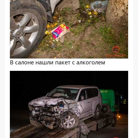
В салоне нашли пакет с алкоголем