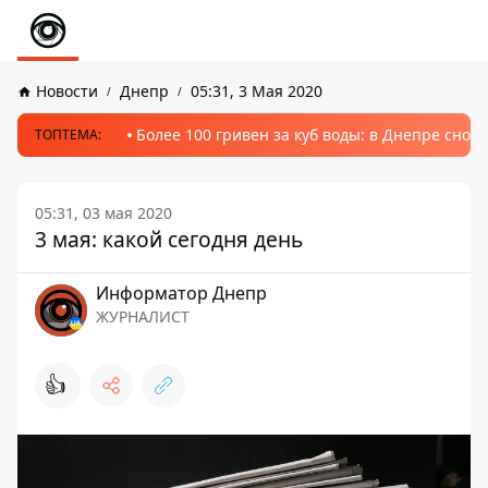
Новости
Днепр
05:31, 3 Мая 2020
Более 100 гривен за куб воды: в Днепре сно
ТОПТЕМА:
05:31, 03 мая 2020
3 мая: какой сегодня день
Информатор Днепр
ЖУРНАЛИСТ
👍