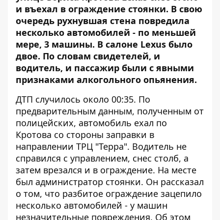
и въехал в ограждение стоянки. В свою
очередь рухнувшая стена повредила
несколько автомобилей - по меньшей
мере, 3 машины. В салоне Lexus было
двое. По словам свидетелей, и
водитель, и пассажир были с явными
признаками алкогольного опьянения.
ДТП случилось около 00:35. По
предварительным данным, полученным от
полицейских, автомобиль ехал по
Кротова со стороны заправки в
направлении ТРЦ "Терра". Водитель не
справился с управлением, снес столб, а
затем врезался и в ограждение. На месте
был администратор стоянки. Он рассказал
о том, что разбитое ограждение зацепило
несколько автомобилей - у машин
незначительные повреждения. Об этом