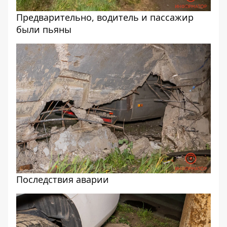
Предварительно, водитель и пассажир
были пьяны
Последствия аварии