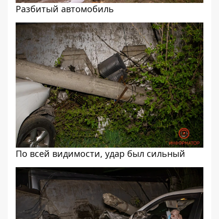
Разбитый автомобиль
По всей видимости, удар был сильный