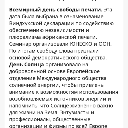
Всемирный день свободы печати.
Эта
дата была выбрана в ознаменование
Виндхукской декларации по содействию
обеспечению независимости и
плюрализма африканской печати.
Семинар организовали ЮНЕСКО и ООН.
По итогам свободу слова признали
основой демократического общества.
День Солнца
организовало на
добровольной основе Европейское
отделение Международного общества
солнечной энергии, чтобы привлечь
внимание к возможностям использования
возобновляемых источников энергии и
напомнить, что Солнце жизненно важно
для жизни на Земл. Энтузиасты и
профессионалы, общественные
организации и фирмы по всей Европе