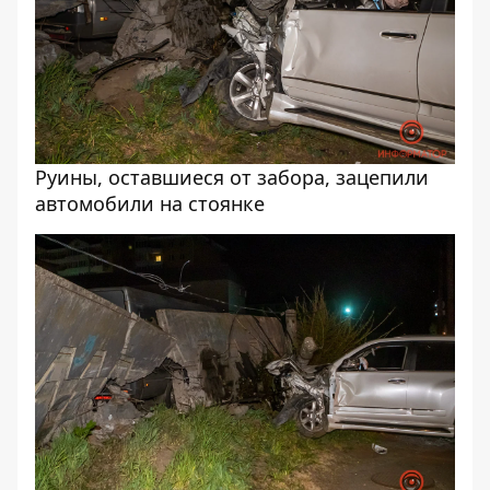
Руины, оставшиеся от забора, зацепили
автомобили на стоянке