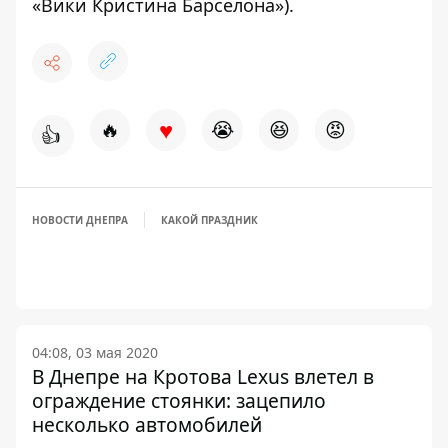
«Вики Кристина Барселона»).
♥
🔥
😭
😆
😡
👍
НОВОСТИ ДНЕПРА
КАКОЙ ПРАЗДНИК
04:08, 03 мая 2020
В Днепре на Кротова Lexus влетел в
ограждение стоянки: зацепило
несколько автомобилей