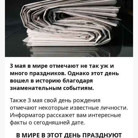
3
мая в мире отмечают не так уж и
много праздников. Однако этот день
вошел в историю благодаря
знаменательным событиям.
Также 3 мая свой день рождения
отмечают некоторые известные личности.
Информатор
расскажет вам интересные
факты о сегодняшней дате.
В МИРЕ В ЭТОТ ДЕНЬ ПРАЗДНУЮТ