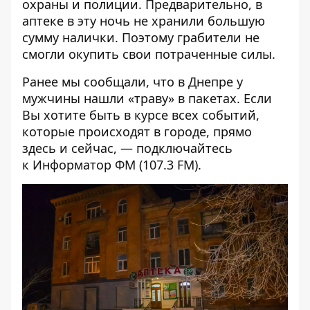
охраны и полиции. Предварительно, в
аптеке в эту ночь не хранили большую
сумму налички. Поэтому грабители не
смогли окупить свои потраченные силы.
Ранее мы сообщали, что
в Днепре у
мужчины нашли «траву» в пакетах
. Если
Вы хотите быть в курсе всех событий,
которые происходят в городе, прямо
здесь и сейчас, — подключайтесь
к
Информатор ФМ
(107.3 FM).