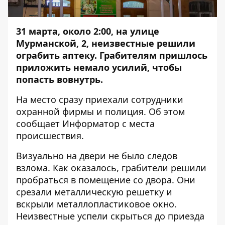
31 марта, около 2:00, на улице
Мурманской, 2, неизвестные решили
ограбить аптеку. Грабителям пришлось
приложить немало усилий, чтобы
попасть вовнутрь.
На место сразу приехали сотрудники
охранной фирмы и полиция. Об этом
сообщает
Информатор
с места
происшествия.
Визуально на двери не было следов
взлома. Как оказалось, грабители решили
пробраться в помещение со двора. Они
срезали металлическую решетку и
вскрыли металлопластиковое окно.
Неизвестные успели скрыться до приезда