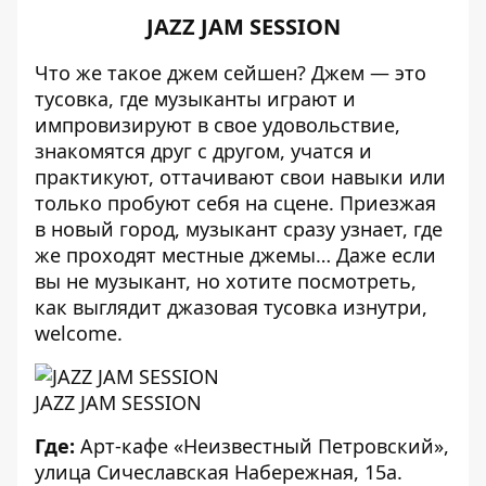
JAZZ JAM SESSION
Что же такое джем сейшен? Джем — это
тусовка, где музыканты играют и
импровизируют в свое удовольствие,
знакомятся друг с другом, учатся и
практикуют, оттачивают свои навыки или
только пробуют себя на сцене. Приезжая
в новый город, музыкант сразу узнает, где
же проходят местные джемы… Даже если
вы не музыкант, но хотите посмотреть,
как выглядит джазовая тусовка изнутри,
welcome.
JAZZ JAM SESSION
Где:
Арт-кафе «Неизвестный Петровский»,
улица Сичеславская Набережная, 15а.