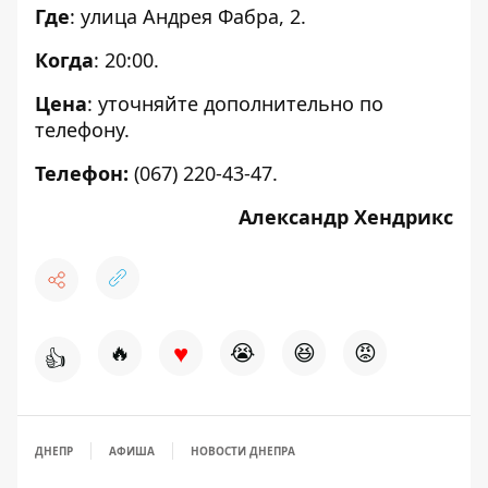
Где
: улица Андрея Фабра, 2.
Когда
: 20:00.
Цена
: уточняйте дополнительно по
телефону.
Телефон:
(067) 220-43-47.
Александр Хендрикc
♥
🔥
😭
😆
😡
👍
ДНЕПР
АФИША
НОВОСТИ ДНЕПРА