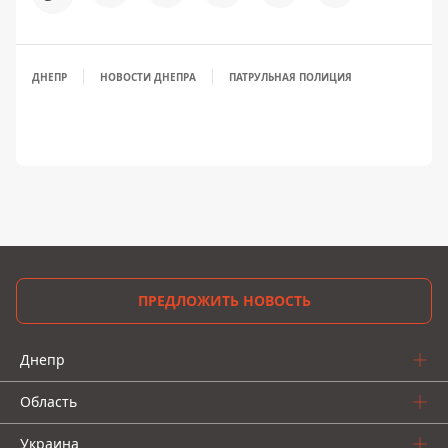
ДНЕПР
НОВОСТИ ДНЕПРА
ПАТРУЛЬНАЯ ПОЛИЦИЯ
ПРЕДЛОЖИТЬ НОВОСТЬ
Днепр
Область
Украина