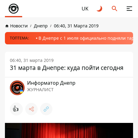
UK
Новости
Днепр
06:40, 31 Марта 2019
В Днепре с 1 июля официально подняли тариф
ТОПТЕМА:
06:40, 31 марта 2019
31 марта в Днепре: куда пойти сегодня
Информатор Днепр
ЖУРНАЛИСТ
👍