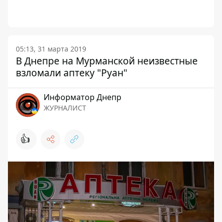
05:13, 31 марта 2019
В Днепре на Мурманской неизвестные
взломали аптеку "Руан"
Информатор Днепр
ЖУРНАЛИСТ
👍