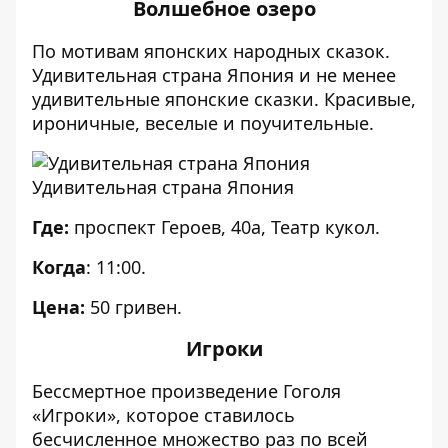
Волшебное озеро
По мотивам японских народных сказок.
Удивительная страна Япония и не менее
удивительные японские сказки. Красивые,
ироничные, веселые и поучительные.
Удивительная страна Япония
Где:
проспект Героев, 40а, Театр кукол.
Когда
: 11:00.
Цена:
50 гривен.
Игроки
Бессмертное произведение Гоголя
«Игроки», которое ставилось
бесчисленное множество раз по всей