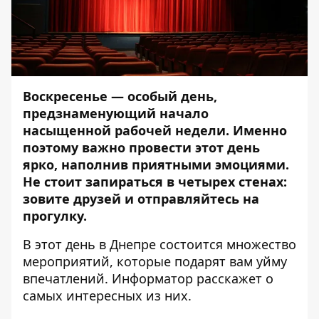
Воскресенье — особый день,
предзнаменующий начало
насыщенной рабочей недели. Именно
поэтому важно провести этот день
ярко, наполнив приятными эмоциями.
Не стоит запираться в четырех стенах:
зовите друзей и отправляйтесь на
прогулку.
В этот день в Днепре состоится множество
мероприятий, которые подарят вам уйму
впечатлений.
Информатор
расскажет о
самых интересных из них.