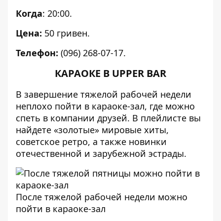
Когда
: 20:00.
Цена:
50 гривен.
Телефон:
(096) 268-07-17.
КАРАОКЕ В UPPER BAR
В завершение тяжелой рабочей недели
неплохо пойти в караоке-зал, где можно
спеть в компании друзей. В плейлисте вы
найдете «золотые» мировые хиты,
советское ретро, а также новинки
отечественной и зарубежной эстрады.
После тяжелой рабочей недели можно
пойти в караоке-зал