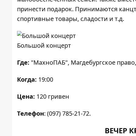
принести подарок. Принимаются канцт
спортивные товары, сладости и т.д.
Большой концерт
Где:
"МахноПАБ", Магдебургское право,
Когда:
19:00
Цена:
120 гривен
Телефон
: (097) 785-21-72.
ВЕЧЕР 