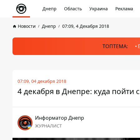
Днепр
Область
Украина
Реклама
Новости
Днепр
07:09, 4 Декабря 2018
ТОПТЕМА:
07:09, 04 декабря 2018
4 декабря в Днепре: куда пойти 
Информатор Днепр
ЖУРНАЛИСТ