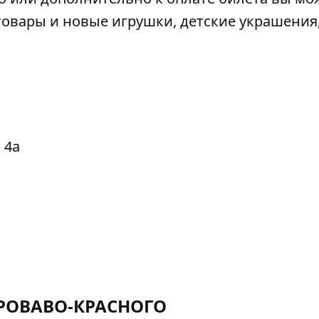
овары и новые игрушки, детские украшения
 4а
КРОВАВО-КРАСНОГО