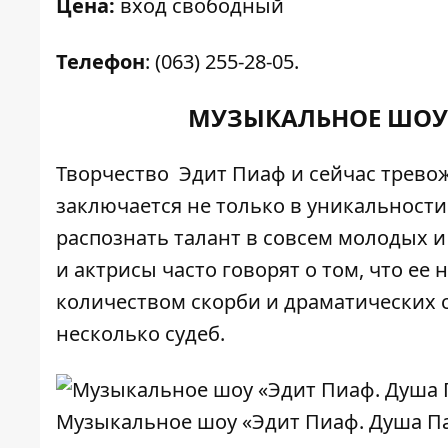
Цена:
вход свободный
Телефон
: (063) 255-28-05.
МУЗЫКАЛЬНОЕ ШОУ 
Творчество Эдит Пиаф и сейчас тревож
заключается не только в уникальности
распознать талант в совсем молодых 
и актрисы часто говорят о том, что ее
количеством скорби и драматических 
несколько судеб.
Музыкальное шоу «Эдит Пиаф. Душа П