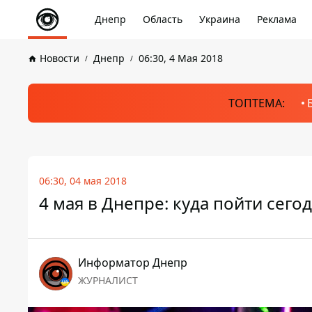
Днепр
Область
Украина
Реклама
Новости
Днепр
06:30, 4 Мая 2018
ТОПТЕМА:
06:30, 04 мая 2018
4 мая в Днепре: куда пойти сего
Информатор Днепр
ЖУРНАЛИСТ