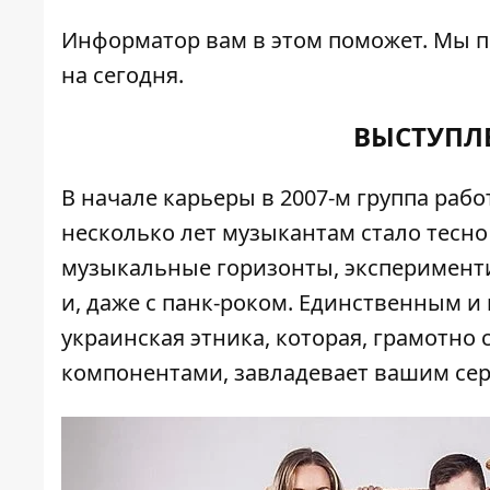
Информатор
вам в этом поможет. Мы 
на сегодня.
ВЫСТУПЛЕ
В начале карьеры в 2007-м группа рабо
несколько лет музыкантам стало тесно
музыкальные горизонты, эксперименти
и, даже с панк-роком. Единственным и
украинская этника, которая, грамотн
компонентами, завладевает вашим серд