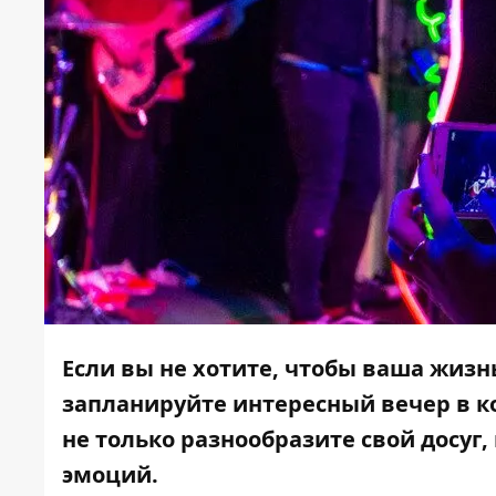
Если вы не хотите, чтобы ваша жизн
запланируйте интересный вечер в к
не только разнообразите свой досу
эмоций.