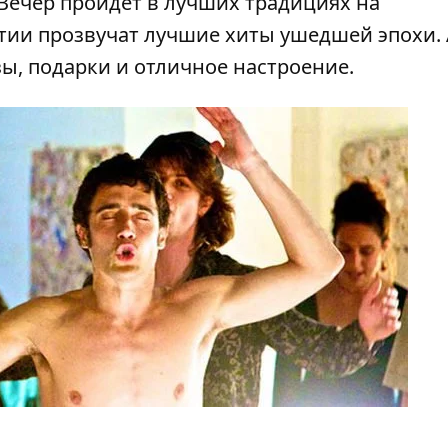
 Вечер пройдет в лучших традициях на
тии прозвучат лучшие хиты ушедшей эпохи. 
ы, подарки и отличное настроение.