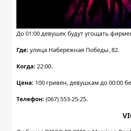
До 01:00 девушек будут угощать фирм
Где:
улица Набережная Победы, 82.
Когда:
22:00.
Цена:
100 гривен, девушкам до 00:00 б
Телефон:
(067) 553-25-25.
VI